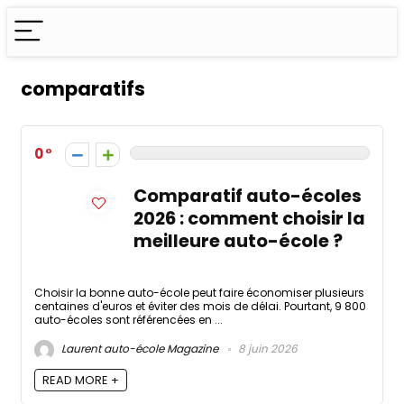
comparatifs
0
Comparatif auto-écoles
2026 : comment choisir la
meilleure auto-école ?
Choisir la bonne auto-école peut faire économiser plusieurs
centaines d'euros et éviter des mois de délai. Pourtant, 9 800
auto-écoles sont référencées en ...
Laurent auto-école Magazine
8 juin 2026
READ MORE +