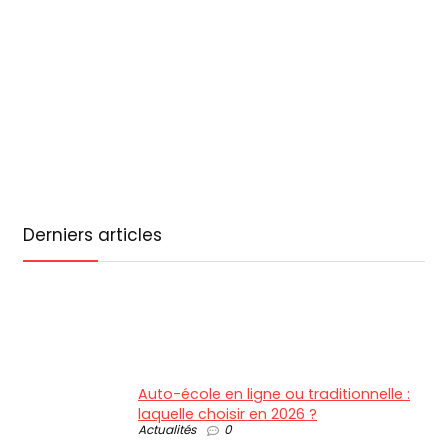
Derniers articles
Auto-école en ligne ou traditionnelle :
laquelle choisir en 2026 ?
Actualités
0