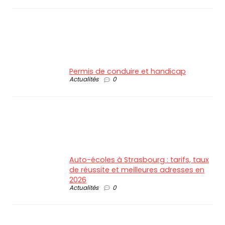
Permis de conduire et handicap
Actualités
0
Auto-écoles à Strasbourg : tarifs, taux
de réussite et meilleures adresses en
2026
Actualités
0