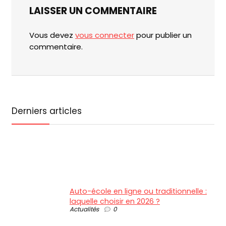
LAISSER UN COMMENTAIRE
Vous devez
vous connecter
pour publier un
commentaire.
Derniers articles
Auto-école en ligne ou traditionnelle :
laquelle choisir en 2026 ?
Actualités
0