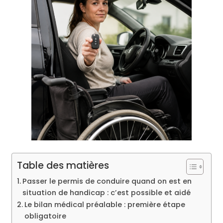
Table des matières
Passer le permis de conduire quand on est en
situation de handicap : c’est possible et aidé
Le bilan médical préalable : première étape
obligatoire