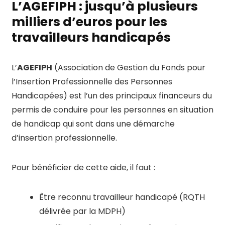
L’AGEFIPH : jusqu’à plusieurs
milliers d’euros pour les
travailleurs handicapés
L’
AGEFIPH
(Association de Gestion du Fonds pour
l’Insertion Professionnelle des Personnes
Handicapées) est l’un des principaux financeurs du
permis de conduire pour les personnes en situation
de handicap qui sont dans une démarche
d’insertion professionnelle.
Pour bénéficier de cette aide, il faut :
Être reconnu travailleur handicapé (RQTH
délivrée par la MDPH)