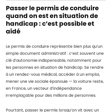
Passer le permis de conduire
quand on est en situation de
handicap : c’est possible et
aidé
Le permis de conduire représente bien plus qu’un
simple document administratif : c’est souvent une
clé d’autonomie indispensable, notamment pour
les personnes en situation de handicap. Se rendre
à un rendez-vous médical, accéder à un emploi,
mener une vie sociale épanouie — la voiture reste,
en France, un vecteur d’indépendance
irremplaçable pour des millions de personnes.
Pourtant, passer le permis lorsqu’on vit avec un