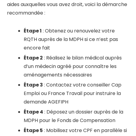
aides auxquelles vous avez droit, voici la démarche
recommandée :
Étape 1
: Obtenez ou renouvelez votre
RQTH auprès de la MDPH si ce n’est pas
encore fait
Étape 2
: Réalisez le bilan médical auprès
d’un médecin agréé pour connaître les
aménagements nécessaires
Étape 3
: Contactez votre conseiller Cap
Emploi ou France Travail pour instruire la
demande AGEFIPH
Étape 4
: Déposez un dossier auprès de la
MDPH pour le Fonds de Compensation
Étape 5
: Mobilisez votre CPF en parallèle si