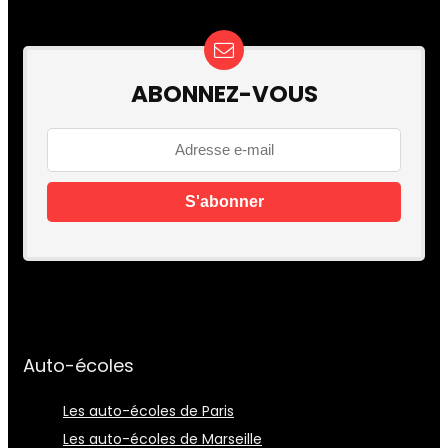
ABONNEZ-VOUS
Auto-écoles
Les auto-écoles de Paris
Les auto-écoles de Marseille