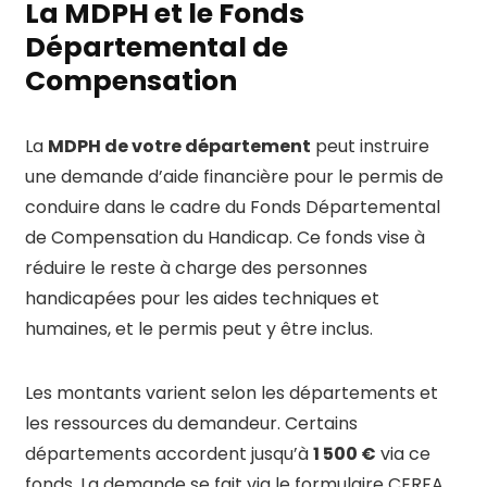
La MDPH et le Fonds
Départemental de
Compensation
La
MDPH de votre département
peut instruire
une demande d’aide financière pour le permis de
conduire dans le cadre du Fonds Départemental
de Compensation du Handicap. Ce fonds vise à
réduire le reste à charge des personnes
handicapées pour les aides techniques et
humaines, et le permis peut y être inclus.
Les montants varient selon les départements et
les ressources du demandeur. Certains
départements accordent jusqu’à
1 500 €
via ce
fonds. La demande se fait via le formulaire CERFA