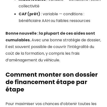
collectivité
CAF (prêt)
: variable — conditions :
bénéficiaire AAH ou faibles ressources
Bonne nouvelle : la plupart de ces aides sont
cumulables.
Avec une bonne stratégie de dossier,
il est souvent possible de couvrir l’intégralité du
coût de la formation, y compris les frais
d’aménagement du véhicule.
Comment monter son dossier
de financement étape par
étape
Pour maximiser vos chances d’obtenir toutes les