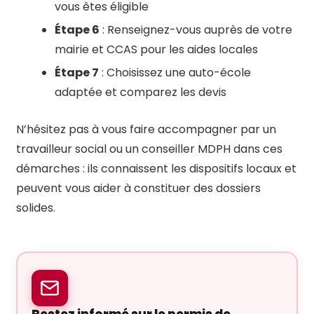
vous êtes éligible
Étape 6
: Renseignez-vous auprès de votre
mairie et CCAS pour les aides locales
Étape 7
: Choisissez une auto-école
adaptée et comparez les devis
N’hésitez pas à vous faire accompagner par un
travailleur social ou un conseiller MDPH dans ces
démarches : ils connaissent les dispositifs locaux et
peuvent vous aider à constituer des dossiers
solides.
Restez informé sur le permis de