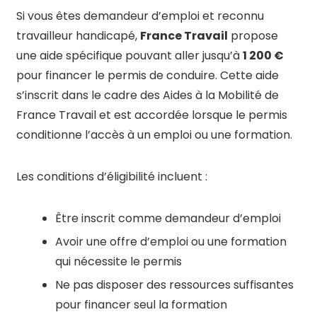
Si vous êtes demandeur d’emploi et reconnu
travailleur handicapé,
France Travail
propose
une aide spécifique pouvant aller jusqu’à
1 200 €
pour financer le permis de conduire. Cette aide
s’inscrit dans le cadre des Aides à la Mobilité de
France Travail et est accordée lorsque le permis
conditionne l’accès à un emploi ou une formation.
Les conditions d’éligibilité incluent :
Être inscrit comme demandeur d’emploi
Avoir une offre d’emploi ou une formation
qui nécessite le permis
Ne pas disposer des ressources suffisantes
pour financer seul la formation