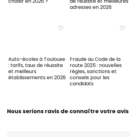
choisir en 2026 ?
de réussite et meilleures
adresses en 2026
Auto-écoles à Toulouse
Fraude au Code de la
: tarifs, taux de réussite
route 2025 : nouvelles
et meilleurs
règles, sanctions et
établissements en 2026
conseils pour les
candidats
Nous serions ravis de connaître votre avis