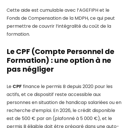
Cette aide est cumulable avec l’AGEFIPH et le
Fonds de Compensation de la MDPH, ce qui peut
permettre de couvrir l’intégralité du coût de la
formation.
Le CPF (Compte Personnel de
Formation) : une option à ne
pas négliger
Le
CPF
finance le permis B depuis 2020 pour les
actifs, et ce dispositif reste accessible aux
personnes en situation de handicap salariées ou en
recherche d’emploi. En 2026, le crédit disponible
est de 500 € par an (plafonné à 5 000 €), et le
permis B éligible doit être préparé dans une auto-