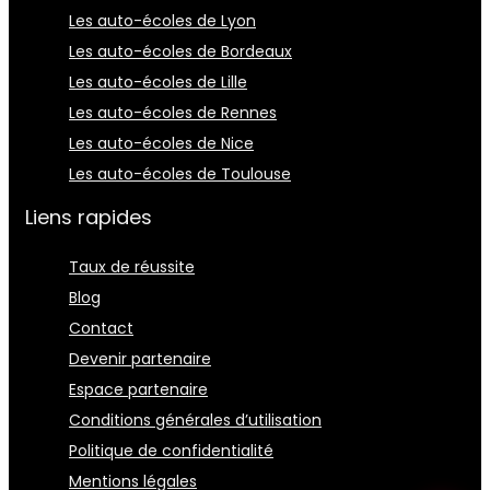
Les auto-écoles de Lyon
Les auto-écoles de Bordeaux
Les auto-écoles de Lille
Les auto-écoles de Rennes
Les auto-écoles de Nice
Les auto-écoles de Toulouse
Liens rapides
Taux de réussite
Blog
Contact
Devenir partenaire
Espace partenaire
Conditions générales d’utilisation
Politique de confidentialité
Mentions légales