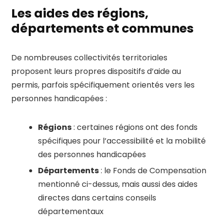
Les aides des régions,
départements et communes
De nombreuses collectivités territoriales
proposent leurs propres dispositifs d’aide au
permis, parfois spécifiquement orientés vers les
personnes handicapées :
Régions
: certaines régions ont des fonds
spécifiques pour l’accessibilité et la mobilité
des personnes handicapées
Départements
: le Fonds de Compensation
mentionné ci-dessus, mais aussi des aides
directes dans certains conseils
départementaux