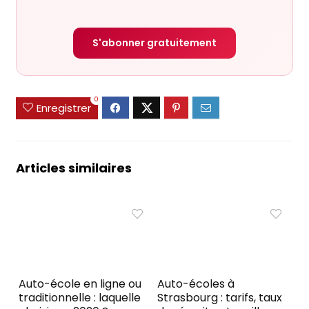
S'abonner gratuitement
0
Enregistrer
Articles similaires
Auto-école en ligne ou
Auto-écoles à
traditionnelle : laquelle
Strasbourg : tarifs, taux