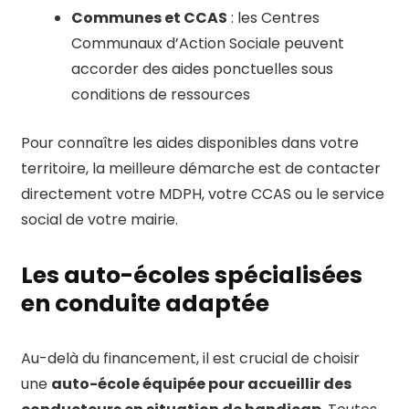
Communes et CCAS
: les Centres
Communaux d’Action Sociale peuvent
accorder des aides ponctuelles sous
conditions de ressources
Pour connaître les aides disponibles dans votre
territoire, la meilleure démarche est de contacter
directement votre MDPH, votre CCAS ou le service
social de votre mairie.
Les auto-écoles spécialisées
en conduite adaptée
Au-delà du financement, il est crucial de choisir
une
auto-école équipée pour accueillir des