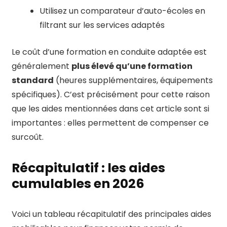
Utilisez un comparateur d’auto-écoles en
filtrant sur les services adaptés
Le coût d’une formation en conduite adaptée est
généralement
plus élevé qu’une formation
standard
(heures supplémentaires, équipements
spécifiques). C’est précisément pour cette raison
que les aides mentionnées dans cet article sont si
importantes : elles permettent de compenser ce
surcoût.
Récapitulatif : les aides
cumulables en 2026
Voici un tableau récapitulatif des principales aides