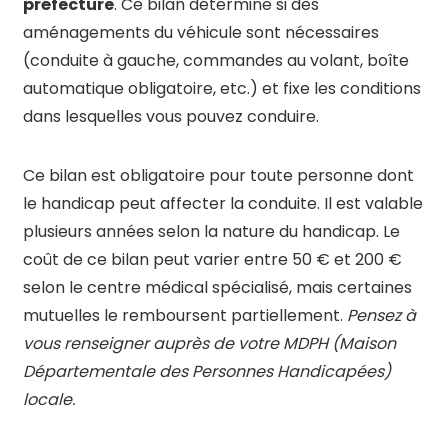
préfecture
. Ce bilan détermine si des
aménagements du véhicule sont nécessaires
(conduite à gauche, commandes au volant, boîte
automatique obligatoire, etc.) et fixe les conditions
dans lesquelles vous pouvez conduire.
Ce bilan est obligatoire pour toute personne dont
le handicap peut affecter la conduite. Il est valable
plusieurs années selon la nature du handicap. Le
coût de ce bilan peut varier entre 50 € et 200 €
selon le centre médical spécialisé, mais certaines
mutuelles le remboursent partiellement.
Pensez à
vous renseigner auprès de votre MDPH (Maison
Départementale des Personnes Handicapées)
locale.