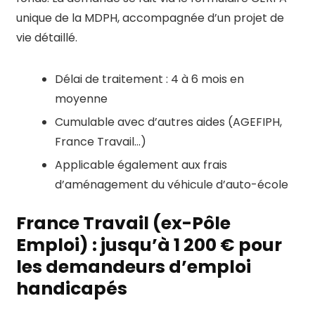
unique de la MDPH, accompagnée d’un projet de
vie détaillé.
Délai de traitement : 4 à 6 mois en
moyenne
Cumulable avec d’autres aides (AGEFIPH,
France Travail…)
Applicable également aux frais
d’aménagement du véhicule d’auto-école
France Travail (ex-Pôle
Emploi) : jusqu’à 1 200 € pour
les demandeurs d’emploi
handicapés