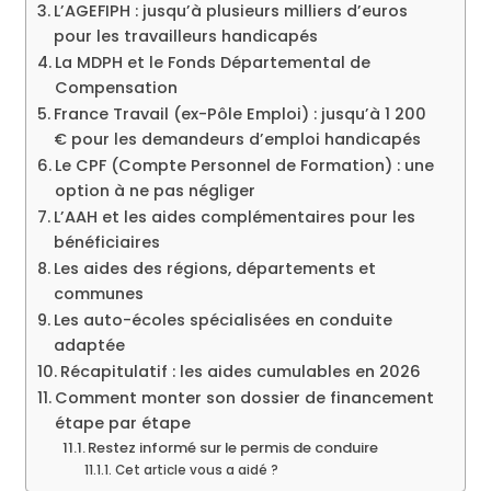
L’AGEFIPH : jusqu’à plusieurs milliers d’euros
pour les travailleurs handicapés
La MDPH et le Fonds Départemental de
Compensation
France Travail (ex-Pôle Emploi) : jusqu’à 1 200
€ pour les demandeurs d’emploi handicapés
Le CPF (Compte Personnel de Formation) : une
option à ne pas négliger
L’AAH et les aides complémentaires pour les
bénéficiaires
Les aides des régions, départements et
communes
Les auto-écoles spécialisées en conduite
adaptée
Récapitulatif : les aides cumulables en 2026
Comment monter son dossier de financement
étape par étape
Restez informé sur le permis de conduire
Cet article vous a aidé ?