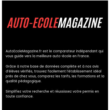
AutoEcoleMagazine.fr est le comparateur indépendant qui
vous guide vers la meilleure auto-école en France.
Grâce à notre base de données complète et à nos avis
d’élèves vérifiés, trouvez facilement l’établissement idéal
près de chez vous, comparez les tarifs, les formations et la
qualité pédagogique.
Simplifiez votre recherche et réussissez votre permis en
toute confiance.