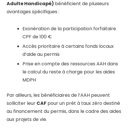
Adulte Handicapé)
bénéficient de plusieurs
avantages spécifiques :
Exonération de la participation forfaitaire
CPF de 100 €
Accès prioritaire à certains fonds locaux
d’aide au permis
Prise en compte des ressources AAH dans
le calcul du reste à charge pour les aides
MDPH
Par ailleurs, les bénéficiaires de l’AAH peuvent
solliciter leur
CAF
pour un prêt à taux zéro destiné
au financement du permis, dans le cadre des aides
aux projets de vie.