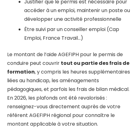
Justifier que le permis est nécessaire pour
accéder à un emploi, maintenir un poste ou
développer une activité professionnelle
Être suivi par un conseiller emploi (Cap
Emploi, France Travail…)
Le montant de l’aide AGEFIPH pour le permis de
conduire peut couvrir
tout ou partie des frais de
formation
, y compris les heures supplémentaires
liées au handicap, les aménagements
pédagogiques, et parfois les frais de bilan médical.
En 2026, les plafonds ont été revalorisés :
renseignez-vous directement auprès de votre
référent AGEFIPH régional pour connaître le
montant applicable à votre situation.