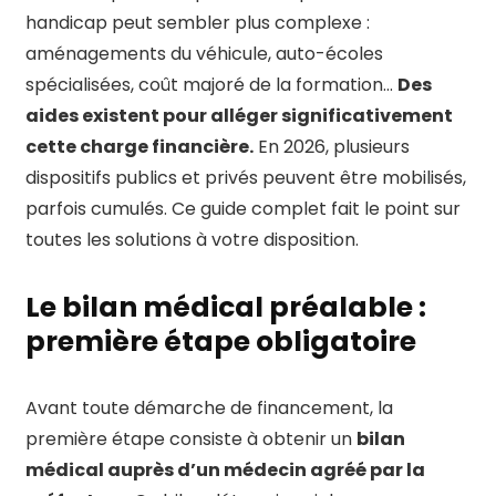
handicap peut sembler plus complexe :
aménagements du véhicule, auto-écoles
spécialisées, coût majoré de la formation…
Des
aides existent pour alléger significativement
cette charge financière.
En 2026, plusieurs
dispositifs publics et privés peuvent être mobilisés,
parfois cumulés. Ce guide complet fait le point sur
toutes les solutions à votre disposition.
Le bilan médical préalable :
première étape obligatoire
Avant toute démarche de financement, la
première étape consiste à obtenir un
bilan
médical auprès d’un médecin agréé par la