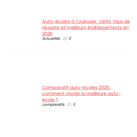
Auto-écoles à Toulouse : tarifs, taux de
réussite et meilleurs établissements en
2026
Actualités
0
Comparatif auto-écoles 2026 :
comment choisir la meilleure auto-
école ?
comparatifs
0