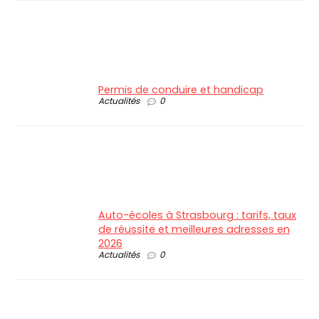
Permis de conduire et handicap
Actualités
0
Auto-écoles à Strasbourg : tarifs, taux
de réussite et meilleures adresses en
2026
Actualités
0