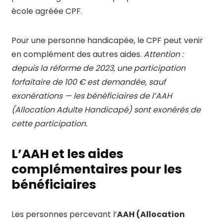
école agréée CPF.
Pour une personne handicapée, le CPF peut venir
en complément des autres aides.
Attention :
depuis la réforme de 2023, une participation
forfaitaire de 100 € est demandée, sauf
exonérations — les bénéficiaires de l’AAH
(Allocation Adulte Handicapé) sont exonérés de
cette participation.
L’AAH et les aides
complémentaires pour les
bénéficiaires
Les personnes percevant l’
AAH (Allocation