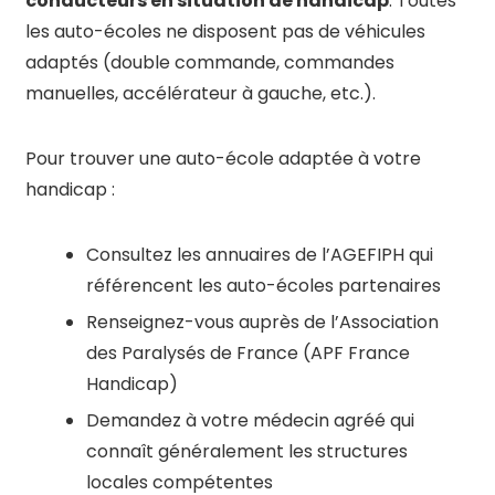
conducteurs en situation de handicap
. Toutes
les auto-écoles ne disposent pas de véhicules
adaptés (double commande, commandes
manuelles, accélérateur à gauche, etc.).
Pour trouver une auto-école adaptée à votre
handicap :
Consultez les annuaires de l’AGEFIPH qui
référencent les auto-écoles partenaires
Renseignez-vous auprès de l’Association
des Paralysés de France (APF France
Handicap)
Demandez à votre médecin agréé qui
connaît généralement les structures
locales compétentes