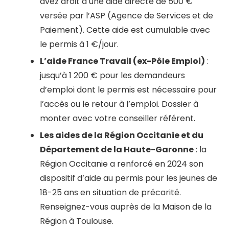
avez droit à une aide directe de 500 €
versée par l’ASP (Agence de Services et de
Paiement). Cette aide est cumulable avec
le permis à 1 €/jour.
L’aide France Travail (ex-Pôle Emploi)
:
jusqu’à 1 200 € pour les demandeurs
d’emploi dont le permis est nécessaire pour
l’accès ou le retour à l’emploi. Dossier à
monter avec votre conseiller référent.
Les aides de la Région Occitanie et du
Département de la Haute-Garonne
: la
Région Occitanie a renforcé en 2024 son
dispositif d’aide au permis pour les jeunes de
18-25 ans en situation de précarité.
Renseignez-vous auprès de la Maison de la
Région à Toulouse.