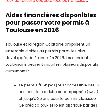
taux de réussite des auto-écoles françaises
.
Aides financières disponibles
pour passer votre permis à
Toulouse en 2026
Toulouse et la région Occitanie proposent un
ensemble d’aides au permis parmi les plus
développés de France. En 2026, les candidats
toulousains peuvent mobiliser plusieurs dispositifs
cumulables :
Le permis à 1 € par jour
: accessible dès 15
ans pour la conduite accompagnée (AAC)
et jusqu’à 25 ans pour le permis classique.
Ce crédit à taux zéro est distribué par des