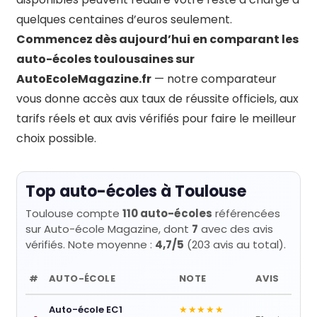
quelques centaines d’euros seulement.
Commencez dès aujourd’hui en comparant les
auto-écoles toulousaines sur
AutoEcoleMagazine.fr
— notre comparateur
vous donne accès aux taux de réussite officiels, aux
tarifs réels et aux avis vérifiés pour faire le meilleur
choix possible.
Top auto-écoles à Toulouse
Toulouse compte
110 auto-écoles
référencées
sur Auto-école Magazine, dont
7
avec des avis
vérifiés. Note moyenne :
4,7/5
(203 avis au total).
#
AUTO-ÉCOLE
NOTE
AVIS
Auto-école EC1
★★★★★