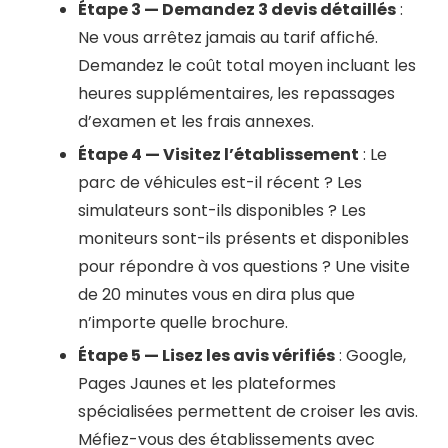
Étape 3 — Demandez 3 devis détaillés
:
Ne vous arrêtez jamais au tarif affiché.
Demandez le coût total moyen incluant les
heures supplémentaires, les repassages
d’examen et les frais annexes.
Étape 4 — Visitez l’établissement
: Le
parc de véhicules est-il récent ? Les
simulateurs sont-ils disponibles ? Les
moniteurs sont-ils présents et disponibles
pour répondre à vos questions ? Une visite
de 20 minutes vous en dira plus que
n’importe quelle brochure.
Étape 5 — Lisez les avis vérifiés
: Google,
Pages Jaunes et les plateformes
spécialisées permettent de croiser les avis.
Méfiez-vous des établissements avec