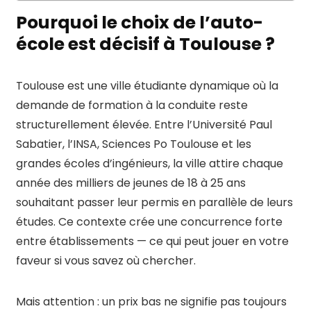
Pourquoi le choix de l’auto-
école est décisif à Toulouse ?
Toulouse est une ville étudiante dynamique où la
demande de formation à la conduite reste
structurellement élevée. Entre l’Université Paul
Sabatier, l’INSA, Sciences Po Toulouse et les
grandes écoles d’ingénieurs, la ville attire chaque
année des milliers de jeunes de 18 à 25 ans
souhaitant passer leur permis en parallèle de leurs
études. Ce contexte crée une concurrence forte
entre établissements — ce qui peut jouer en votre
faveur si vous savez où chercher.
Mais attention : un prix bas ne signifie pas toujours