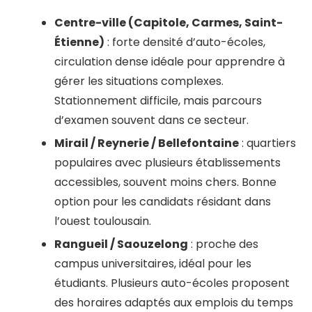
Centre-ville (Capitole, Carmes, Saint-
Étienne)
: forte densité d’auto-écoles,
circulation dense idéale pour apprendre à
gérer les situations complexes.
Stationnement difficile, mais parcours
d’examen souvent dans ce secteur.
Mirail / Reynerie / Bellefontaine
: quartiers
populaires avec plusieurs établissements
accessibles, souvent moins chers. Bonne
option pour les candidats résidant dans
l’ouest toulousain.
Rangueil / Saouzelong
: proche des
campus universitaires, idéal pour les
étudiants. Plusieurs auto-écoles proposent
des horaires adaptés aux emplois du temps