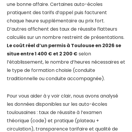
une bonne affaire. Certaines auto-écoles
pratiquent des tarifs d’appel puis facturent
chaque heure supplémentaire au prix fort.
D’autres affichent des taux de réussite flatteurs
calculés sur un nombre restreint de présentations.
Le coût réel d’un permis à Toulouse en 2026 se
situe entre 1 400 € et 2 200 €
selon
l’établissement, le nombre d’heures nécessaires et
le type de formation choisie (conduite
traditionnelle ou conduite accompagnée).
Pour vous aider à y voir clair, nous avons analysé
les données disponibles sur les auto-écoles
toulousaines : taux de réussite à l’examen
théorique (code) et pratique (plateau +
circulation), transparence tarifaire et qualité de