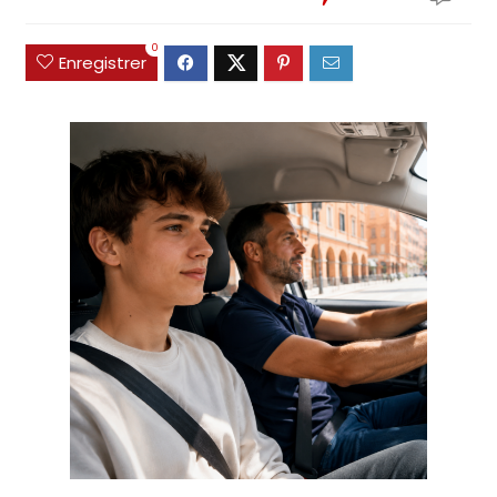
0
Enregistrer