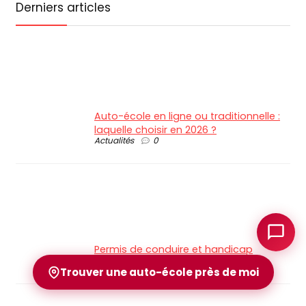
Derniers articles
Auto-école en ligne ou traditionnelle :
laquelle choisir en 2026 ?
Actualités
0
Permis de conduire et handicap
Actualités
0
Trouver une auto-école près de moi