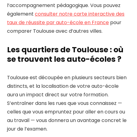
l’accompagnement pédagogique. Vous pouvez
également
consulter notre carte interactive des
taux de réussite par auto-école en France
pour
comparer Toulouse avec d’autres villes.
Les quartiers de Toulouse : où
se trouvent les auto-écoles ?
Toulouse est découpée en plusieurs secteurs bien
distincts, et la localisation de votre auto-école
aura un impact direct sur votre formation.
S’entraîner dans les rues que vous connaissez —
celles que vous empruntez pour aller en cours ou
au travail — vous donnera un avantage concret le
jour de l’examen.