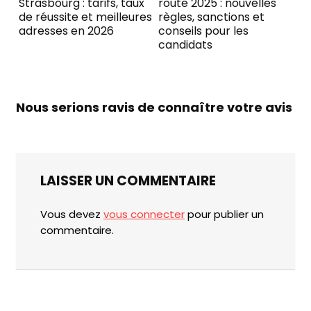
Strasbourg : tarifs, taux
route 2025 : nouvelles
de réussite et meilleures
règles, sanctions et
adresses en 2026
conseils pour les
candidats
Nous serions ravis de connaître votre avis
LAISSER UN COMMENTAIRE
Vous devez
vous connecter
pour publier un
commentaire.