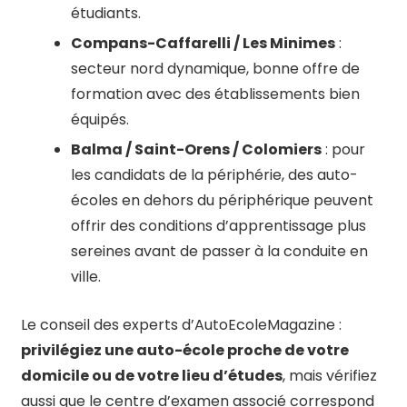
étudiants.
Compans-Caffarelli / Les Minimes
:
secteur nord dynamique, bonne offre de
formation avec des établissements bien
équipés.
Balma / Saint-Orens / Colomiers
: pour
les candidats de la périphérie, des auto-
écoles en dehors du périphérique peuvent
offrir des conditions d’apprentissage plus
sereines avant de passer à la conduite en
ville.
Le conseil des experts d’AutoEcoleMagazine :
privilégiez une auto-école proche de votre
domicile ou de votre lieu d’études
, mais vérifiez
aussi que le centre d’examen associé correspond