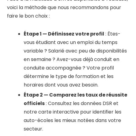
voici la méthode que nous recommandons pour
faire le bon choix :
Étape 1 — Définissez votre profil
: Êtes-
vous étudiant avec un emploi du temps
variable ? Salarié avec peu de disponibilités
en semaine ? Avez-vous déjà conduit en
conduite accompagnée ? Votre profil
détermine le type de formation et les
horaires dont vous avez besoin.
Étape 2 — Comparez les taux de réussite
officiels
: Consultez les données DSR et
notre carte interactive pour identifier les
auto-écoles les mieux notées dans votre
secteur.