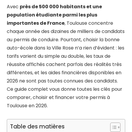
Avec
près de 500 000 habitants et une
population étudiante parmi les plus
importantes de France
, Toulouse concentre
chaque année des dizaines de milliers de candidats
au permis de conduire. Pourtant, choisir la bonne
auto-école dans la Ville Rose n’a rien d’évident : les
tarifs varient du simple au double, les taux de
réussite affichés cachent parfois des réalités très
différentes, et les aides financières disponibles en
2026 ne sont pas toutes connues des candidats.
Ce guide complet vous donne toutes les clés pour
comparer, choisir et financer votre permis à
Toulouse en 2026.
Table des matières