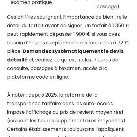
examen pratique
passage)
Ces chiffres soulignent l’importance de bien lire le
détail du forfait avant de signer. Un forfait à 1 350 €
peut rapidement dépasser 1 900 € si vous avez
besoin d’heures supplémentaires facturées à 72 €
pièce.
Demandez systématiquement le devis
détaillé
et vérifiez ce qui est inclus : heures de
conduite, passages à l’examen, accès à la
plateforme code en ligne.
À noter : depuis 2025, la réforme de la
transparence tarifaire dans les auto-écoles
impose l’affichage du prix de revient moyen réel
(incluant les heures supplémentaires moyennes).
Certains établissements toulousains l’appliquent