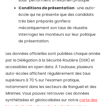
sous-performent à l’examen pratique.
Conditions de présentation
: une auto-
école qui ne présente que des candidats
très bien préparés gonflera
mécaniquement son taux de réussite.
Interrogez les moniteurs sur leur politique
de présentation.
Les données officielles sont publiées chaque année
par la Délégation à la Sécurité Routière (DSR) et
accessibles en open data. À Toulouse, plusieurs
auto-écoles affichent régulièrement des taux
supérieurs à 70 % sur l’examen pratique,
notamment dans les secteurs de Rangueil et des
Minimes. Vous pouvez retrouver ces données
synthétisées et géolocalisées sur notre
carte des