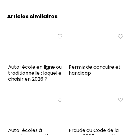
Articles similaires
Auto-école en ligne ou
Permis de conduire et
traditionnelle : laquelle
handicap
choisir en 2026 ?
Auto-écoles à
Fraude au Code de la