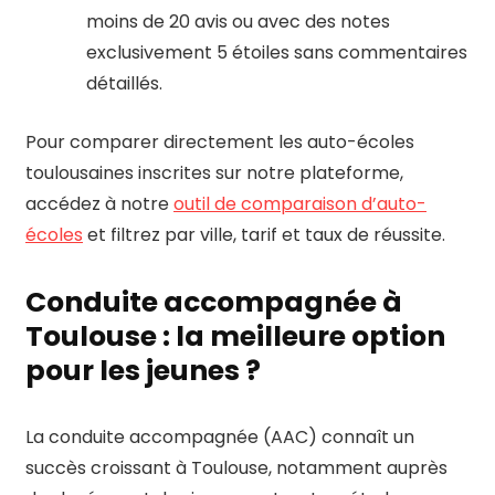
moins de 20 avis ou avec des notes
exclusivement 5 étoiles sans commentaires
détaillés.
Pour comparer directement les auto-écoles
toulousaines inscrites sur notre plateforme,
accédez à notre
outil de comparaison d’auto-
écoles
et filtrez par ville, tarif et taux de réussite.
Conduite accompagnée à
Toulouse : la meilleure option
pour les jeunes ?
La conduite accompagnée (AAC) connaît un
succès croissant à Toulouse, notamment auprès