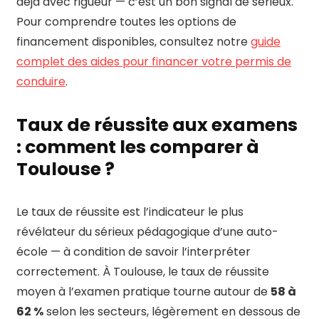
déjà avec rigueur — c’est un bon signal de sérieux.
Pour comprendre toutes les options de
financement disponibles, consultez notre
guide
complet des aides pour financer votre permis de
conduire
.
Taux de réussite aux examens
: comment les comparer à
Toulouse ?
Le taux de réussite est l’indicateur le plus
révélateur du sérieux pédagogique d’une auto-
école — à condition de savoir l’interpréter
correctement. À Toulouse, le taux de réussite
moyen à l’examen pratique tourne autour de
58 à
62 %
selon les secteurs, légèrement en dessous de