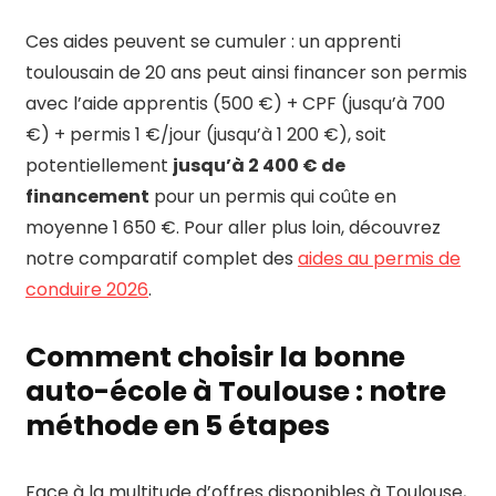
Ces aides peuvent se cumuler : un apprenti
toulousain de 20 ans peut ainsi financer son permis
avec l’aide apprentis (500 €) + CPF (jusqu’à 700
€) + permis 1 €/jour (jusqu’à 1 200 €), soit
potentiellement
jusqu’à 2 400 € de
financement
pour un permis qui coûte en
moyenne 1 650 €. Pour aller plus loin, découvrez
notre comparatif complet des
aides au permis de
conduire 2026
.
Comment choisir la bonne
auto-école à Toulouse : notre
méthode en 5 étapes
Face à la multitude d’offres disponibles à Toulouse,