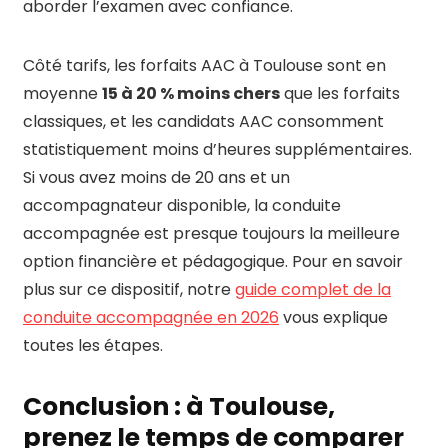
aborder l’examen avec confiance.
Côté tarifs, les forfaits AAC à Toulouse sont en
moyenne
15 à 20 % moins chers
que les forfaits
classiques, et les candidats AAC consomment
statistiquement moins d’heures supplémentaires.
Si vous avez moins de 20 ans et un
accompagnateur disponible, la conduite
accompagnée est presque toujours la meilleure
option financière et pédagogique. Pour en savoir
plus sur ce dispositif, notre
guide complet de la
conduite accompagnée en 2026
vous explique
toutes les étapes.
Conclusion : à Toulouse,
prenez le temps de comparer