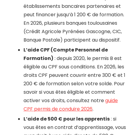
établissements bancaires partenaires et
peut financer jusqu’à 1 200 € de formation.
En 2026, plusieurs banques toulousaines
(Crédit Agricole Pyrénées Gascogne, CIC,
Banque Postale) participent au dispositif.
L’aide CPF (Compte Personnel de
Formation)
: depuis 2020, le permis B est
éligible au CPF sous conditions. En 2026, les
droits CPF peuvent couvrir entre 300 € et 1
200 € de formation selon votre solde. Pour
savoir si vous êtes éligible et comment
activer vos droits, consultez notre
guide
CPF permis de conduire 2026
.
L’aide de 500 € pour les apprentis
: si
vous êtes en contrat d’apprentissage, vous