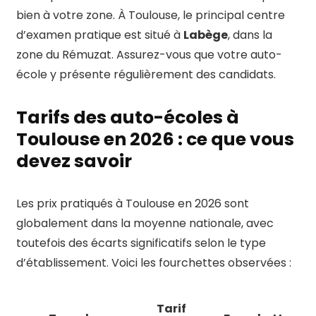
bien à votre zone. À Toulouse, le principal centre
d’examen pratique est situé à
Labège
, dans la
zone du Rémuzat. Assurez-vous que votre auto-
école y présente régulièrement des candidats.
Tarifs des auto-écoles à
Toulouse en 2026 : ce que vous
devez savoir
Les prix pratiqués à Toulouse en 2026 sont
globalement dans la moyenne nationale, avec
toutefois des écarts significatifs selon le type
d’établissement. Voici les fourchettes observées :
Tarif