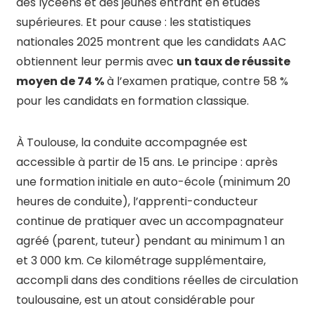
des lycéens et des jeunes entrant en études
supérieures. Et pour cause : les statistiques
nationales 2025 montrent que les candidats AAC
obtiennent leur permis avec
un taux de réussite
moyen de 74 %
à l’examen pratique, contre 58 %
pour les candidats en formation classique.
À Toulouse, la conduite accompagnée est
accessible à partir de 15 ans. Le principe : après
une formation initiale en auto-école (minimum 20
heures de conduite), l’apprenti-conducteur
continue de pratiquer avec un accompagnateur
agréé (parent, tuteur) pendant au minimum 1 an
et 3 000 km. Ce kilométrage supplémentaire,
accompli dans des conditions réelles de circulation
toulousaine, est un atout considérable pour