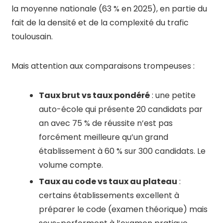
la moyenne nationale (63 % en 2025), en partie du
fait de la densité et de la complexité du trafic
toulousain.
Mais attention aux comparaisons trompeuses :
Taux brut vs taux pondéré
: une petite
auto-école qui présente 20 candidats par
an avec 75 % de réussite n’est pas
forcément meilleure qu’un grand
établissement à 60 % sur 300 candidats. Le
volume compte.
Taux au code vs taux au plateau
:
certains établissements excellent à
préparer le code (examen théorique) mais