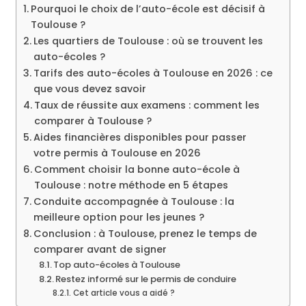
Pourquoi le choix de l’auto-école est décisif à
Toulouse ?
Les quartiers de Toulouse : où se trouvent les
auto-écoles ?
Tarifs des auto-écoles à Toulouse en 2026 : ce
que vous devez savoir
Taux de réussite aux examens : comment les
comparer à Toulouse ?
Aides financières disponibles pour passer
votre permis à Toulouse en 2026
Comment choisir la bonne auto-école à
Toulouse : notre méthode en 5 étapes
Conduite accompagnée à Toulouse : la
meilleure option pour les jeunes ?
Conclusion : à Toulouse, prenez le temps de
comparer avant de signer
Top auto-écoles à Toulouse
Restez informé sur le permis de conduire
Cet article vous a aidé ?