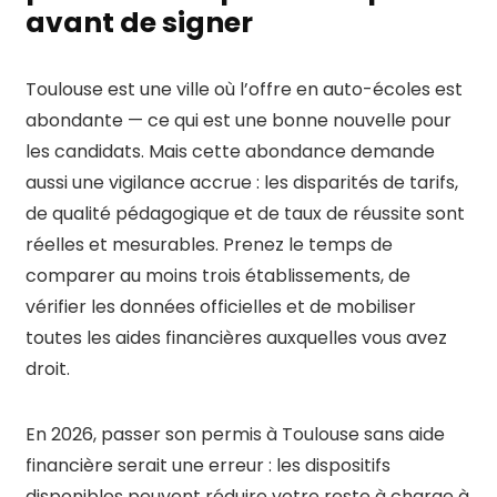
avant de signer
Toulouse est une ville où l’offre en auto-écoles est
abondante — ce qui est une bonne nouvelle pour
les candidats. Mais cette abondance demande
aussi une vigilance accrue : les disparités de tarifs,
de qualité pédagogique et de taux de réussite sont
réelles et mesurables. Prenez le temps de
comparer au moins trois établissements, de
vérifier les données officielles et de mobiliser
toutes les aides financières auxquelles vous avez
droit.
En 2026, passer son permis à Toulouse sans aide
financière serait une erreur : les dispositifs
disponibles peuvent réduire votre reste à charge à