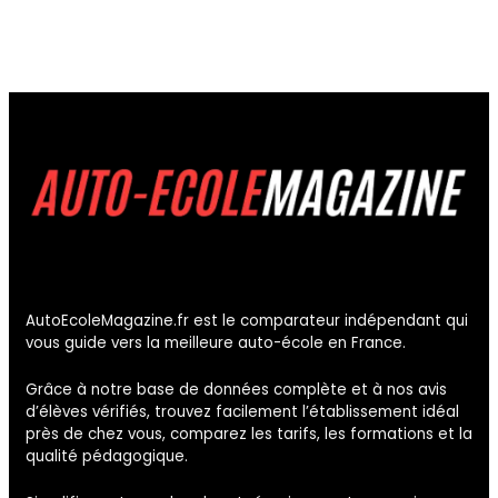
AutoEcoleMagazine.fr est le comparateur indépendant qui
vous guide vers la meilleure auto-école en France.
Grâce à notre base de données complète et à nos avis
d’élèves vérifiés, trouvez facilement l’établissement idéal
près de chez vous, comparez les tarifs, les formations et la
qualité pédagogique.