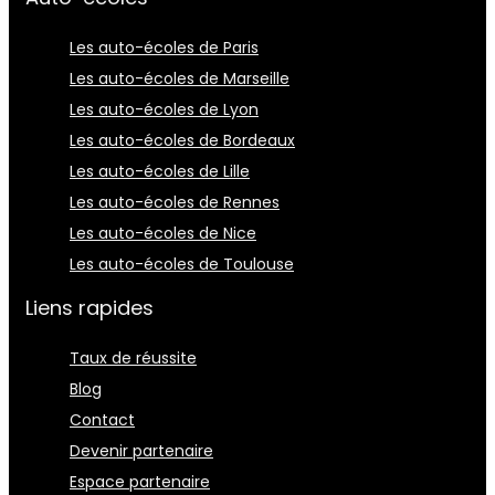
Les auto-écoles de Paris
Les auto-écoles de Marseille
Les auto-écoles de Lyon
Les auto-écoles de Bordeaux
Les auto-écoles de Lille
Les auto-écoles de Rennes
Les auto-écoles de Nice
Les auto-écoles de Toulouse
Liens rapides
Taux de réussite
Blog
Contact
Devenir partenaire
Espace partenaire