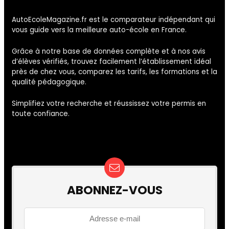
AutoEcoleMagazine.fr est le comparateur indépendant qui
vous guide vers la meilleure auto-école en France.
Grâce à notre base de données complète et à nos avis
d’élèves vérifiés, trouvez facilement l’établissement idéal
près de chez vous, comparez les tarifs, les formations et la
qualité pédagogique.
Simplifiez votre recherche et réussissez votre permis en
toute confiance.
ABONNEZ-VOUS