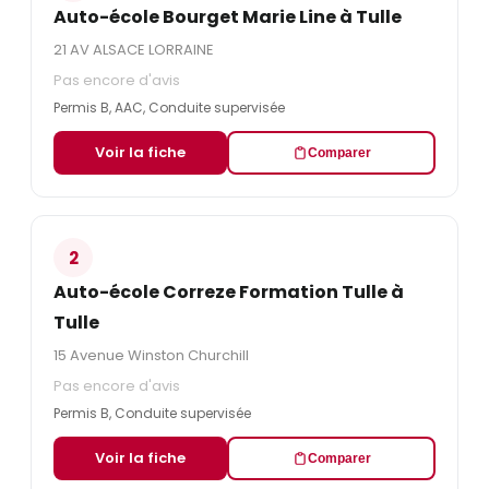
Auto-école Bourget Marie Line à Tulle
21 AV ALSACE LORRAINE
Pas encore d'avis
Permis B, AAC, Conduite supervisée
Voir la fiche
Comparer
2
Auto-école Correze Formation Tulle à
Tulle
15 Avenue Winston Churchill
Pas encore d'avis
Permis B, Conduite supervisée
Voir la fiche
Comparer