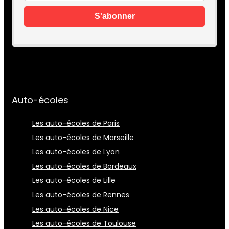
Auto-écoles
Les auto-écoles de Paris
Les auto-écoles de Marseille
Les auto-écoles de Lyon
Les auto-écoles de Bordeaux
Les auto-écoles de Lille
Les auto-écoles de Rennes
Les auto-écoles de Nice
Les auto-écoles de Toulouse