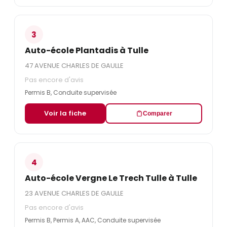
3
Auto-école Plantadis à Tulle
47 AVENUE CHARLES DE GAULLE
Pas encore d'avis
Permis B, Conduite supervisée
Voir la fiche
Comparer
4
Auto-école Vergne Le Trech Tulle à Tulle
23 AVENUE CHARLES DE GAULLE
Pas encore d'avis
Permis B, Permis A, AAC, Conduite supervisée