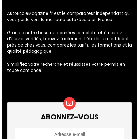
AutoEcoleMagazine.fr est le comparateur indépendant qui
vous guide vers la meilleure auto-école en France.
Grâce à notre base de données complète et à nos avis
d’élèves vérifiés, trouvez facilement l’établissement idéal
près de chez vous, comparez les tarifs, les formations et la
qualité pédagogique.
Simplifiez votre recherche et réussissez votre permis en
toute confiance.
ABONNEZ-VOUS