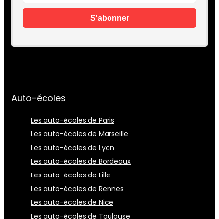
Auto-écoles
Les auto-écoles de Paris
Les auto-écoles de Marseille
Les auto-écoles de Lyon
Les auto-écoles de Bordeaux
Les auto-écoles de Lille
Les auto-écoles de Rennes
Les auto-écoles de Nice
Les auto-écoles de Toulouse