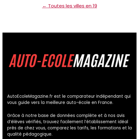
← Toutes les villes en 19
AutoEcoleMagazine.fr est le comparateur indépendant qui
vous guide vers la meilleure auto-école en France.
Grâce à notre base de données complète et à nos avis
d’élèves vérifiés, trouvez facilement l’établissement idéal
près de chez vous, comparez les tarifs, les formations et la
qualité pédagogique.