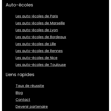
Auto-écoles
Les auto-écoles de Paris
Les auto-écoles de Marseille
Les auto-écoles de Lyon
Les auto-écoles de Bordeaux
Les auto-écoles de Lille
Les auto-écoles de Rennes
Les auto-écoles de Nice
Les auto-écoles de Toulouse
Liens rapides
Taux de réussite
Blog
Contact
Devenir partenaire