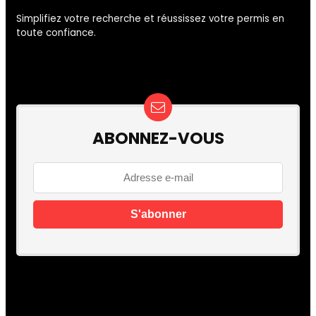
Simplifiez votre recherche et réussissez votre permis en
toute confiance.
ABONNEZ-VOUS