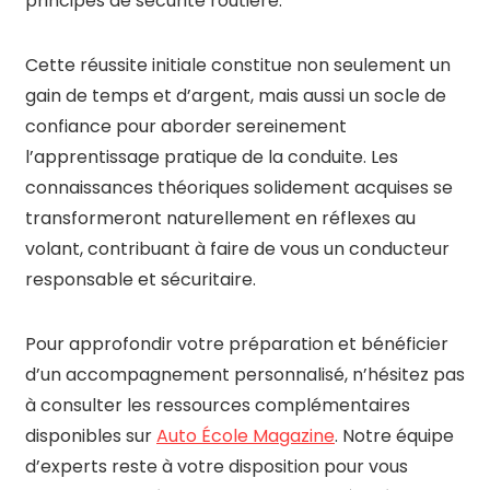
principes de sécurité routière.
Cette réussite initiale constitue non seulement un
gain de temps et d’argent, mais aussi un socle de
confiance pour aborder sereinement
l’apprentissage pratique de la conduite. Les
connaissances théoriques solidement acquises se
transformeront naturellement en réflexes au
volant, contribuant à faire de vous un conducteur
responsable et sécuritaire.
Pour approfondir votre préparation et bénéficier
d’un accompagnement personnalisé, n’hésitez pas
à consulter les ressources complémentaires
disponibles sur
Auto École Magazine
. Notre équipe
d’experts reste à votre disposition pour vous