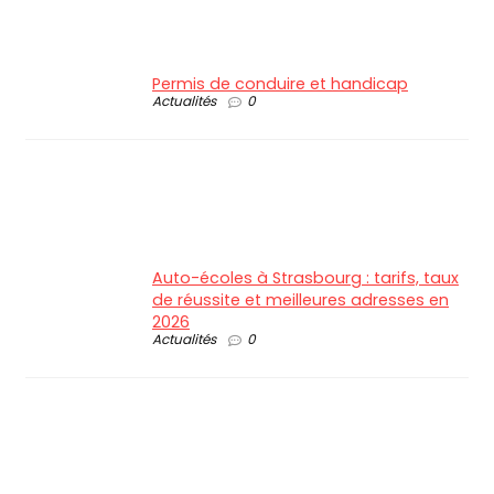
Permis de conduire et handicap
Actualités
0
Auto-écoles à Strasbourg : tarifs, taux
de réussite et meilleures adresses en
2026
Actualités
0