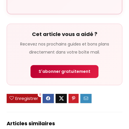
Cet article vous a aidé ?
Recevez nos prochains guides et bons plans
directement dans votre boîte mail.
S'abonner gratuitement
0
Enregistrer
Articles similaires