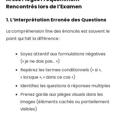
Rencontrés lors de l’Examen
1. L’Interprétation Erronée des Questions
La compréhension fine des énoncés est souvent le
point qui fait la différence :
Soyez attentif aux formulations négatives
(« je ne dois pas… »)
Repérez les termes conditionnels (« si »,
« lorsque », « dans ce cas »)
Identifiez les questions à réponses multiples
Prenez garde aux pièges visuels dans les
images (éléments cachés ou partiellement
visibles)