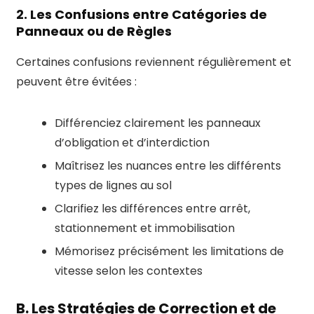
2. Les Confusions entre Catégories de
Panneaux ou de Règles
Certaines confusions reviennent régulièrement et
peuvent être évitées :
Différenciez clairement les panneaux
d’obligation et d’interdiction
Maîtrisez les nuances entre les différents
types de lignes au sol
Clarifiez les différences entre arrêt,
stationnement et immobilisation
Mémorisez précisément les limitations de
vitesse selon les contextes
B. Les Stratégies de Correction et de