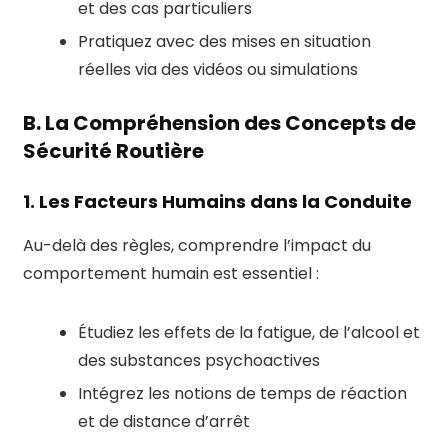
et des cas particuliers
Pratiquez avec des mises en situation
réelles via des vidéos ou simulations
B. La Compréhension des Concepts de
Sécurité Routière
1. Les Facteurs Humains dans la Conduite
Au-delà des règles, comprendre l’impact du
comportement humain est essentiel :
Étudiez les effets de la fatigue, de l’alcool et
des substances psychoactives
Intégrez les notions de temps de réaction
et de distance d’arrêt