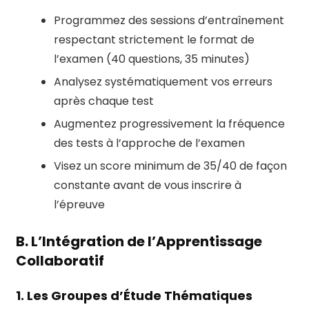
Programmez des sessions d’entraînement
respectant strictement le format de
l’examen (40 questions, 35 minutes)
Analysez systématiquement vos erreurs
après chaque test
Augmentez progressivement la fréquence
des tests à l’approche de l’examen
Visez un score minimum de 35/40 de façon
constante avant de vous inscrire à
l’épreuve
B. L’Intégration de l’Apprentissage
Collaboratif
1. Les Groupes d’Étude Thématiques