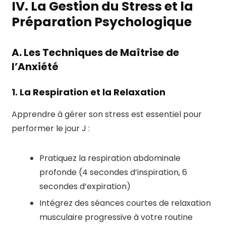
IV. La Gestion du Stress et la
Préparation Psychologique
A. Les Techniques de Maîtrise de
l’Anxiété
1. La Respiration et la Relaxation
Apprendre à gérer son stress est essentiel pour
performer le jour J :
Pratiquez la respiration abdominale
profonde (4 secondes d’inspiration, 6
secondes d’expiration)
Intégrez des séances courtes de relaxation
musculaire progressive à votre routine