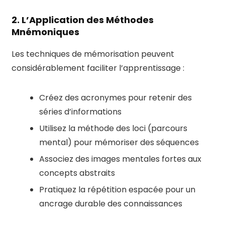
2. L’Application des Méthodes
Mnémoniques
Les techniques de mémorisation peuvent
considérablement faciliter l’apprentissage :
Créez des acronymes pour retenir des
séries d’informations
Utilisez la méthode des loci (parcours
mental) pour mémoriser des séquences
Associez des images mentales fortes aux
concepts abstraits
Pratiquez la répétition espacée pour un
ancrage durable des connaissances