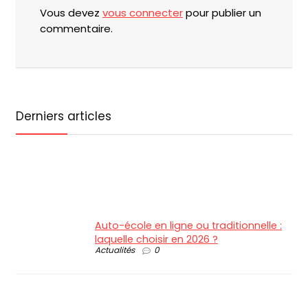
Vous devez
vous connecter
pour publier un
commentaire.
Derniers articles
Auto-école en ligne ou traditionnelle :
laquelle choisir en 2026 ?
Actualités
0