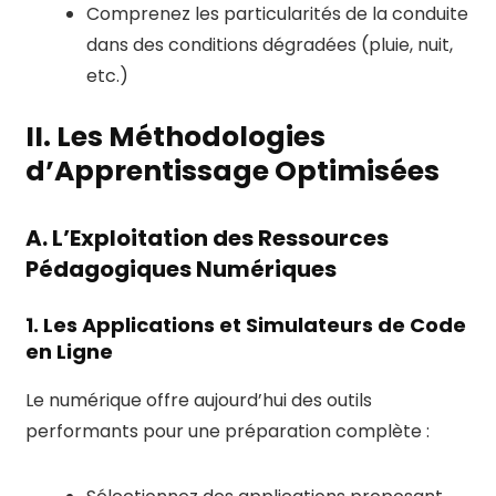
Comprenez les particularités de la conduite
dans des conditions dégradées (pluie, nuit,
etc.)
II. Les Méthodologies
d’Apprentissage Optimisées
A. L’Exploitation des Ressources
Pédagogiques Numériques
1. Les Applications et Simulateurs de Code
en Ligne
Le numérique offre aujourd’hui des outils
performants pour une préparation complète :