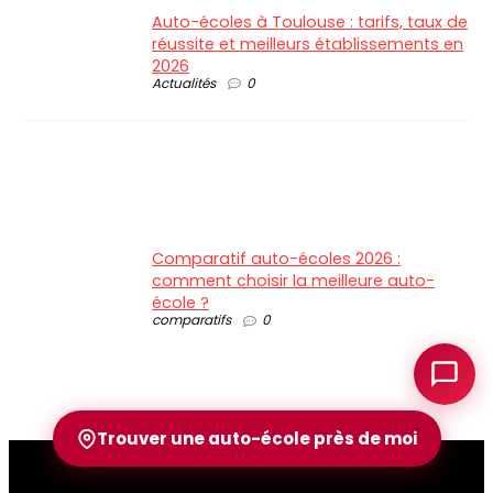
Auto-écoles à Toulouse : tarifs, taux de
réussite et meilleurs établissements en
2026
Actualités
0
Comparatif auto-écoles 2026 :
comment choisir la meilleure auto-
école ?
comparatifs
0
Trouver une auto-école près de moi