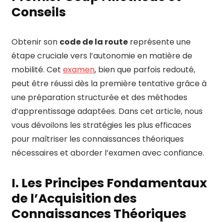
Conseils
Obtenir son
code de la route
représente une
étape cruciale vers l’autonomie en matière de
mobilité. Cet
examen
, bien que parfois redouté,
peut être réussi dès la première tentative grâce à
une préparation structurée et des méthodes
d’apprentissage adaptées. Dans cet article, nous
vous dévoilons les stratégies les plus efficaces
pour maîtriser les connaissances théoriques
nécessaires et aborder l’examen avec confiance.
I. Les Principes Fondamentaux
de l’Acquisition des
Connaissances Théoriques