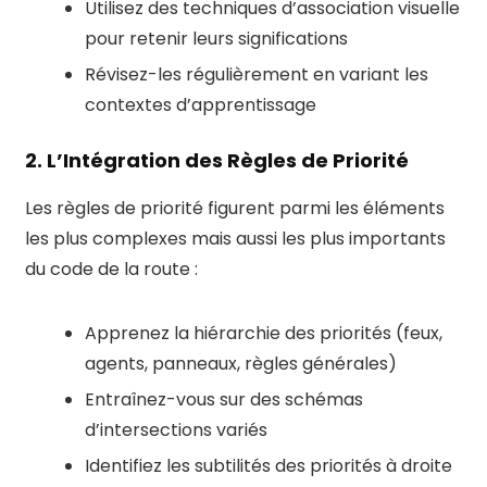
Utilisez des techniques d’association visuelle
pour retenir leurs significations
Révisez-les régulièrement en variant les
contextes d’apprentissage
2. L’Intégration des Règles de Priorité
Les règles de priorité figurent parmi les éléments
les plus complexes mais aussi les plus importants
du code de la route :
Apprenez la hiérarchie des priorités (feux,
agents, panneaux, règles générales)
Entraînez-vous sur des schémas
d’intersections variés
Identifiez les subtilités des priorités à droite