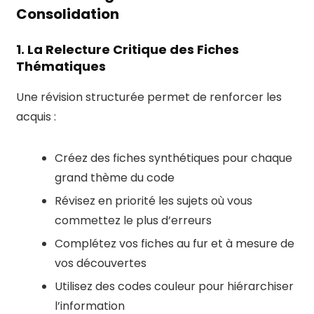
Consolidation
1. La Relecture Critique des Fiches
Thématiques
Une révision structurée permet de renforcer les
acquis :
Créez des fiches synthétiques pour chaque
grand thème du code
Révisez en priorité les sujets où vous
commettez le plus d’erreurs
Complétez vos fiches au fur et à mesure de
vos découvertes
Utilisez des codes couleur pour hiérarchiser
l’information