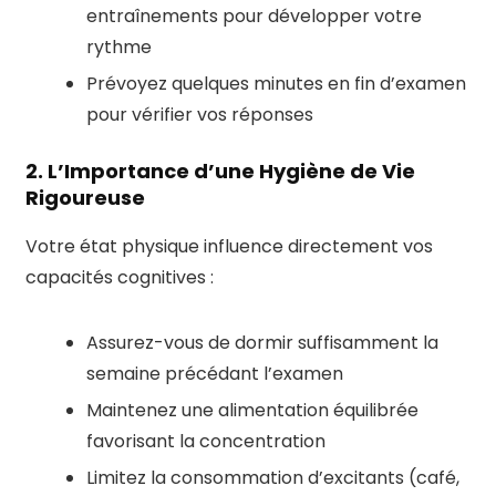
entraînements pour développer votre
rythme
Prévoyez quelques minutes en fin d’examen
pour vérifier vos réponses
2. L’Importance d’une Hygiène de Vie
Rigoureuse
Votre état physique influence directement vos
capacités cognitives :
Assurez-vous de dormir suffisamment la
semaine précédant l’examen
Maintenez une alimentation équilibrée
favorisant la concentration
Limitez la consommation d’excitants (café,