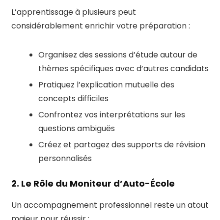
L’apprentissage à plusieurs peut
considérablement enrichir votre préparation :
Organisez des sessions d’étude autour de
thèmes spécifiques avec d’autres candidats
Pratiquez l’explication mutuelle des
concepts difficiles
Confrontez vos interprétations sur les
questions ambiguës
Créez et partagez des supports de révision
personnalisés
2. Le Rôle du Moniteur d’Auto-École
Un accompagnement professionnel reste un atout
majeur pour réussir :