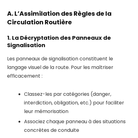
A. L’Assimilation des Règles de la
Circulation Routière
1. La Décryptation des Panneaux de
Signalisation
Les panneaux de signalisation constituent le
langage visuel de la route. Pour les maîtriser
efficacement :
Classez-les par catégories (danger,
interdiction, obligation, etc.) pour faciliter
leur mémorisation
Associez chaque panneau à des situations
concrètes de conduite