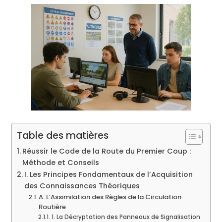
Table des matières
Réussir le Code de la Route du Premier Coup :
Méthode et Conseils
I. Les Principes Fondamentaux de l’Acquisition
des Connaissances Théoriques
A. L’Assimilation des Règles de la Circulation
Routière
1. La Décryptation des Panneaux de Signalisation