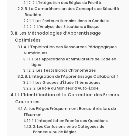
2. L’Intégration des Règles de Priorité
B. La Compréhension des Concepts de Sécurité
Routière
1. Les Facteurs Humains dans la Conduite
2. L’Analyse des Situations à Risque
II. Les Méthodologies d’Apprentissage
Optimisées
A. L’Exploitation des Ressources Pédagogiques
Numériques
1. Les Applications et Simulateurs de Code en
Ligne
2. Les Tests Blancs Chronométrés
B. L’Intégration de l’Apprentissage Collaboratif
1. Les Groupes d’Étude Thématiques
2. Le Rôle du Moniteur d’Auto-École
III. L’Identification et la Correction des Erreurs
Courantes
A. Les Pièges Fréquemment Rencontrés lors de
l’Examen
1. L’Interprétation Erronée des Questions
2. Les Confusions entre Catégories de
Panneaux ou de Règles