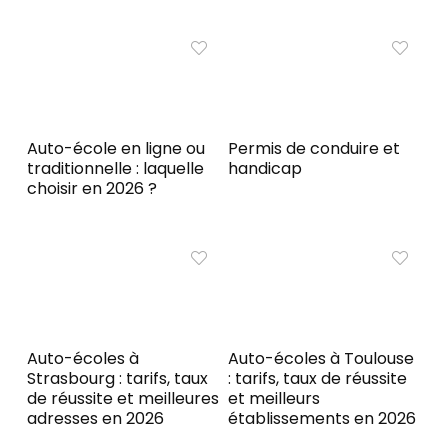
Auto-école en ligne ou
Permis de conduire et
traditionnelle : laquelle
handicap
choisir en 2026 ?
Auto-écoles à
Auto-écoles à Toulouse
Strasbourg : tarifs, taux
: tarifs, taux de réussite
de réussite et meilleures
et meilleurs
adresses en 2026
établissements en 2026