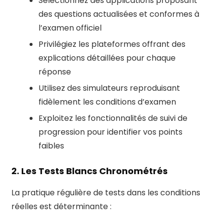
Sélectionnez des applications proposant
des questions actualisées et conformes à
l’examen officiel
Privilégiez les plateformes offrant des
explications détaillées pour chaque
réponse
Utilisez des simulateurs reproduisant
fidèlement les conditions d’examen
Exploitez les fonctionnalités de suivi de
progression pour identifier vos points
faibles
2. Les Tests Blancs Chronométrés
La pratique régulière de tests dans les conditions
réelles est déterminante :