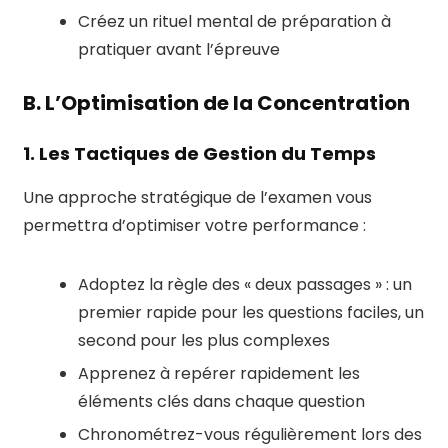
Créez un rituel mental de préparation à
pratiquer avant l’épreuve
B. L’Optimisation de la Concentration
1. Les Tactiques de Gestion du Temps
Une approche stratégique de l’examen vous
permettra d’optimiser votre performance :
Adoptez la règle des « deux passages » : un
premier rapide pour les questions faciles, un
second pour les plus complexes
Apprenez à repérer rapidement les
éléments clés dans chaque question
Chronométrez-vous régulièrement lors des