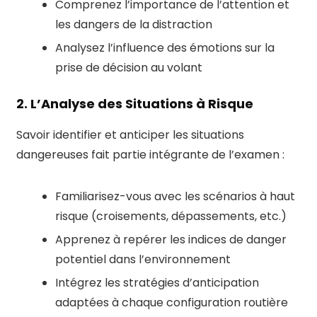
Comprenez l’importance de l’attention et
les dangers de la distraction
Analysez l’influence des émotions sur la
prise de décision au volant
2. L’Analyse des Situations à Risque
Savoir identifier et anticiper les situations
dangereuses fait partie intégrante de l’examen :
Familiarisez-vous avec les scénarios à haut
risque (croisements, dépassements, etc.)
Apprenez à repérer les indices de danger
potentiel dans l’environnement
Intégrez les stratégies d’anticipation
adaptées à chaque configuration routière