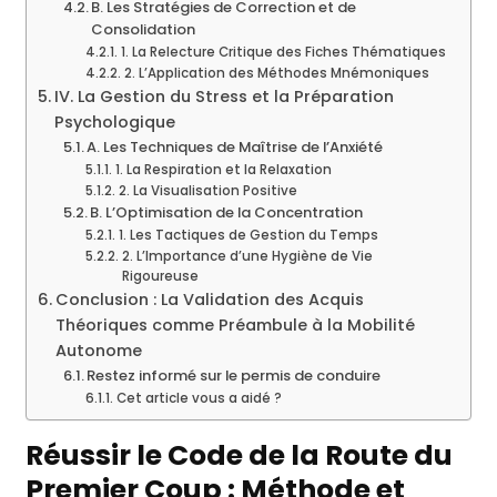
B. Les Stratégies de Correction et de
Consolidation
1. La Relecture Critique des Fiches Thématiques
2. L’Application des Méthodes Mnémoniques
IV. La Gestion du Stress et la Préparation
Psychologique
A. Les Techniques de Maîtrise de l’Anxiété
1. La Respiration et la Relaxation
2. La Visualisation Positive
B. L’Optimisation de la Concentration
1. Les Tactiques de Gestion du Temps
2. L’Importance d’une Hygiène de Vie
Rigoureuse
Conclusion : La Validation des Acquis
Théoriques comme Préambule à la Mobilité
Autonome
Restez informé sur le permis de conduire
Cet article vous a aidé ?
Réussir le Code de la Route du
Premier Coup : Méthode et