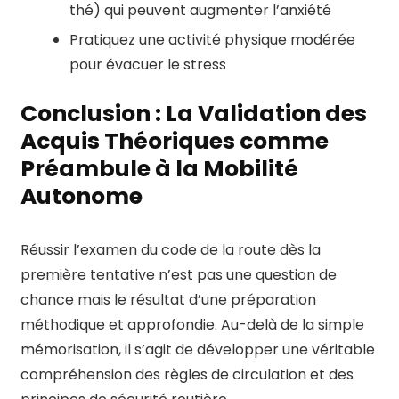
thé) qui peuvent augmenter l’anxiété
Pratiquez une activité physique modérée
pour évacuer le stress
Conclusion : La Validation des
Acquis Théoriques comme
Préambule à la Mobilité
Autonome
Réussir l’examen du code de la route dès la
première tentative n’est pas une question de
chance mais le résultat d’une préparation
méthodique et approfondie. Au-delà de la simple
mémorisation, il s’agit de développer une véritable
compréhension des règles de circulation et des