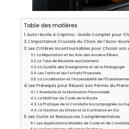
Table des matières
Auto-école à Capitou : Guide Complet pour Cho
L’Importance Cruciale du Choix de l’Auto-écol
Les Critères Incontournables pour Choisir son
La Réputation et les Avis des Anciens Élèves
Le Taux de Réussite aux Examens
La Qualité des Enseignants et de la Pédagogie
Les Tarifs et les Forfaits Proposés
La Localisation et l’Accessibilité de l’Établisseme
Les Prérequis pour Réussir son Permis du Prem
L’Assiduité et la Motivation Personnelle
La Maîtrise du Code de la Route
La Pratique de la Conduite Accompagnée ou Su
La Gestion du Stress et la Confiance en Soi
Les Outils et Ressources Complémentaires
Les Applications Mobiles de Code et de Conduit