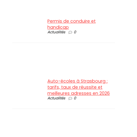
Permis de conduire et
handicap
Actualités
0
Auto-écoles à Strasbourg :
tarifs, taux de réussite et
meilleures adresses en 2026
Actualités
0