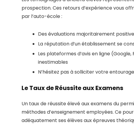
prospection. Ces retours d’expérience vous off
par l’auto-école :
Des évaluations majoritairement positive
La réputation d’un établissement se cons
Les plateformes d’avis en ligne (Google,
inestimables
N’hésitez pas à solliciter votre entour
Le Taux de Réussite aux Examens
Un taux de réussite élevé aux examens du permi
méthodes d’enseignement employées. Ce pource
adéquatement ses élèves aux épreuves théoriqu