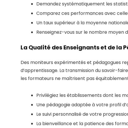
Demandez systématiquement les statistique
Comparez ces performances avec celles 
Un taux supérieur à la moyenne nationale
Renseignez-vous sur le nombre moyen d’
La Qualité des Enseignants et de la
Des moniteurs expérimentés et pédagogues rep
d’apprentissage. La transmission du savoir-fair
les formateurs ne maîtrisent pas équitablement
Privilégiez les établissements dont les 
Une pédagogie adaptée à votre profil d’a
Le suivi personnalisé de votre progressi
La bienveillance et la patience des form