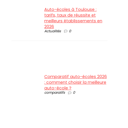
Auto-écoles à Toulouse :
tarifs, taux de réussite et
meilleurs établissements en
2026
Actualités
0
Comparatif auto-écoles 2026
: comment choisir la meilleure
auto-école ?
comparatifs
0