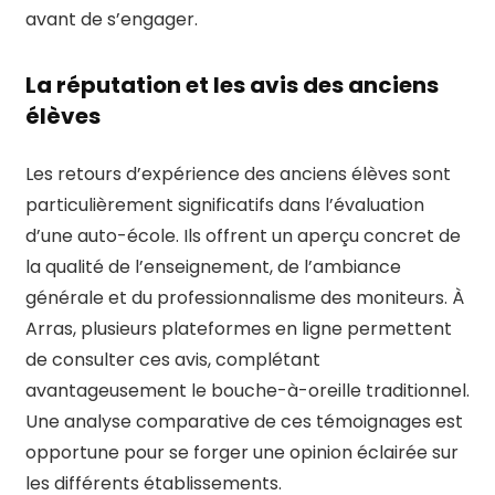
avant de s’engager.
La réputation et les avis des anciens
élèves
Les retours d’expérience des anciens élèves sont
particulièrement significatifs dans l’évaluation
d’une auto-école. Ils offrent un aperçu concret de
la qualité de l’enseignement, de l’ambiance
générale et du professionnalisme des moniteurs. À
Arras, plusieurs plateformes en ligne permettent
de consulter ces avis, complétant
avantageusement le bouche-à-oreille traditionnel.
Une analyse comparative de ces témoignages est
opportune pour se forger une opinion éclairée sur
les différents établissements.