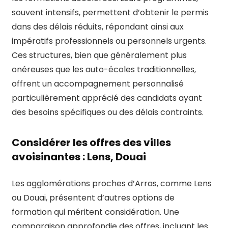
souvent intensifs, permettent d’obtenir le permis
dans des délais réduits, répondant ainsi aux
impératifs professionnels ou personnels urgents.
Ces structures, bien que généralement plus
onéreuses que les auto-écoles traditionnelles,
offrent un accompagnement personnalisé
particulièrement apprécié des candidats ayant
des besoins spécifiques ou des délais contraints.
Considérer les offres des villes
avoisinantes : Lens, Douai
Les agglomérations proches d’Arras, comme Lens
ou Douai, présentent d’autres options de
formation qui méritent considération. Une
comparaison approfondie des offres, incluant les