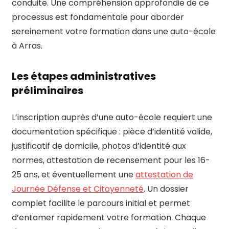
conduite. Une compréhension approfondie de ce
processus est fondamentale pour aborder
sereinement votre formation dans une auto-école
à Arras.
Les étapes administratives
préliminaires
L’inscription auprès d’une auto-école requiert une
documentation spécifique : pièce d’identité valide,
justificatif de domicile, photos d’identité aux
normes, attestation de recensement pour les 16-
25 ans, et éventuellement une
attestation de
Journée Défense et Citoyenneté
. Un dossier
complet facilite le parcours initial et permet
d’entamer rapidement votre formation. Chaque