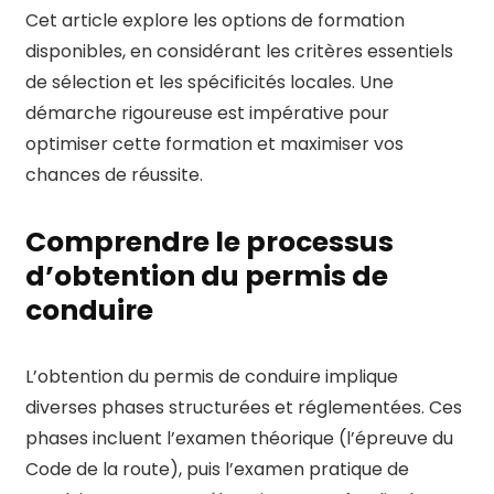
Cet article explore les options de formation
disponibles, en considérant les critères essentiels
de sélection et les spécificités locales. Une
démarche rigoureuse est impérative pour
optimiser cette formation et maximiser vos
chances de réussite.
Comprendre le processus
d’obtention du permis de
conduire
L’obtention du permis de conduire implique
diverses phases structurées et réglementées. Ces
phases incluent l’examen théorique (l’épreuve du
Code de la route), puis l’examen pratique de