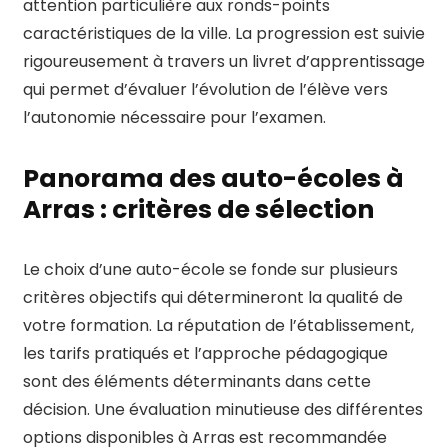
attention particulière aux ronds-points
caractéristiques de la ville. La progression est suivie
rigoureusement à travers un livret d’apprentissage
qui permet d’évaluer l’évolution de l’élève vers
l’autonomie nécessaire pour l’examen.
Panorama des auto-écoles à
Arras : critères de sélection
Le choix d’une auto-école se fonde sur plusieurs
critères objectifs qui détermineront la qualité de
votre formation. La réputation de l’établissement,
les tarifs pratiqués et l’approche pédagogique
sont des éléments déterminants dans cette
décision. Une évaluation minutieuse des différentes
options disponibles à Arras est recommandée