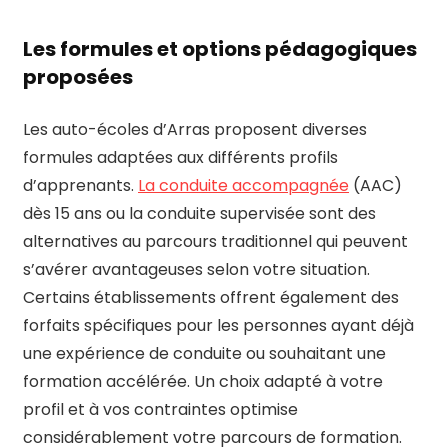
Les formules et options pédagogiques
proposées
Les auto-écoles d’Arras proposent diverses
formules adaptées aux différents profils
d’apprenants.
La conduite accompagnée
(AAC)
dès 15 ans ou la conduite supervisée sont des
alternatives au parcours traditionnel qui peuvent
s’avérer avantageuses selon votre situation.
Certains établissements offrent également des
forfaits spécifiques pour les personnes ayant déjà
une expérience de conduite ou souhaitant une
formation accélérée. Un choix adapté à votre
profil et à vos contraintes optimise
considérablement votre parcours de formation.