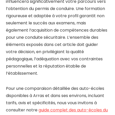
influencera significativement votre parcours vers
l’obtention du permis de conduire. Une formation
rigoureuse et adaptée à votre profil garantit non
seulement le succès aux examens, mais
également l’acquisition de compétences durables
pour une conduite sécuritaire. L’ensemble des
éléments exposés dans cet article doit guider
votre décision, en privilégiant la qualité
pédagogique, l’adéquation avec vos contraintes
personnelles et la réputation établie de
l’établissement.
Pour une comparaison détaillée des auto-écoles
disponibles à Arras et dans ses environs, incluant
tarifs, avis et spécificités, nous vous invitons à
consulter notre
guide complet des auto-écoles du