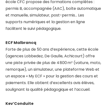
école CFC propose des formations complètes :
permis B, accompagnée (AAC), boîte automatique
et manuelle, simulateur, post-permis… Les
supports numériques et la gestion en ligne
facilitent le suivi pédagogique
.
ECF Malbrancq
Forte de plus de 50 ans d’expérience, cette école
(agences Lobbedez, De Gaulle, Achicourt) offre
une piste privée de plus de 4 800 m² (voiture, moto,
remorque), un simulateur, une plateforme Web et
un espace « My ECF » pour la gestion des cours et
paiements
.
Elle obtient d’excellents avis élèves,
soulignant la qualité pédagogique et l’accueil
.
Kev’Conduite