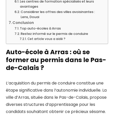
Les centres de formation spécialisés et leurs
avantages
Considérer les offres des villes avoisinantes :
Lens, Douai
Conclusion
Top auto-écoles à Arras
Restez informé sur le permis de conduire
Cet article vous a aidé ?
Auto-école à Arras : où se
former au permis dans le Pas-
de-Calais ?
L’acquisition du permis de conduire constitue une
étape significative dans l’autonomie individuelle. La
ville d’Arras, située dans le Pas-de-Calais, propose
diverses structures d’apprentissage pour les
candidats souhaitant obtenir ce précieux sésame.