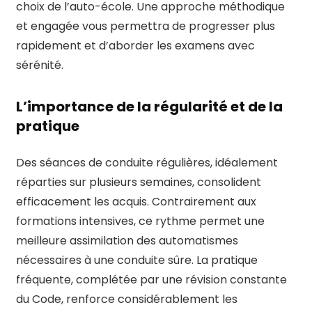
choix de l’auto-école. Une approche méthodique
et engagée vous permettra de progresser plus
rapidement et d’aborder les examens avec
sérénité.
L’importance de la régularité et de la
pratique
Des séances de conduite régulières, idéalement
réparties sur plusieurs semaines, consolident
efficacement les acquis. Contrairement aux
formations intensives, ce rythme permet une
meilleure assimilation des automatismes
nécessaires à une conduite sûre. La pratique
fréquente, complétée par une révision constante
du Code, renforce considérablement les