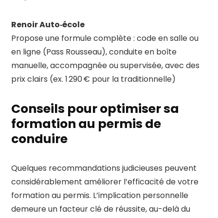
Renoir Auto‑école
Propose une formule complète : code en salle ou
en ligne (Pass Rousseau), conduite en boîte
manuelle, accompagnée ou supervisée, avec des
prix clairs (ex. 1 290 € pour la traditionnelle)
Conseils pour optimiser sa
formation au permis de
conduire
Quelques recommandations judicieuses peuvent
considérablement améliorer l’efficacité de votre
formation au permis. L’implication personnelle
demeure un facteur clé de réussite, au-delà du