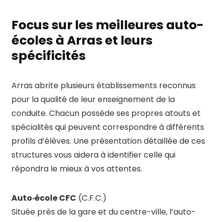
Focus sur les meilleures auto-
écoles à Arras et leurs
spécificités
Arras abrite plusieurs établissements reconnus
pour la qualité de leur enseignement de la
conduite. Chacun possède ses propres atouts et
spécialités qui peuvent correspondre à différents
profils d’élèves. Une présentation détaillée de ces
structures vous aidera à identifier celle qui
répondra le mieux à vos attentes.
Auto‑école CFC
(C.F.C.)
Située près de la gare et du centre-ville, l’auto-