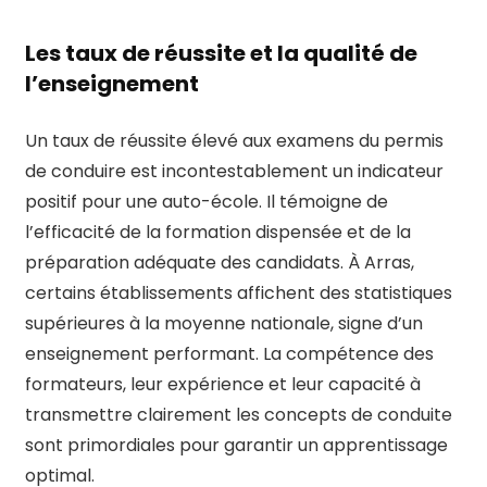
Les taux de réussite et la qualité de
l’enseignement
Un taux de réussite élevé aux examens du permis
de conduire est incontestablement un indicateur
positif pour une auto-école. Il témoigne de
l’efficacité de la formation dispensée et de la
préparation adéquate des candidats. À Arras,
certains établissements affichent des statistiques
supérieures à la moyenne nationale, signe d’un
enseignement performant. La compétence des
formateurs, leur expérience et leur capacité à
transmettre clairement les concepts de conduite
sont primordiales pour garantir un apprentissage
optimal.