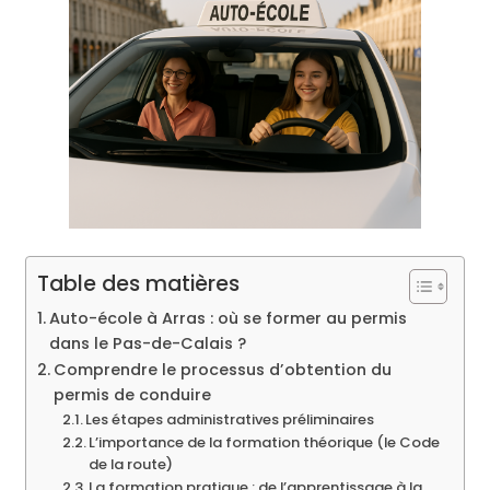
Table des matières
Auto-école à Arras : où se former au permis
dans le Pas-de-Calais ?
Comprendre le processus d’obtention du
permis de conduire
Les étapes administratives préliminaires
L’importance de la formation théorique (le Code
de la route)
La formation pratique : de l’apprentissage à la