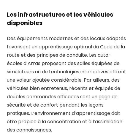
Les infrastructures et les véhicules
disponibles
Des équipements modernes et des locaux adaptés
favorisent un apprentissage optimal du Code de la
route et des principes de conduite. Les auto-
écoles d’Arras proposant des salles équipées de
simulateurs ou de technologies interactives offrent
une valeur ajoutée considérable. Par ailleurs, des
véhicules bien entretenus, récents et équipés de
doubles commandes efficaces sont un gage de
sécurité et de confort pendant les leçons
pratiques. L’environnement d’apprentissage doit
être propice à la concentration et à l’assimilation
des connaissances.