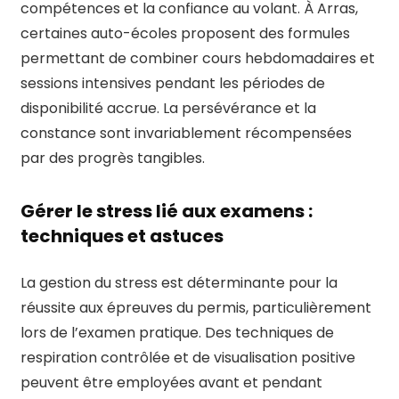
compétences et la confiance au volant. À Arras,
certaines auto-écoles proposent des formules
permettant de combiner cours hebdomadaires et
sessions intensives pendant les périodes de
disponibilité accrue. La persévérance et la
constance sont invariablement récompensées
par des progrès tangibles.
Gérer le stress lié aux examens :
techniques et astuces
La gestion du stress est déterminante pour la
réussite aux épreuves du permis, particulièrement
lors de l’examen pratique. Des techniques de
respiration contrôlée et de visualisation positive
peuvent être employées avant et pendant