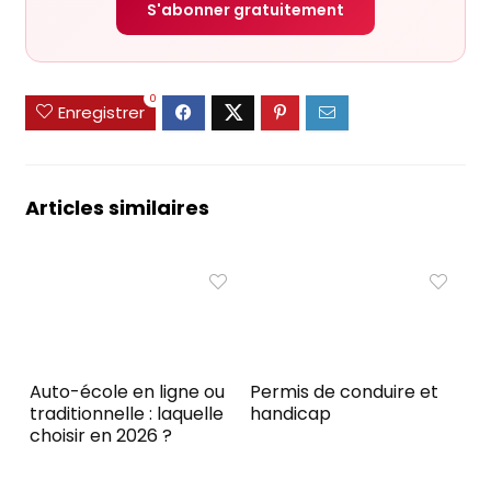
S'abonner gratuitement
0
Enregistrer
Articles similaires
Auto-école en ligne ou
Permis de conduire et
traditionnelle : laquelle
handicap
choisir en 2026 ?