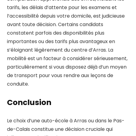
tarifs, les délais d’attente pour les examens et
l’accessibilité depuis votre domicile, est judicieuse
avant toute décision. Certains candidats
constatent parfois des disponibilités plus
importantes ou des tarifs plus avantageux en
s’éloignant légèrement du centre d’Arras. La
mobilité est un facteur à considérer sérieusement,
particulièrement si vous disposez déjà d’un moyen
de transport pour vous rendre aux leçons de
conduite.
Conclusion
Le choix d’une auto-école à Arras ou dans le Pas-
de-Calais constitue une décision cruciale qui