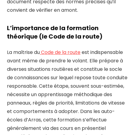
document respecte des normes précises qu’il
convient de vérifier en amont.
L’importance de la formation
théorique (le Code de la route)
La maîtrise du
Code de la route
est indispensable
avant même de prendre le volant. Elle prépare à
diverses situations routières et constitue le socle
de connaissances sur lequel repose toute conduite
responsable. Cette étape, souvent sous-estimée,
nécessite un apprentissage méthodique des
panneaux, règles de priorité, limitations de vitesse
et comportements à adopter. Dans les auto-
écoles d’Arras, cette formation s’effectue
généralement via des cours en présentiel