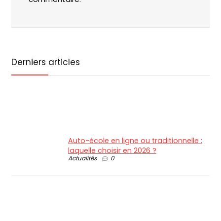
Derniers articles
Auto-école en ligne ou traditionnelle :
laquelle choisir en 2026 ?
Actualités
0