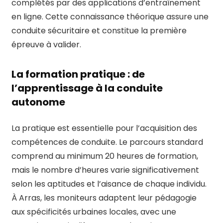
complétés par des applications d’entraînement
en ligne. Cette connaissance théorique assure une
conduite sécuritaire et constitue la première
épreuve à valider.
La formation pratique : de
l’apprentissage à la conduite
autonome
La pratique est essentielle pour l’acquisition des
compétences de conduite. Le parcours standard
comprend au minimum 20 heures de formation,
mais le nombre d’heures varie significativement
selon les aptitudes et l’aisance de chaque individu.
À Arras, les moniteurs adaptent leur pédagogie
aux spécificités urbaines locales, avec une