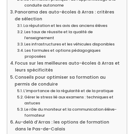
conduite autonome
Panorama des auto-écoles à Arras : critères
de sélection
La réputation et les avis des anciens élèves
Les taux de réussite et la qualité de
l’enseignement
Les infrastructures et les véhicules disponibles
Les formules et options pédagogiques
proposées
Focus sur les meilleures auto-écoles à Arras et
leurs spécificités
Conseils pour optimiser sa formation au
permis de conduire
L’importance de la régularité et de la pratique
Gérer le stress lié aux examens : techniques et
astuces
Le rôle du moniteur et la communication élève-
formateur
Au-delà d’Arras : les options de formation
dans le Pas-de-Calais