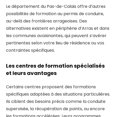
Le département du Pas-de-Calais offre d’autres
possibilités de formation au permis de conduire,
au-delà des frontières arrageoises. Des
alternatives existent en périphérie d’Arras et dans
les communes avoisinantes, qui peuvent s’avérer
pertinentes selon votre lieu de résidence ou vos
contraintes spécifiques.
Les centres de formation spécialisés
et leurs avantages
Certains centres proposent des formations
spécifiques adaptées à des situations particulières.
Ils ciblent des besoins précis comme la conduite
supervisée, la récupération de points, ou encore
les formations accélérées. Leurs programmes,