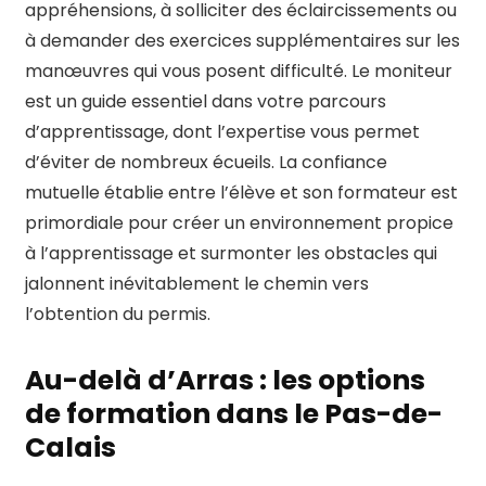
appréhensions, à solliciter des éclaircissements ou
à demander des exercices supplémentaires sur les
manœuvres qui vous posent difficulté. Le moniteur
est un guide essentiel dans votre parcours
d’apprentissage, dont l’expertise vous permet
d’éviter de nombreux écueils. La confiance
mutuelle établie entre l’élève et son formateur est
primordiale pour créer un environnement propice
à l’apprentissage et surmonter les obstacles qui
jalonnent inévitablement le chemin vers
l’obtention du permis.
Au-delà d’Arras : les options
de formation dans le Pas-de-
Calais