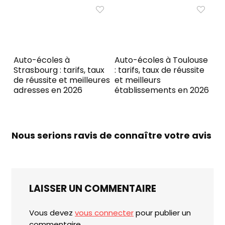
Auto-écoles à
Auto-écoles à Toulouse
Strasbourg : tarifs, taux
: tarifs, taux de réussite
de réussite et meilleures
et meilleurs
adresses en 2026
établissements en 2026
Nous serions ravis de connaître votre avis
LAISSER UN COMMENTAIRE
Vous devez
vous connecter
pour publier un
commentaire.