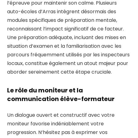
l’épreuve pour maintenir son calme. Plusieurs
auto-écoles d’Arras intègrent désormais des
modules spécifiques de préparation mentale,
reconnaissant l’impact significatif de ce facteur.
Une préparation adéquate, incluant des mises en
situation d’examen et la familiarisation avec les
parcours fréquemment utilisés par les inspecteurs
locaux, constitue également un atout majeur pour
aborder sereinement cette étape cruciale.
Le rôle du moniteur et la
communication élève-formateur
Un dialogue ouvert et constructif avec votre
moniteur favorise indéniablement votre
progression. N’hésitez pas à exprimer vos