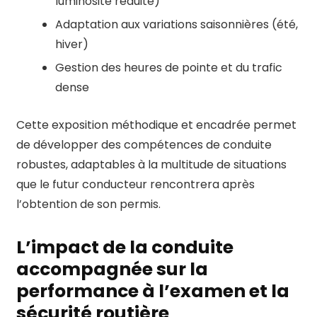
luminosité réduite)
Adaptation aux variations saisonnières (été,
hiver)
Gestion des heures de pointe et du trafic
dense
Cette exposition méthodique et encadrée permet
de développer des compétences de conduite
robustes, adaptables à la multitude de situations
que le futur conducteur rencontrera après
l’obtention de son permis.
L’impact de la conduite
accompagnée sur la
performance à l’examen et la
sécurité routière