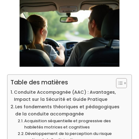
Table des matières
Conduite Accompagnée (AAC) : Avantages,
Impact sur la Sécurité et Guide Pratique
Les fondements théoriques et pédagogiques
de la conduite accompagnée
Acquisition séquentielle et progressive des
habiletés motrices et cognitives
Développement de la perception du risque