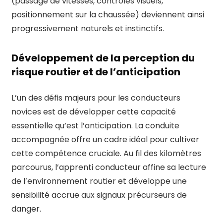
(passage de vitesses, contrôles visuels,
positionnement sur la chaussée) deviennent ainsi
progressivement naturels et instinctifs.
Développement de la perception du
risque routier et de l’anticipation
L’un des défis majeurs pour les conducteurs
novices est de développer cette capacité
essentielle qu’est l’anticipation. La conduite
accompagnée offre un cadre idéal pour cultiver
cette compétence cruciale. Au fil des kilomètres
parcourus, l’apprenti conducteur affine sa lecture
de l’environnement routier et développe une
sensibilité accrue aux signaux précurseurs de
danger.