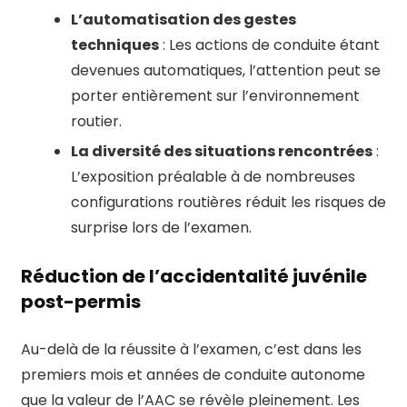
L’automatisation des gestes
techniques
: Les actions de conduite étant
devenues automatiques, l’attention peut se
porter entièrement sur l’environnement
routier.
La diversité des situations rencontrées
:
L’exposition préalable à de nombreuses
configurations routières réduit les risques de
surprise lors de l’examen.
Réduction de l’accidentalité juvénile
post-permis
Au-delà de la réussite à l’examen, c’est dans les
premiers mois et années de conduite autonome
que la valeur de l’AAC se révèle pleinement. Les