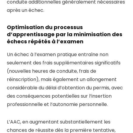
conduite additionnelles généralement nécessaires
après un échec.
Optimisation du processus
d’apprentissage par la minimisation des
échecs répétés à l’examen
Un échec à l’examen pratique entraîne non
seulement des frais supplémentaires significatifs
(nouvelles heures de conduite, frais de
réinscription), mais également un allongement
considérable du délai d’obtention du permis, avec
des conséquences potentielles sur l’insertion
professionnelle et l’autonomie personnelle.
L’AAC, en augmentant substantiellement les
chances de réussite dès la première tentative,