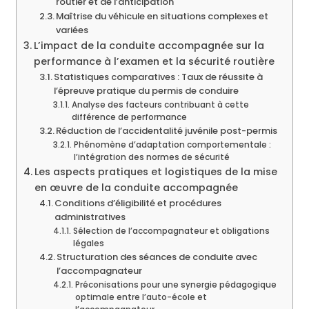
routier et de l’anticipation
Maîtrise du véhicule en situations complexes et
variées
L’impact de la conduite accompagnée sur la
performance à l’examen et la sécurité routière
Statistiques comparatives : Taux de réussite à
l’épreuve pratique du permis de conduire
Analyse des facteurs contribuant à cette
différence de performance
Réduction de l’accidentalité juvénile post-permis
Phénomène d’adaptation comportementale :
l’intégration des normes de sécurité
Les aspects pratiques et logistiques de la mise
en œuvre de la conduite accompagnée
Conditions d’éligibilité et procédures
administratives
Sélection de l’accompagnateur et obligations
légales
Structuration des séances de conduite avec
l’accompagnateur
Préconisations pour une synergie pédagogique
optimale entre l’auto-école et