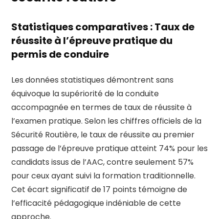
Statistiques comparatives : Taux de
réussite à l’épreuve pratique du
permis de conduire
Les données statistiques démontrent sans
équivoque la supériorité de la conduite
accompagnée en termes de taux de réussite à
l’examen pratique. Selon les chiffres officiels de la
Sécurité Routière, le taux de réussite au premier
passage de l’épreuve pratique atteint 74% pour les
candidats issus de l’AAC, contre seulement 57%
pour ceux ayant suivi la formation traditionnelle.
Cet écart significatif de 17 points témoigne de
l’efficacité pédagogique indéniable de cette
approche.