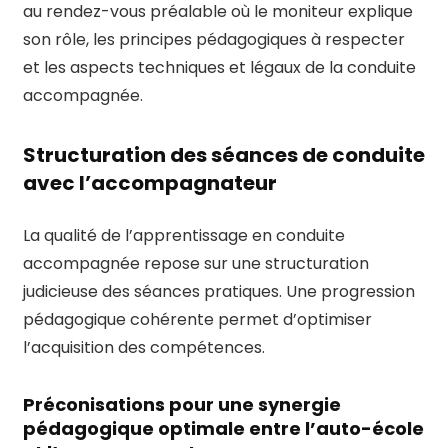
au rendez-vous préalable où le moniteur explique
son rôle, les principes pédagogiques à respecter
et les aspects techniques et légaux de la conduite
accompagnée.
Structuration des séances de conduite
avec l’accompagnateur
La qualité de l’apprentissage en conduite
accompagnée repose sur une structuration
judicieuse des séances pratiques. Une progression
pédagogique cohérente permet d’optimiser
l’acquisition des compétences.
Préconisations pour une synergie
pédagogique optimale entre l’auto-école