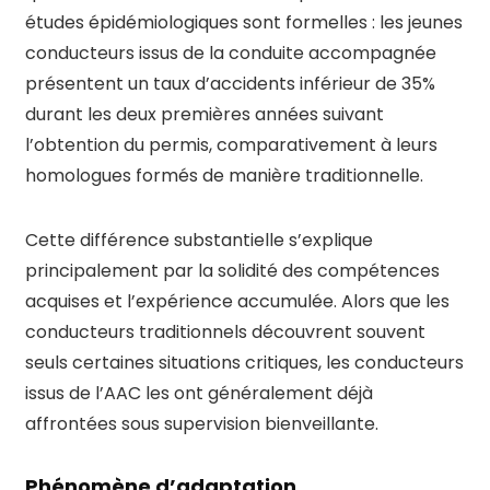
études épidémiologiques sont formelles : les jeunes
conducteurs issus de la conduite accompagnée
présentent un taux d’accidents inférieur de 35%
durant les deux premières années suivant
l’obtention du permis, comparativement à leurs
homologues formés de manière traditionnelle.
Cette différence substantielle s’explique
principalement par la solidité des compétences
acquises et l’expérience accumulée. Alors que les
conducteurs traditionnels découvrent souvent
seuls certaines situations critiques, les conducteurs
issus de l’AAC les ont généralement déjà
affrontées sous supervision bienveillante.
Phénomène d’adaptation