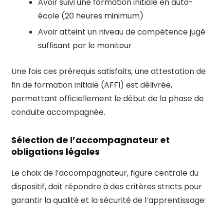
Avoir suivi une formation initiale en auto-
école (20 heures minimum)
Avoir atteint un niveau de compétence jugé
suffisant par le moniteur
Une fois ces prérequis satisfaits, une attestation de
fin de formation initiale (AFFI) est délivrée,
permettant officiellement le début de la phase de
conduite accompagnée.
Sélection de l’accompagnateur et
obligations légales
Le choix de l’accompagnateur, figure centrale du
dispositif, doit répondre à des critères stricts pour
garantir la qualité et la sécurité de l’apprentissage: