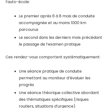
l’auto-école:
Le premier après 6 à 8 mois de conduite
accompagnée et au moins 1000 km
parcourus
Le second dans les derniers mois précédant
le passage de l’examen pratique
Ces rendez-vous comportent systématiquement:
Une séance pratique de conduite
permettant au moniteur d’évaluer les
progrès
Une séance théorique collective abordant
des thématiques spécifiques (risques
routiers, situations d’urgence)