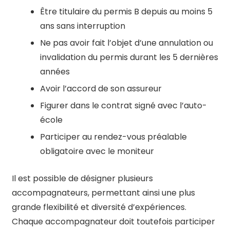
Être titulaire du permis B depuis au moins 5
ans sans interruption
Ne pas avoir fait l’objet d’une annulation ou
invalidation du permis durant les 5 dernières
années
Avoir l’accord de son assureur
Figurer dans le contrat signé avec l’auto-
école
Participer au rendez-vous préalable
obligatoire avec le moniteur
Il est possible de désigner plusieurs
accompagnateurs, permettant ainsi une plus
grande flexibilité et diversité d’expériences.
Chaque accompagnateur doit toutefois participer