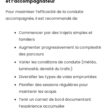
et l’accompagnateur
Pour maximiser l’efficacité de la conduite
accompagnée, il est recommandé de:
Commencer par des trajets simples et
familiers
Augmenter progressivement la complexité
des parcours
Varier les conditions de conduite (météo,
luminosité, densité du trafic)
Diversifier les types de voies empruntées
Planifier des sessions régulières pour
maintenir les acquis
Tenir un carnet de bord documentant
l’expérience accumulée