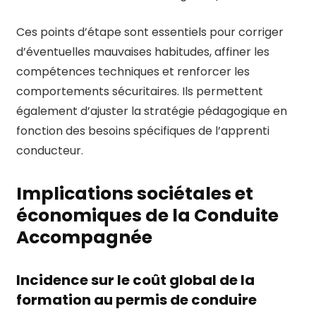
Ces points d’étape sont essentiels pour corriger
d’éventuelles mauvaises habitudes, affiner les
compétences techniques et renforcer les
comportements sécuritaires. Ils permettent
également d’ajuster la stratégie pédagogique en
fonction des besoins spécifiques de l’apprenti
conducteur.
Implications sociétales et
économiques de la Conduite
Accompagnée
Incidence sur le coût global de la
formation au permis de conduire