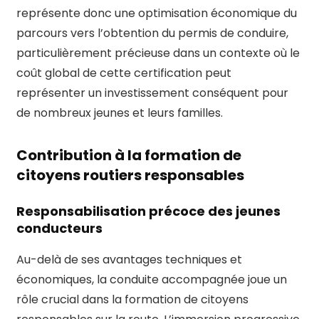
représente donc une optimisation économique du
parcours vers l’obtention du permis de conduire,
particulièrement précieuse dans un contexte où le
coût global de cette certification peut
représenter un investissement conséquent pour
de nombreux jeunes et leurs familles.
Contribution à la formation de
citoyens routiers responsables
Responsabilisation précoce des jeunes
conducteurs
Au-delà de ses avantages techniques et
économiques, la conduite accompagnée joue un
rôle crucial dans la formation de citoyens