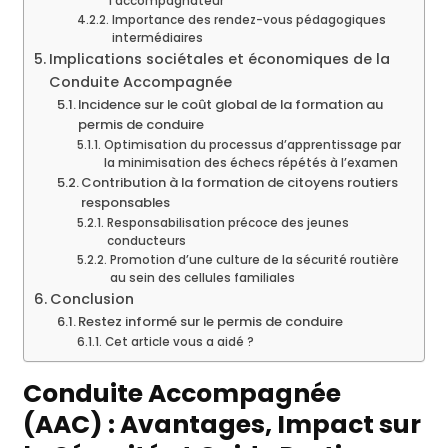
l’accompagnateur
Importance des rendez-vous pédagogiques
intermédiaires
Implications sociétales et économiques de la
Conduite Accompagnée
Incidence sur le coût global de la formation au
permis de conduire
Optimisation du processus d’apprentissage par
la minimisation des échecs répétés à l’examen
Contribution à la formation de citoyens routiers
responsables
Responsabilisation précoce des jeunes
conducteurs
Promotion d’une culture de la sécurité routière
au sein des cellules familiales
Conclusion
Restez informé sur le permis de conduire
Cet article vous a aidé ?
Conduite Accompagnée
(AAC) : Avantages, Impact sur