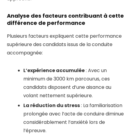
Analyse des facteurs contribuant à cette
différence de performance
Plusieurs facteurs expliquent cette performance
supérieure des candidats issus de la conduite
accompagnée:
L’expérience accumulée
: Avec un
minimum de 3000 km parcourus, ces
candidats disposent d’une aisance au
volant nettement supérieure.
La réduction du stress
: La familiarisation
prolongée avec l’acte de conduire diminue
considérablement l’anxiété lors de
l’épreuve.