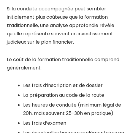
Si la conduite accompagnée peut sembler
initialement plus coûteuse que la formation
traditionnelle, une analyse approfondie révèle
qu’elle représente souvent un investissement
judicieux sur le plan financier.
Le coût de la formation traditionnelle comprend
généralement:
Les frais d’inscription et de dossier
La préparation au code de la route
Les heures de conduite (minimum légal de
20h, mais souvent 25-30h en pratique)
Les frais d’examen
Les éventuelles heures supplémentaires en