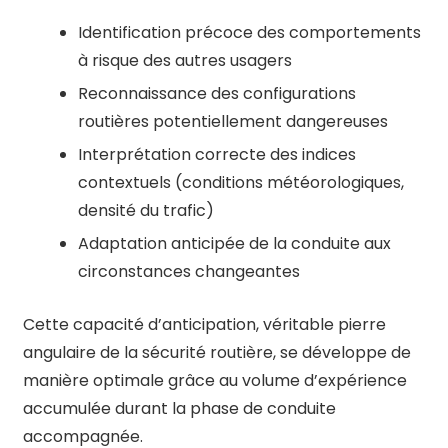
Identification précoce des comportements
à risque des autres usagers
Reconnaissance des configurations
routières potentiellement dangereuses
Interprétation correcte des indices
contextuels (conditions météorologiques,
densité du trafic)
Adaptation anticipée de la conduite aux
circonstances changeantes
Cette capacité d’anticipation, véritable pierre
angulaire de la sécurité routière, se développe de
manière optimale grâce au volume d’expérience
accumulée durant la phase de conduite
accompagnée.