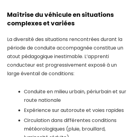
Maîtrise du véhicule en situations
complexes et variées
La diversité des situations rencontrées durant la
période de conduite accompagnée constitue un
atout pédagogique inestimable. L’apprenti
conducteur est progressivement exposé à un
large éventail de conditions:
Conduite en milieu urbain, périurbain et sur
route nationale
Expérience sur autoroute et voies rapides
Circulation dans différentes conditions
météorologiques (pluie, brouillard,