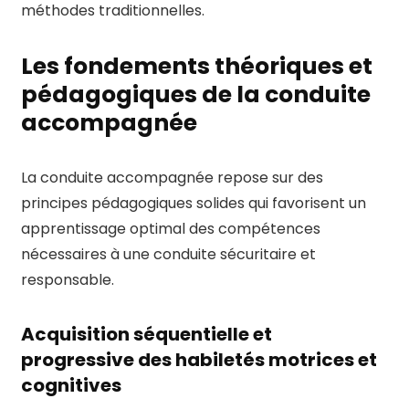
méthodes traditionnelles.
Les fondements théoriques et
pédagogiques de la conduite
accompagnée
La conduite accompagnée repose sur des
principes pédagogiques solides qui favorisent un
apprentissage optimal des compétences
nécessaires à une conduite sécuritaire et
responsable.
Acquisition séquentielle et
progressive des habiletés motrices et
cognitives