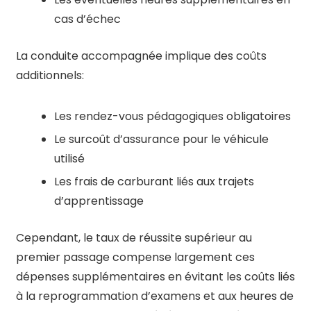
cas d’échec
La conduite accompagnée implique des coûts
additionnels:
Les rendez-vous pédagogiques obligatoires
Le surcoût d’assurance pour le véhicule
utilisé
Les frais de carburant liés aux trajets
d’apprentissage
Cependant, le taux de réussite supérieur au
premier passage compense largement ces
dépenses supplémentaires en évitant les coûts liés
à la reprogrammation d’examens et aux heures de