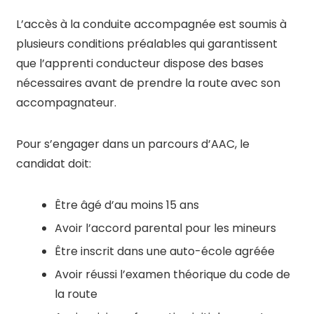
L’accès à la conduite accompagnée est soumis à
plusieurs conditions préalables qui garantissent
que l’apprenti conducteur dispose des bases
nécessaires avant de prendre la route avec son
accompagnateur.
Pour s’engager dans un parcours d’AAC, le
candidat doit:
Être âgé d’au moins 15 ans
Avoir l’accord parental pour les mineurs
Être inscrit dans une auto-école agréée
Avoir réussi l’examen théorique du code de
la route