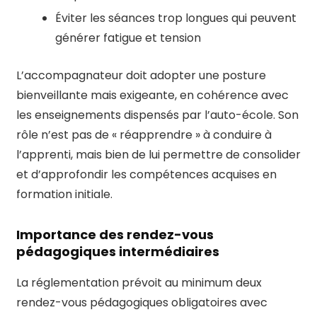
Éviter les séances trop longues qui peuvent
générer fatigue et tension
L’accompagnateur doit adopter une posture
bienveillante mais exigeante, en cohérence avec
les enseignements dispensés par l’auto-école. Son
rôle n’est pas de « réapprendre » à conduire à
l’apprenti, mais bien de lui permettre de consolider
et d’approfondir les compétences acquises en
formation initiale.
Importance des rendez-vous
pédagogiques intermédiaires
La réglementation prévoit au minimum deux
rendez-vous pédagogiques obligatoires avec