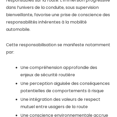
responsables sur la route. L’immersion progressive
dans l’univers de la conduite, sous supervision
bienveillante, favorise une prise de conscience des
responsabilités inhérentes à la mobilité
automobile.
Cette responsabilisation se manifeste notamment
par:
Une compréhension approfondie des
enjeux de sécurité routière
Une perception aiguisée des conséquences
potentielles de comportements à risque
Une intégration des valeurs de respect
mutuel entre usagers de la route
Une conscience environnementale accrue