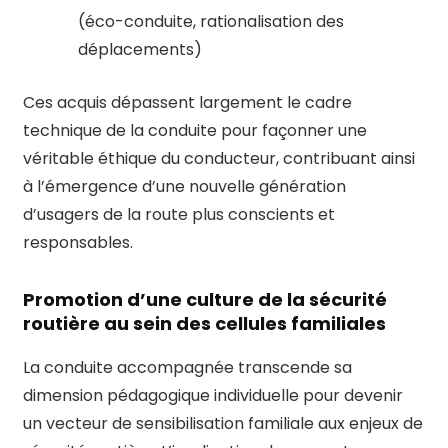
(éco-conduite, rationalisation des
déplacements)
Ces acquis dépassent largement le cadre
technique de la conduite pour façonner une
véritable éthique du conducteur, contribuant ainsi
à l’émergence d’une nouvelle génération
d’usagers de la route plus conscients et
responsables.
Promotion d’une culture de la sécurité
routière au sein des cellules familiales
La conduite accompagnée transcende sa
dimension pédagogique individuelle pour devenir
un vecteur de sensibilisation familiale aux enjeux de