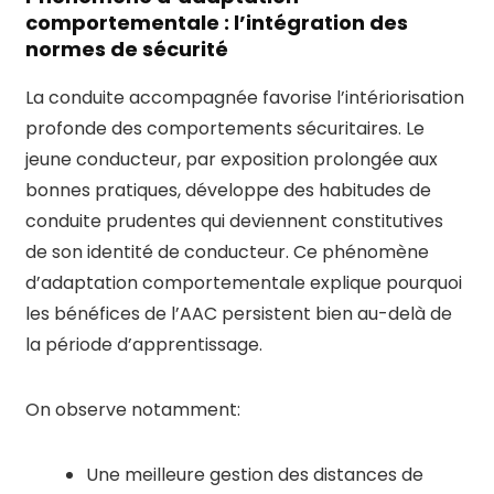
comportementale : l’intégration des
normes de sécurité
La conduite accompagnée favorise l’intériorisation
profonde des comportements sécuritaires. Le
jeune conducteur, par exposition prolongée aux
bonnes pratiques, développe des habitudes de
conduite prudentes qui deviennent constitutives
de son identité de conducteur. Ce phénomène
d’adaptation comportementale explique pourquoi
les bénéfices de l’AAC persistent bien au-delà de
la période d’apprentissage.
On observe notamment:
Une meilleure gestion des distances de