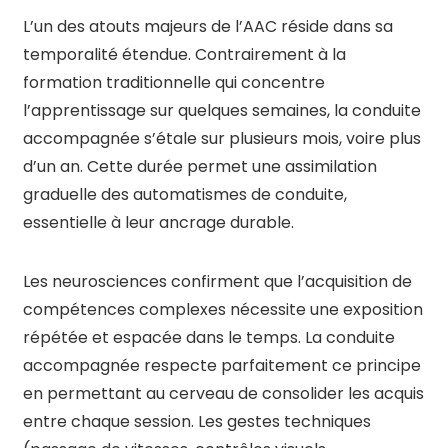
L’un des atouts majeurs de l’AAC réside dans sa
temporalité étendue. Contrairement à la
formation traditionnelle qui concentre
l’apprentissage sur quelques semaines, la conduite
accompagnée s’étale sur plusieurs mois, voire plus
d’un an. Cette durée permet une assimilation
graduelle des automatismes de conduite,
essentielle à leur ancrage durable.
Les neurosciences confirment que l’acquisition de
compétences complexes nécessite une exposition
répétée et espacée dans le temps. La conduite
accompagnée respecte parfaitement ce principe
en permettant au cerveau de consolider les acquis
entre chaque session. Les gestes techniques