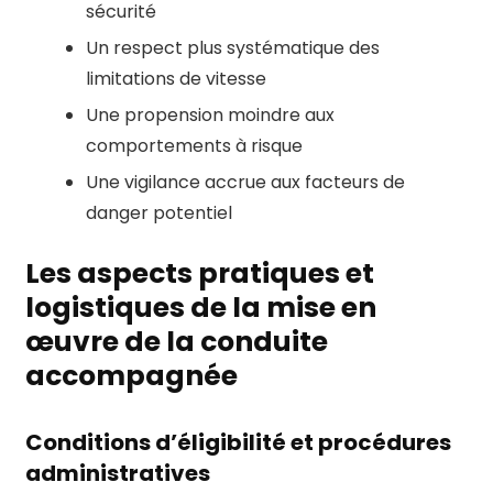
sécurité
Un respect plus systématique des
limitations de vitesse
Une propension moindre aux
comportements à risque
Une vigilance accrue aux facteurs de
danger potentiel
Les aspects pratiques et
logistiques de la mise en
œuvre de la conduite
accompagnée
Conditions d’éligibilité et procédures
administratives