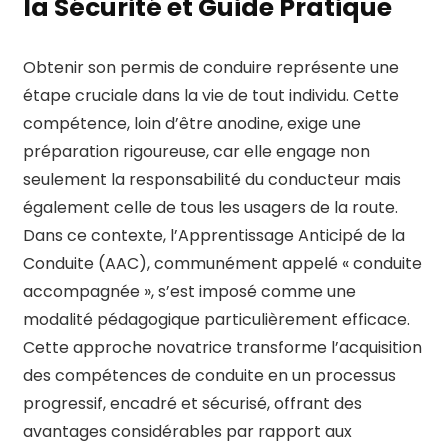
la Sécurité et Guide Pratique
Obtenir son permis de conduire représente une
étape cruciale dans la vie de tout individu. Cette
compétence, loin d’être anodine, exige une
préparation rigoureuse, car elle engage non
seulement la responsabilité du conducteur mais
également celle de tous les usagers de la route.
Dans ce contexte, l’Apprentissage Anticipé de la
Conduite (AAC), communément appelé « conduite
accompagnée », s’est imposé comme une
modalité pédagogique particulièrement efficace.
Cette approche novatrice transforme l’acquisition
des compétences de conduite en un processus
progressif, encadré et sécurisé, offrant des
avantages considérables par rapport aux