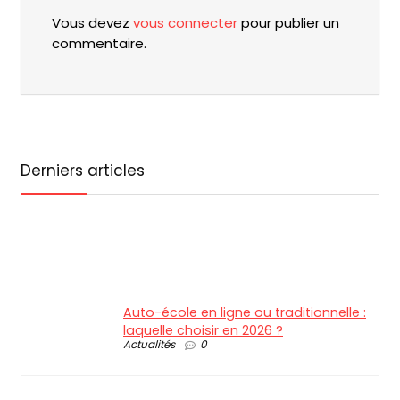
Vous devez
vous connecter
pour publier un
commentaire.
Derniers articles
Auto-école en ligne ou traditionnelle :
laquelle choisir en 2026 ?
Actualités
0