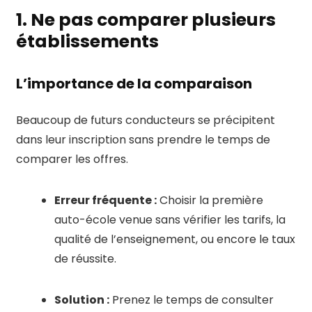
1. Ne pas comparer plusieurs
établissements
L’importance de la comparaison
Beaucoup de futurs conducteurs se précipitent
dans leur inscription sans prendre le temps de
comparer les offres.
Erreur fréquente :
Choisir la première
auto-école venue sans vérifier les tarifs, la
qualité de l’enseignement, ou encore le taux
de réussite.
Solution :
Prenez le temps de consulter