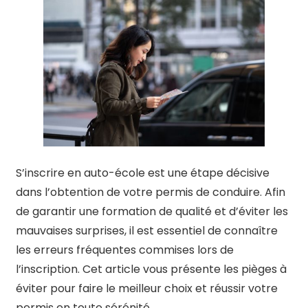
S’inscrire en auto-école est une étape décisive
dans l’obtention de votre permis de conduire. Afin
de garantir une formation de qualité et d’éviter les
mauvaises surprises, il est essentiel de connaître
les erreurs fréquentes commises lors de
l’inscription. Cet article vous présente les pièges à
éviter pour faire le meilleur choix et réussir votre
permis en toute sérénité.