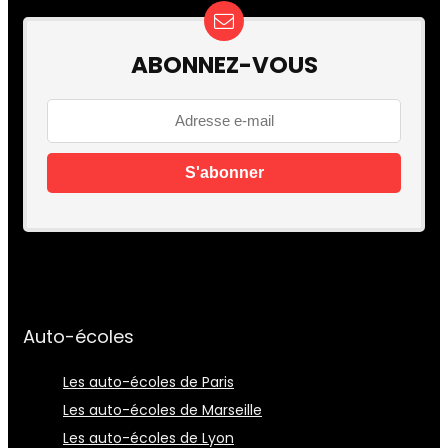
ABONNEZ-VOUS
Auto-écoles
Les auto-écoles de Paris
Les auto-écoles de Marseille
Les auto-écoles de Lyon