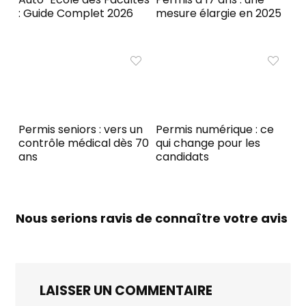
: Guide Complet 2026
mesure élargie en 2025
Permis seniors : vers un
Permis numérique : ce
contrôle médical dès 70
qui change pour les
ans
candidats
Nous serions ravis de connaître votre avis
LAISSER UN COMMENTAIRE