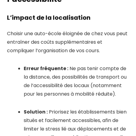
L’impact de la localisation
Choisir une auto-école éloignée de chez vous peut
entraîner des coûts supplémentaires et
compliquer l’organisation de vos cours.
Erreur fréquente :
Ne pas tenir compte de
la distance, des possibilités de transport ou
de l’accessibilité des locaux (notamment
pour les personnes à mobilité réduite).
Solution :
Priorisez les établissements bien
situés et facilement accessibles, afin de
limiter le stress lié aux déplacements et de