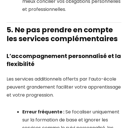
mieux concilier vos obligations personnelles
et professionnelles.
5. Ne pas prendre en compte
les services complémentaires
L’accompagnement personnalisé et la
flexibilité
Les services additionnels offerts par l’auto-école
peuvent grandement faciliter votre apprentissage
et votre progression.
Erreur fréquente :
Se focaliser uniquement
sur la formation de base et ignorer les
services comme le suivi personnalisé, les