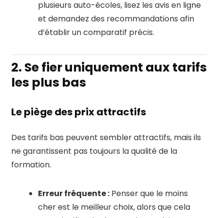
plusieurs auto-écoles, lisez les avis en ligne
et demandez des recommandations afin
d’établir un comparatif précis.
2. Se fier uniquement aux tarifs
les plus bas
Le piège des prix attractifs
Des tarifs bas peuvent sembler attractifs, mais ils
ne garantissent pas toujours la qualité de la
formation.
Erreur fréquente :
Penser que le moins
cher est le meilleur choix, alors que cela