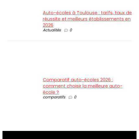
Auto-écoles à Toulouse : tarifs, taux de
réussite et meilleurs établissements en
2026
Actualités
0
Comparatif auto-écoles 2026 :
comment choisir la meilleure auto-
école ?
comparatifs
0