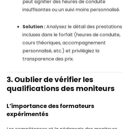
peut signifier des heures de conduite
insuffisantes ou un suivi moins personnalisé.
Solution :
Analysez le détail des prestations
incluses dans le forfait (heures de conduite,
cours théoriques, accompagnement
personnalisé, etc.) et privilégiez la
transparence des prix.
3. Oublier de vérifier les
qualifications des moniteurs
L’importance des formateurs
expérimentés