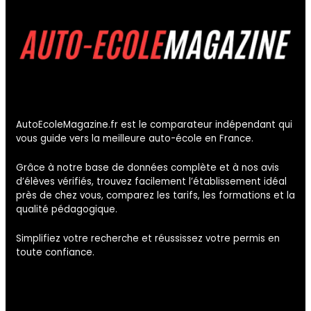
AutoEcoleMagazine.fr est le comparateur indépendant qui
vous guide vers la meilleure auto-école en France.
Grâce à notre base de données complète et à nos avis
d’élèves vérifiés, trouvez facilement l’établissement idéal
près de chez vous, comparez les tarifs, les formations et la
qualité pédagogique.
Simplifiez votre recherche et réussissez votre permis en
toute confiance.