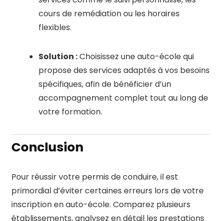
cours de remédiation ou les horaires
flexibles.
Solution :
Choisissez une auto-école qui
propose des services adaptés à vos besoins
spécifiques, afin de bénéficier d’un
accompagnement complet tout au long de
votre formation.
Conclusion
Pour réussir votre permis de conduire, il est
primordial d’éviter certaines erreurs lors de votre
inscription en auto-école. Comparez plusieurs
établissements, analysez en détail les prestations