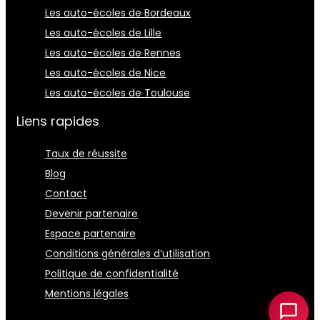
Les auto-écoles de Bordeaux
Les auto-écoles de Lille
Les auto-écoles de Rennes
Les auto-écoles de Nice
Les auto-écoles de Toulouse
Liens rapides
Taux de réussite
Blog
Contact
Devenir partenaire
Espace partenaire
Conditions générales d’utilisation
Politique de confidentialité
Mentions légales