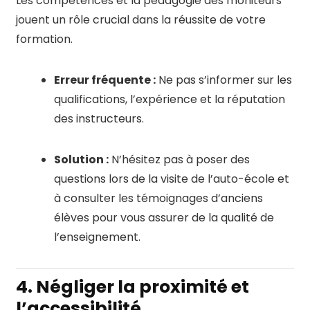
Les compétences et la pédagogie des moniteurs
jouent un rôle crucial dans la réussite de votre
formation.
Erreur fréquente :
Ne pas s’informer sur les
qualifications, l’expérience et la réputation
des instructeurs.
Solution :
N’hésitez pas à poser des
questions lors de la visite de l’auto-école et
à consulter les témoignages d’anciens
élèves pour vous assurer de la qualité de
l’enseignement.
4. Négliger la proximité et
l’accessibilité