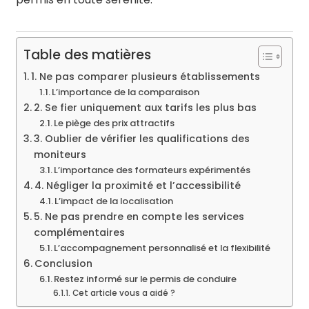
Table des matières
1. Ne pas comparer plusieurs établissements
L’importance de la comparaison
2. Se fier uniquement aux tarifs les plus bas
Le piège des prix attractifs
3. Oublier de vérifier les qualifications des
moniteurs
L’importance des formateurs expérimentés
4. Négliger la proximité et l’accessibilité
L’impact de la localisation
5. Ne pas prendre en compte les services
complémentaires
L’accompagnement personnalisé et la flexibilité
Conclusion
Restez informé sur le permis de conduire
Cet article vous a aidé ?