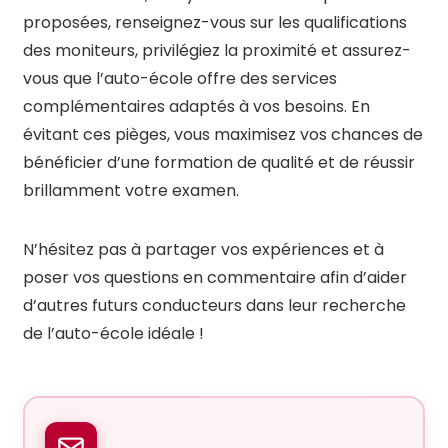
proposées, renseignez-vous sur les qualifications
des moniteurs, privilégiez la proximité et assurez-
vous que l’auto-école offre des services
complémentaires adaptés à vos besoins. En
évitant ces pièges, vous maximisez vos chances de
bénéficier d’une formation de qualité et de réussir
brillamment votre examen.
N’hésitez pas à partager vos expériences et à
poser vos questions en commentaire afin d’aider
d’autres futurs conducteurs dans leur recherche
de l’auto-école idéale !