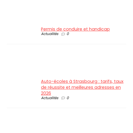
Permis de conduire et handicap
Actualités
0
Auto-écoles à Strasbourg : tarifs, taux
de réussite et meilleures adresses en
2026
Actualités
0