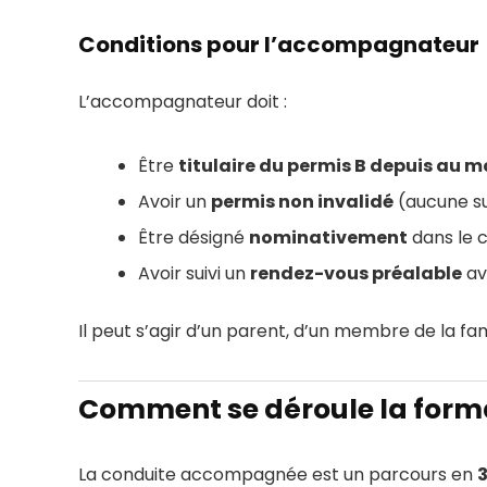
Conditions pour l’accompagnateur
L’accompagnateur doit :
Être
titulaire du permis B depuis au m
Avoir un
permis non invalidé
(aucune su
Être désigné
nominativement
dans le 
Avoir suivi un
rendez-vous préalable
av
Il peut s’agir d’un parent, d’un membre de la fam
Comment se déroule la forma
La conduite accompagnée est un parcours en
3