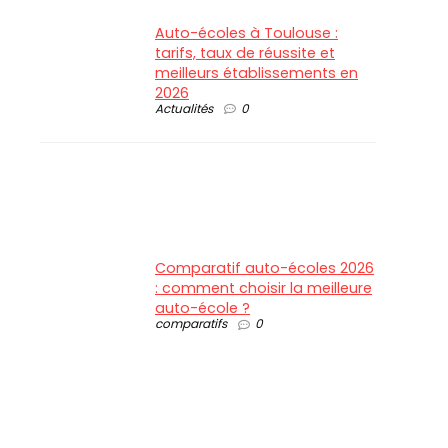
Auto-écoles à Toulouse :
tarifs, taux de réussite et
meilleurs établissements en
2026
Actualités
0
Comparatif auto-écoles 2026
: comment choisir la meilleure
auto-école ?
comparatifs
0