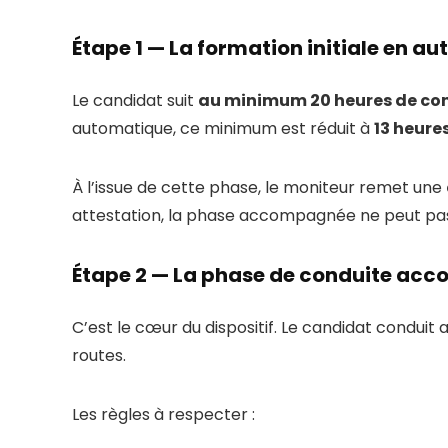
Étape 1 — La formation initiale en a
Le candidat suit
au minimum 20 heures de co
automatique, ce minimum est réduit à
13 heure
À l’issue de cette phase, le moniteur remet une
attestation, la phase accompagnée ne peut pa
Étape 2 — La phase de conduite ac
C’est le cœur du dispositif. Le candidat condui
routes.
Les règles à respecter :