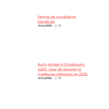
Permis de conduire et
handicap
Actualités
0
Auto-écoles à Strasbourg :
tarifs, taux de réussite et
meilleures adresses en 2026
Actualités
0