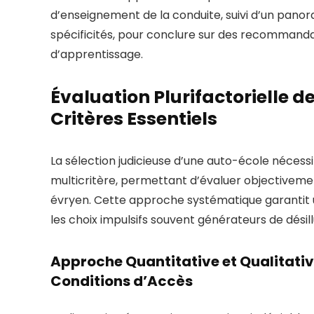
d’enseignement de la conduite, suivi d’un panora
spécificités, pour conclure sur des recommandat
d’apprentissage.
Évaluation Plurifactorielle 
Critères Essentiels
La sélection judicieuse d’une auto-école nécessi
multicritère, permettant d’évaluer objectivemen
évryen. Cette approche systématique garantit u
les choix impulsifs souvent générateurs de désill
Approche Quantitative et Qualitative
Conditions d’Accès