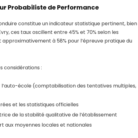
ur Probabiliste de Performance
duire constitue un indicateur statistique pertinent, bien
vry, ces taux oscillent entre 45% et 70% selon les
nt approximativement à 58% pour l’épreuve pratique du
rs considérations :
l’auto-école (comptabilisation des tentatives multiples,
s et les statistiques officielles
rice de la stabilité qualitative de l’établissement
t aux moyennes locales et nationales