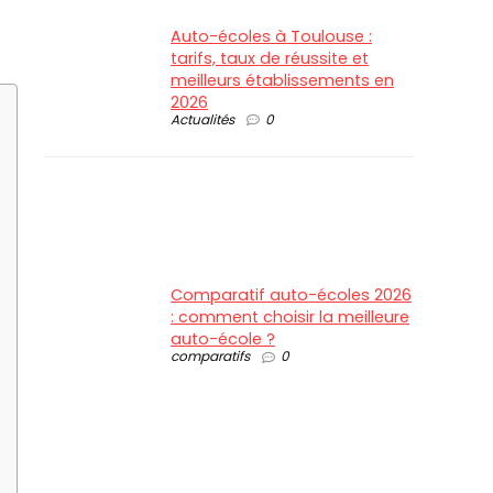
Auto-écoles à Toulouse :
tarifs, taux de réussite et
meilleurs établissements en
2026
Actualités
0
Comparatif auto-écoles 2026
: comment choisir la meilleure
auto-école ?
comparatifs
0