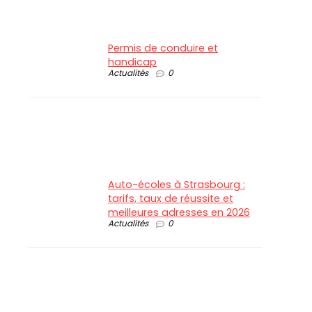
Permis de conduire et
handicap
Actualités
0
Auto-écoles à Strasbourg :
tarifs, taux de réussite et
meilleures adresses en 2026
Actualités
0