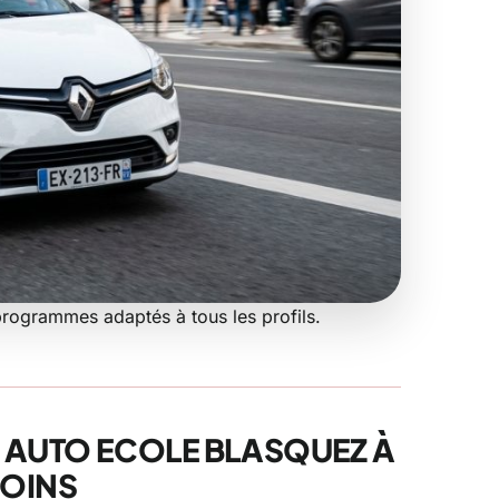
rogrammes adaptés à tous les profils.
 Ecole
 AUTO ECOLE BLASQUEZ À
OINS