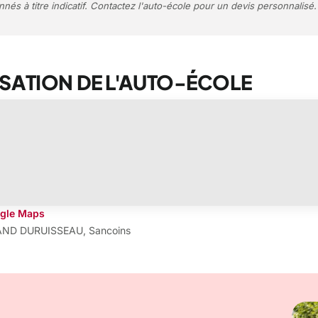
nnés à titre indicatif. Contactez l'auto-école pour un devis personnalisé.
SATION DE L'AUTO-ÉCOLE
ogle Maps
AND DURUISSEAU, Sancoins