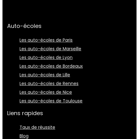
Auto-écoles
Les auto-écoles de Paris
Les auto-écoles de Marseille
Les auto-écoles de Lyon
Les auto-écoles de Bordeaux
Les auto-écoles de Lille
Les auto-écoles de Rennes
Les auto-écoles de Nice
Les auto-écoles de Toulouse
Liens rapides
Taux de réussite
Blog