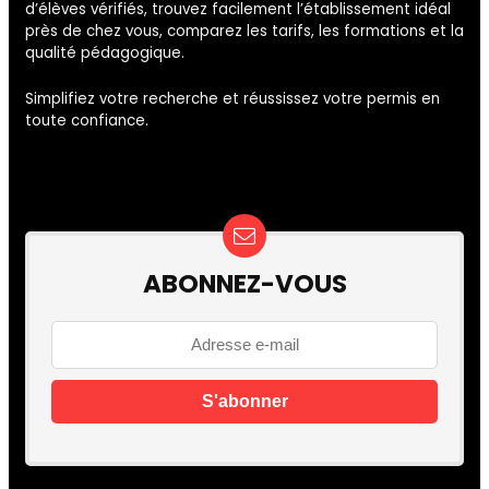
d’élèves vérifiés, trouvez facilement l’établissement idéal
près de chez vous, comparez les tarifs, les formations et la
qualité pédagogique.
Simplifiez votre recherche et réussissez votre permis en
toute confiance.
ABONNEZ-VOUS