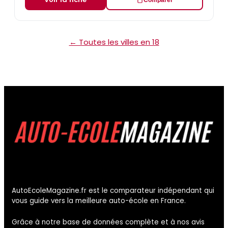
Comparer
← Toutes les villes en 18
AutoEcoleMagazine.fr est le comparateur indépendant qui
vous guide vers la meilleure auto-école en France.
Grâce à notre base de données complète et à nos avis