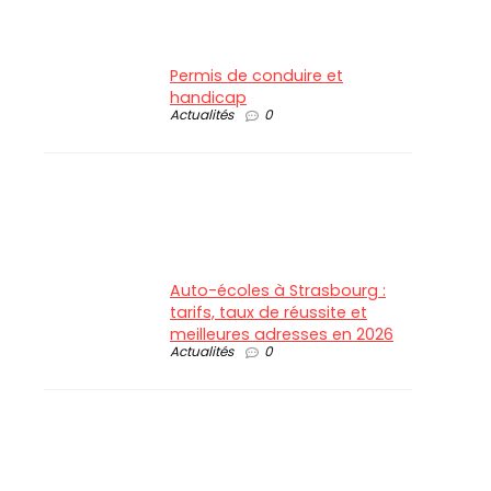
Permis de conduire et
handicap
Actualités
0
Auto-écoles à Strasbourg :
tarifs, taux de réussite et
meilleures adresses en 2026
Actualités
0