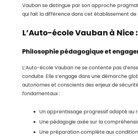
Vauban se distingue par son approche pragmat
qui fait la différence dans cet établissement de
L’Auto-école Vauban à Nice 
Philosophie pédagogique et engagem
L’Auto-école Vauban ne se contente pas d’enseig
conduite. Elle s’engage dans une démarche glo
autonomes et conscients des enjeux de sécurité r
fondamentaux :
Un apprentissage progressif adapté au 
Une pédagogie axée sur la compréhensio
Une préparation complète aux conditions