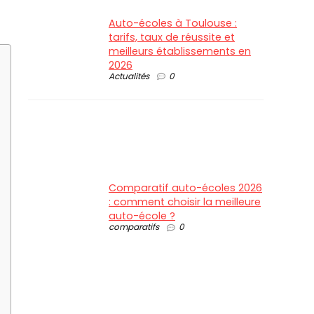
Auto-écoles à Toulouse :
tarifs, taux de réussite et
meilleurs établissements en
2026
Actualités
0
Comparatif auto-écoles 2026
: comment choisir la meilleure
auto-école ?
comparatifs
0