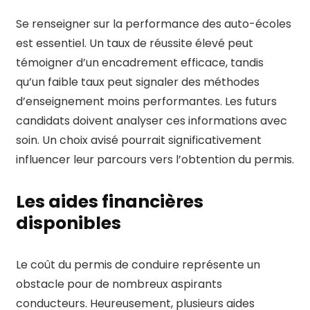
Se renseigner sur la performance des auto-écoles
est essentiel. Un taux de réussite élevé peut
témoigner d’un encadrement efficace, tandis
qu’un faible taux peut signaler des méthodes
d’enseignement moins performantes. Les futurs
candidats doivent analyser ces informations avec
soin. Un choix avisé pourrait significativement
influencer leur parcours vers l’obtention du permis.
Les aides financières
disponibles
Le coût du permis de conduire représente un
obstacle pour de nombreux aspirants
conducteurs. Heureusement, plusieurs aides