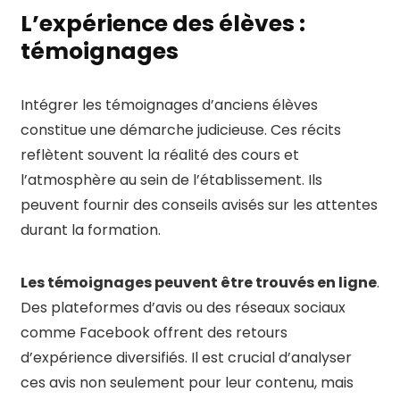
L’expérience des élèves :
témoignages
Intégrer les témoignages d’anciens élèves
constitue une démarche judicieuse. Ces récits
reflètent souvent la réalité des cours et
l’atmosphère au sein de l’établissement. Ils
peuvent fournir des conseils avisés sur les attentes
durant la formation.
Les témoignages peuvent être trouvés en ligne
.
Des plateformes d’avis ou des réseaux sociaux
comme Facebook offrent des retours
d’expérience diversifiés. Il est crucial d’analyser
ces avis non seulement pour leur contenu, mais