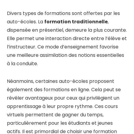
Divers types de formations sont offertes par les
auto-écoles. La
formation traditionnelle
,
dispensée en présentiel, demeure la plus courante.
Elle permet une interaction directe entre l’élève et
l’instructeur. Ce mode d’enseignement favorise
une meilleure assimilation des notions essentielles
à la conduite.
Néanmoins, certaines auto-écoles proposent
également des formations en ligne. Cela peut se
révéler avantageux pour ceux qui privilégient un
apprentissage à leur propre rythme. Ces cours
virtuels permettent de gagner du temps,
particulièrement pour les étudiants et jeunes
actifs. Il est primordial de choisir une formation