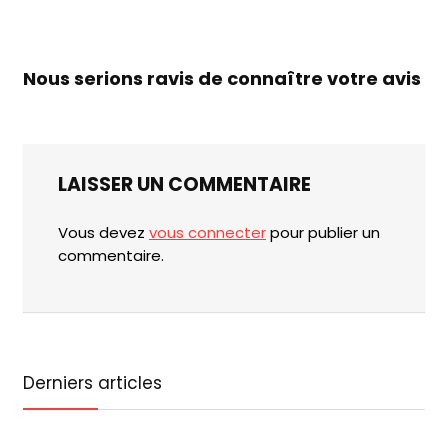
Nous serions ravis de connaître votre avis
LAISSER UN COMMENTAIRE
Vous devez
vous connecter
pour publier un
commentaire.
Derniers articles