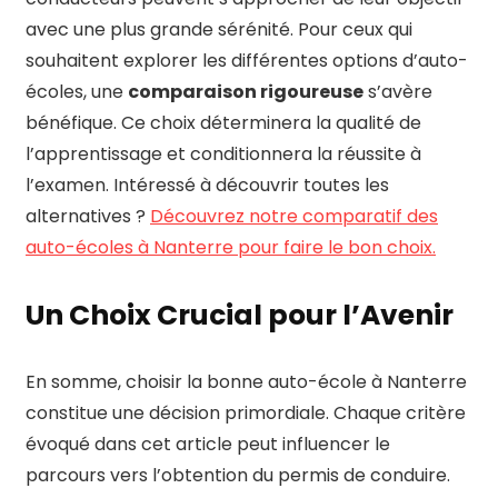
avec une plus grande sérénité. Pour ceux qui
souhaitent explorer les différentes options d’auto-
écoles, une
comparaison rigoureuse
s’avère
bénéfique. Ce choix déterminera la qualité de
l’apprentissage et conditionnera la réussite à
l’examen. Intéressé à découvrir toutes les
alternatives ?
Découvrez notre comparatif des
auto-écoles à Nanterre pour faire le bon choix.
Un Choix Crucial pour l’Avenir
En somme, choisir la bonne auto-école à Nanterre
constitue une décision primordiale. Chaque critère
évoqué dans cet article peut influencer le
parcours vers l’obtention du permis de conduire.