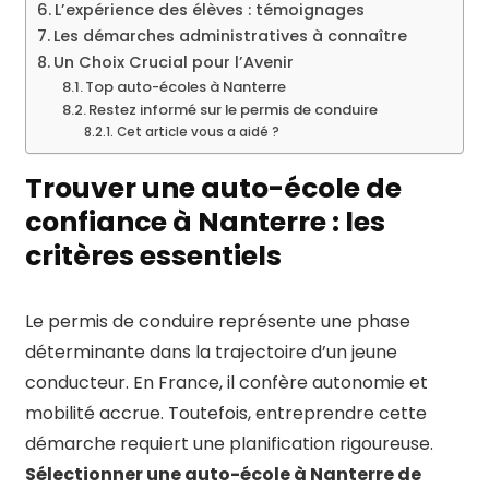
L’expérience des élèves : témoignages
Les démarches administratives à connaître
Un Choix Crucial pour l’Avenir
Top auto-écoles à Nanterre
Restez informé sur le permis de conduire
Cet article vous a aidé ?
Trouver une auto-école de
confiance à Nanterre : les
critères essentiels
Le permis de conduire représente une phase
déterminante dans la trajectoire d’un jeune
conducteur. En France, il confère autonomie et
mobilité accrue. Toutefois, entreprendre cette
démarche requiert une planification rigoureuse.
Sélectionner une auto-école à Nanterre de