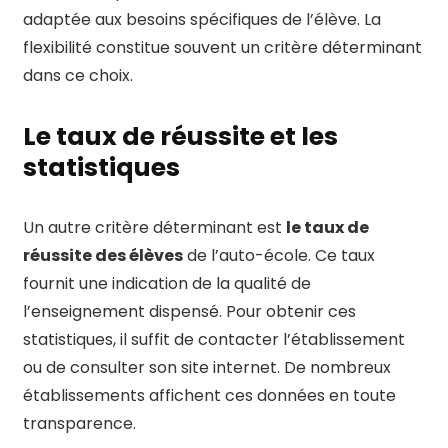
adaptée aux besoins spécifiques de l’élève. La
flexibilité constitue souvent un critère déterminant
dans ce choix.
Le taux de réussite et les
statistiques
Un autre critère déterminant est
le taux de
réussite des élèves
de l’auto-école. Ce taux
fournit une indication de la qualité de
l’enseignement dispensé. Pour obtenir ces
statistiques, il suffit de contacter l’établissement
ou de consulter son site internet. De nombreux
établissements affichent ces données en toute
transparence.