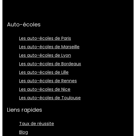
Auto-écoles
Les auto-écoles de Paris
Les auto-écoles de Marseille
Les auto-écoles de Lyon
Les auto-écoles de Bordeaux
Les auto-écoles de Lille
Les auto-écoles de Rennes
Les auto-écoles de Nice
Les auto-écoles de Toulouse
Liens rapides
Taux de réussite
Blog