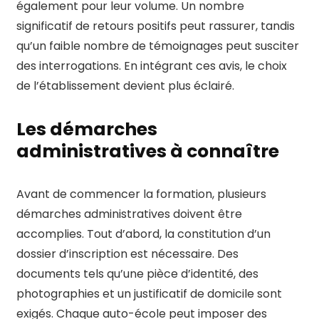
également pour leur volume. Un nombre
significatif de retours positifs peut rassurer, tandis
qu’un faible nombre de témoignages peut susciter
des interrogations. En intégrant ces avis, le choix
de l’établissement devient plus éclairé.
Les démarches
administratives à connaître
Avant de commencer la formation, plusieurs
démarches administratives doivent être
accomplies. Tout d’abord, la constitution d’un
dossier d’inscription est nécessaire. Des
documents tels qu’une pièce d’identité, des
photographies et un justificatif de domicile sont
exigés. Chaque auto-école peut imposer des