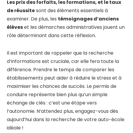
Les prix des forfaits, les formations, et le taux
de réussite
sont des éléments essentiels à
examiner. De plus, les
témoignages d’anciens
élèves
et les démarches administratives jouent un
rôle déterminant dans cette réflexion.
Il est important de rappeler que la recherche
d’informations est cruciale, car elle fera toute la
différence. Prendre le temps de comparer les
établissements peut aider à réduire le stress et à
maximiser les chances de succès. Le permis de
conduire représente bien plus qu’un simple
échange de clés : c’est une étape vers
l’autonomie. N’attendez plus, engagez-vous dès
aujourd’hui dans la recherche de votre auto-école
idéale !