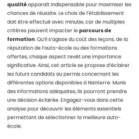
qualité
apparaît indispensable pour maximiser les
chances de réussite. Le choix de l’établissement
doit être effectué avec minutie, car de multiples
critères peuvent impacter le
parcours de
formation
. Qu’il s’agisse du coût des leçons, de la
réputation de l’auto-école ou des formations
offertes, chaque aspect revêt une importance
significative. Ainsi, cet article se propose d’éclairer
les futurs candidats au permis concernant les
différentes options disponibles à Nanterre. Munis
des informations adéquates, ils pourront prendre
une décision éclairée. Engagez-vous dans cette
analyse pour découvrir les éléments essentiels
permettant de sélectionner la meilleure auto-
école.