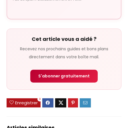
Cet article vous a aidé ?
Recevez nos prochains guides et bons plans
directement dans votre boîte mail.
S'abonner gratuitement
0
Enregistrer
Articles similaires