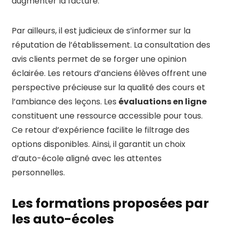
augmenter la facture.
Par ailleurs, il est judicieux de s’informer sur la
réputation de l’établissement. La consultation des
avis clients permet de se forger une opinion
éclairée. Les retours d’anciens élèves offrent une
perspective précieuse sur la qualité des cours et
l’ambiance des leçons. Les
évaluations en ligne
constituent une ressource accessible pour tous.
Ce retour d’expérience facilite le filtrage des
options disponibles. Ainsi, il garantit un choix
d’auto-école aligné avec les attentes
personnelles.
Les formations proposées par
les auto-écoles