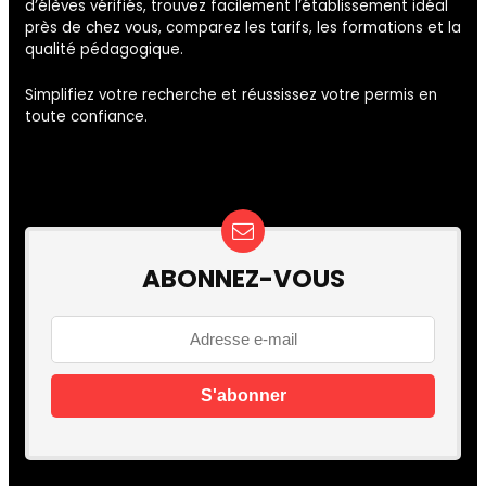
d’élèves vérifiés, trouvez facilement l’établissement idéal
près de chez vous, comparez les tarifs, les formations et la
qualité pédagogique.
Simplifiez votre recherche et réussissez votre permis en
toute confiance.
ABONNEZ-VOUS