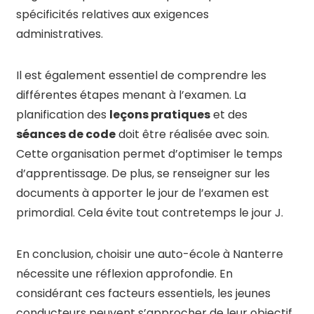
spécificités relatives aux exigences
administratives.
Il est également essentiel de comprendre les
différentes étapes menant à l’examen. La
planification des
leçons pratiques
et des
séances de code
doit être réalisée avec soin.
Cette organisation permet d’optimiser le temps
d’apprentissage. De plus, se renseigner sur les
documents à apporter le jour de l’examen est
primordial. Cela évite tout contretemps le jour J.
En conclusion, choisir une auto-école à Nanterre
nécessite une réflexion approfondie. En
considérant ces facteurs essentiels, les jeunes
conducteurs peuvent s’approcher de leur objectif