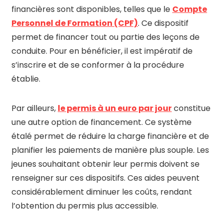
financières sont disponibles, telles que le
Compte
Personnel de Formation (CPF)
. Ce dispositif
permet de financer tout ou partie des leçons de
conduite. Pour en bénéficier, il est impératif de
s’inscrire et de se conformer à la procédure
établie.
Par ailleurs,
le permis à un euro par jour
constitue
une autre option de financement. Ce système
étalé permet de réduire la charge financière et de
planifier les paiements de manière plus souple. Les
jeunes souhaitant obtenir leur permis doivent se
renseigner sur ces dispositifs. Ces aides peuvent
considérablement diminuer les coûts, rendant
l’obtention du permis plus accessible.