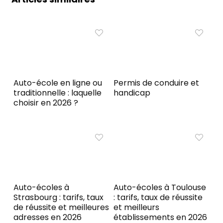
Auto-école en ligne ou
Permis de conduire et
traditionnelle : laquelle
handicap
choisir en 2026 ?
Auto-écoles à
Auto-écoles à Toulouse
Strasbourg : tarifs, taux
: tarifs, taux de réussite
de réussite et meilleures
et meilleurs
adresses en 2026
établissements en 2026