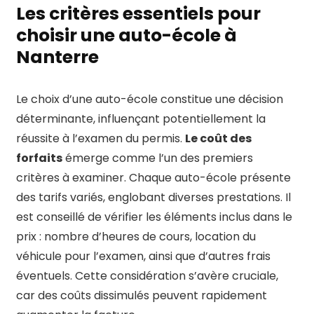
Les critères essentiels pour
choisir une auto-école à
Nanterre
Le choix d’une auto-école constitue une décision
déterminante, influençant potentiellement la
réussite à l’examen du permis.
Le coût des
forfaits
émerge comme l’un des premiers
critères à examiner. Chaque auto-école présente
des tarifs variés, englobant diverses prestations. Il
est conseillé de vérifier les éléments inclus dans le
prix : nombre d’heures de cours, location du
véhicule pour l’examen, ainsi que d’autres frais
éventuels. Cette considération s’avère cruciale,
car des coûts dissimulés peuvent rapidement