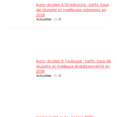
Auto-écoles à Strasbourg : tarifs, taux
de réussite et meilleures adresses en
2026
Actualités
0
Auto-écoles à Toulouse : tarifs, taux de
réussite et meilleurs établissements en
2026
Actualités
0