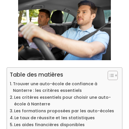
Table des matières
Trouver une auto-école de confiance à
Nanterre : les critères essentiels
Les critères essentiels pour choisir une auto-
école à Nanterre
Les formations proposées par les auto-écoles
Le taux de réussite et les statistiques
Les aides financières disponibles