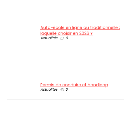
Auto-école en ligne ou traditionnelle :
laquelle choisir en 2026 ?
Actualités
0
Permis de conduire et handicap
Actualités
0