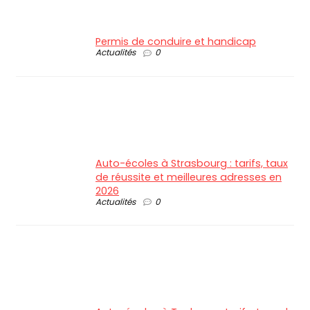
Permis de conduire et handicap
Actualités
0
Auto-écoles à Strasbourg : tarifs, taux
de réussite et meilleures adresses en
2026
Actualités
0