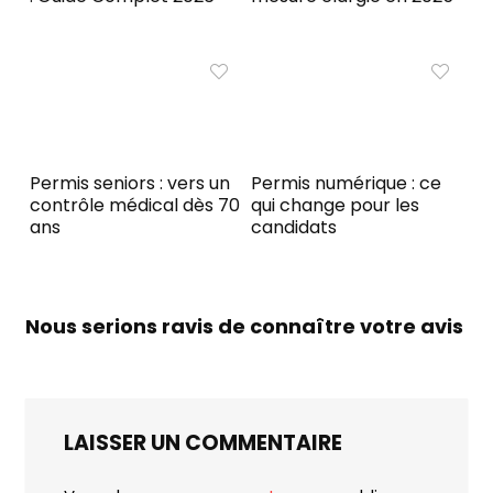
Permis seniors : vers un
Permis numérique : ce
contrôle médical dès 70
qui change pour les
ans
candidats
Nous serions ravis de connaître votre avis
LAISSER UN COMMENTAIRE