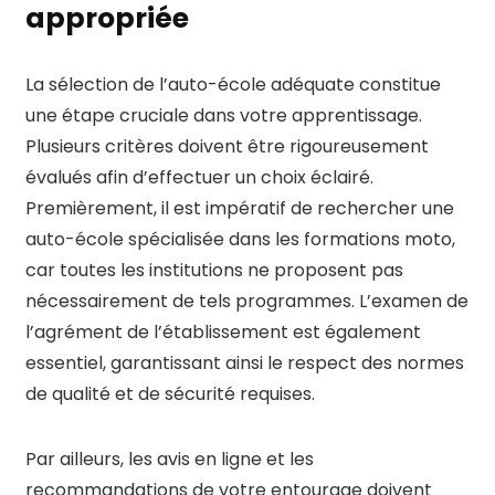
appropriée
La sélection de l’auto-école adéquate constitue
une étape cruciale dans votre apprentissage.
Plusieurs critères doivent être rigoureusement
évalués afin d’effectuer un choix éclairé.
Premièrement, il est impératif de rechercher une
auto-école spécialisée dans les formations moto,
car toutes les institutions ne proposent pas
nécessairement de tels programmes. L’examen de
l’agrément de l’établissement est également
essentiel, garantissant ainsi le respect des normes
de qualité et de sécurité requises.
Par ailleurs, les avis en ligne et les
recommandations de votre entourage doivent