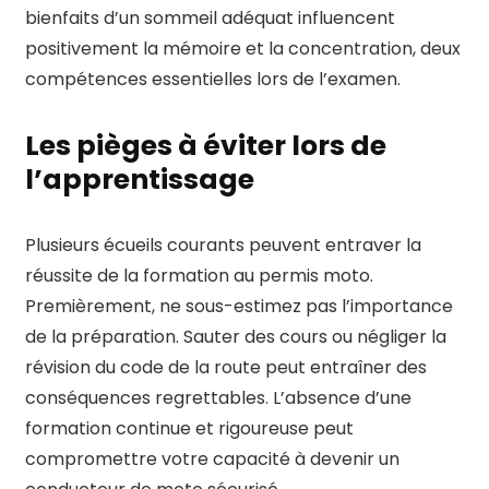
bienfaits d’un sommeil adéquat influencent
positivement la mémoire et la concentration, deux
compétences essentielles lors de l’examen.
Les pièges à éviter lors de
l’apprentissage
Plusieurs écueils courants peuvent entraver la
réussite de la formation au permis moto.
Premièrement, ne sous-estimez pas l’importance
de la préparation. Sauter des cours ou négliger la
révision du code de la route peut entraîner des
conséquences regrettables. L’absence d’une
formation continue et rigoureuse peut
compromettre votre capacité à devenir un