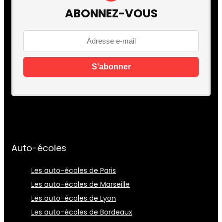
ABONNEZ-VOUS
Auto-écoles
Les auto-écoles de Paris
Les auto-écoles de Marseille
Les auto-écoles de Lyon
Les auto-écoles de Bordeaux