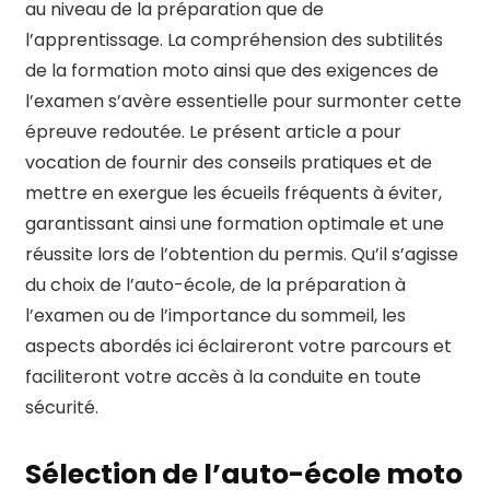
au niveau de la préparation que de
l’apprentissage. La compréhension des subtilités
de la formation moto ainsi que des exigences de
l’examen s’avère essentielle pour surmonter cette
épreuve redoutée. Le présent article a pour
vocation de fournir des conseils pratiques et de
mettre en exergue les écueils fréquents à éviter,
garantissant ainsi une formation optimale et une
réussite lors de l’obtention du permis. Qu’il s’agisse
du choix de l’auto-école, de la préparation à
l’examen ou de l’importance du sommeil, les
aspects abordés ici éclaireront votre parcours et
faciliteront votre accès à la conduite en toute
sécurité.
Sélection de l’auto-école moto