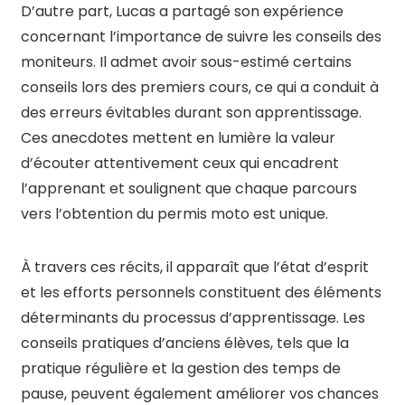
D’autre part, Lucas a partagé son expérience
concernant l’importance de suivre les conseils des
moniteurs. Il admet avoir sous-estimé certains
conseils lors des premiers cours, ce qui a conduit à
des erreurs évitables durant son apprentissage.
Ces anecdotes mettent en lumière la valeur
d’écouter attentivement ceux qui encadrent
l’apprenant et soulignent que chaque parcours
vers l’obtention du permis moto est unique.
À travers ces récits, il apparaît que l’état d’esprit
et les efforts personnels constituent des éléments
déterminants du processus d’apprentissage. Les
conseils pratiques d’anciens élèves, tels que la
pratique régulière et la gestion des temps de
pause, peuvent également améliorer vos chances