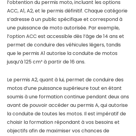
l’obtention du permis moto, incluant les options
ACC, A1, A2, et le permis définitif. Chaque catégorie
s’adresse à un public spécifique et correspond à
une puissance de moto autorisée. Par exemple,
l’option ACC est accessible dès l’âge de 14 ans et
permet de conduire des véhicules légers, tandis
que le permis A1 autorise la conduite de motos
jusqu’à 125 cm³ à partir de 16 ans.
Le permis A2, quant à lui, permet de conduire des
motos d’une puissance supérieure tout en étant
soumis à une formation continue pendant deux ans
avant de pouvoir accéder au permis A, qui autorise
la conduite de toutes les motos. Il est impératif de
choisir la formation répondant à vos besoins et
objectifs afin de maximiser vos chances de