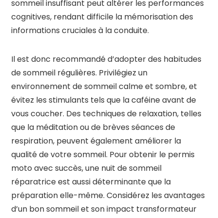
sommeil insuffisant peut altérer les performances
cognitives, rendant difficile la mémorisation des
informations cruciales à la conduite.
Il est donc recommandé d’adopter des habitudes
de sommeil régulières. Privilégiez un
environnement de sommeil calme et sombre, et
évitez les stimulants tels que la caféine avant de
vous coucher. Des techniques de relaxation, telles
que la méditation ou de brèves séances de
respiration, peuvent également améliorer la
qualité de votre sommeil. Pour obtenir le permis
moto avec succès, une nuit de sommeil
réparatrice est aussi déterminante que la
préparation elle-même. Considérez les avantages
d’un bon sommeil et son impact transformateur