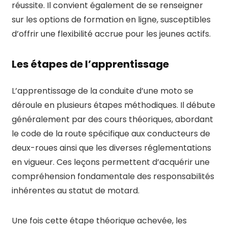
réussite. Il convient également de se renseigner
sur les options de formation en ligne, susceptibles
d’offrir une flexibilité accrue pour les jeunes actifs.
Les étapes de l’apprentissage
L’apprentissage de la conduite d’une moto se
déroule en plusieurs étapes méthodiques. Il débute
généralement par des cours théoriques, abordant
le code de la route spécifique aux conducteurs de
deux-roues ainsi que les diverses réglementations
en vigueur. Ces leçons permettent d’acquérir une
compréhension fondamentale des responsabilités
inhérentes au statut de motard.
Une fois cette étape théorique achevée, les