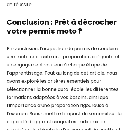
de réussite.
Conclusion : Prêt à décrocher
votre permis moto ?
En conclusion, l’acquisition du permis de conduire
une moto nécessite une préparation adéquate et
un engagement soutenu à chaque étape de
l’apprentissage. Tout au long de cet article, nous
avons exploré les critères essentiels pour
sélectionner la bonne auto-école, les différentes
formations adaptées à vos besoins, ainsi que
l’importance d’une préparation rigoureuse à
l’examen. Sans omettre l’impact du sommeil sur la
capacité d’apprentissage, il est judicieux de
considérer les bienfaits d’un sommeil de qualité et