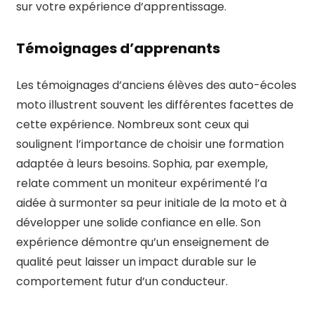
sur votre expérience d’apprentissage.
Témoignages d’apprenants
Les témoignages d’anciens élèves des auto-écoles
moto illustrent souvent les différentes facettes de
cette expérience. Nombreux sont ceux qui
soulignent l’importance de choisir une formation
adaptée à leurs besoins. Sophia, par exemple,
relate comment un moniteur expérimenté l’a
aidée à surmonter sa peur initiale de la moto et à
développer une solide confiance en elle. Son
expérience démontre qu’un enseignement de
qualité peut laisser un impact durable sur le
comportement futur d’un conducteur.