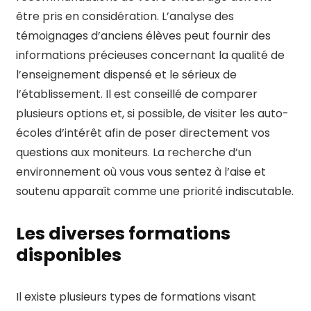
être pris en considération. L’analyse des
témoignages d’anciens élèves peut fournir des
informations précieuses concernant la qualité de
l’enseignement dispensé et le sérieux de
l’établissement. Il est conseillé de comparer
plusieurs options et, si possible, de visiter les auto-
écoles d’intérêt afin de poser directement vos
questions aux moniteurs. La recherche d’un
environnement où vous vous sentez à l’aise et
soutenu apparaît comme une priorité indiscutable.
Les diverses formations
disponibles
Il existe plusieurs types de formations visant