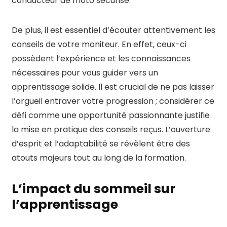
conducteur de moto sécurisé.
De plus, il est essentiel d’écouter attentivement les
conseils de votre moniteur. En effet, ceux-ci
possèdent l’expérience et les connaissances
nécessaires pour vous guider vers un
apprentissage solide. Il est crucial de ne pas laisser
l’orgueil entraver votre progression ; considérer ce
défi comme une opportunité passionnante justifie
la mise en pratique des conseils reçus. L’ouverture
d’esprit et l’adaptabilité se révèlent être des
atouts majeurs tout au long de la formation.
L’impact du sommeil sur
l’apprentissage