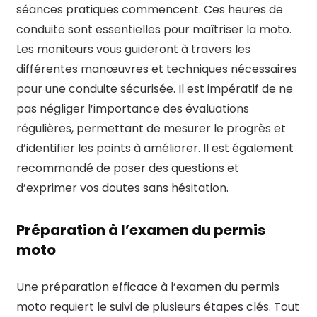
séances pratiques commencent. Ces heures de
conduite sont essentielles pour maîtriser la moto.
Les moniteurs vous guideront à travers les
différentes manœuvres et techniques nécessaires
pour une conduite sécurisée. Il est impératif de ne
pas négliger l’importance des évaluations
régulières, permettant de mesurer le progrès et
d’identifier les points à améliorer. Il est également
recommandé de poser des questions et
d’exprimer vos doutes sans hésitation.
Préparation à l’examen du permis
moto
Une préparation efficace à l’examen du permis
moto requiert le suivi de plusieurs étapes clés. Tout