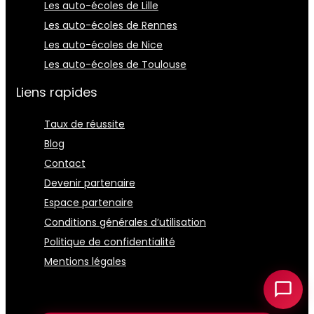
Les auto-écoles de Lille
Les auto-écoles de Rennes
Les auto-écoles de Nice
Les auto-écoles de Toulouse
Liens rapides
Taux de réussite
Blog
Contact
Devenir partenaire
Espace partenaire
Conditions générales d’utilisation
Politique de confidentialité
Mentions légales