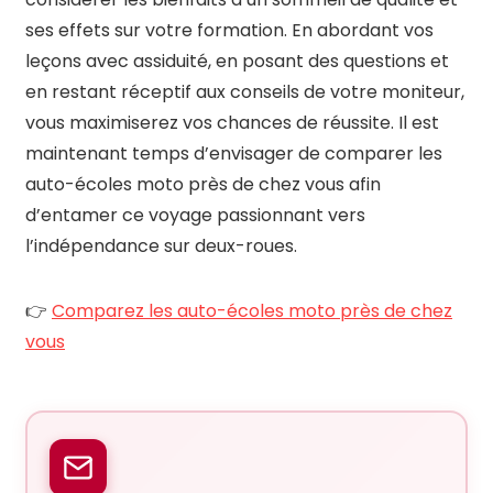
ses effets sur votre formation. En abordant vos
leçons avec assiduité, en posant des questions et
en restant réceptif aux conseils de votre moniteur,
vous maximiserez vos chances de réussite. Il est
maintenant temps d’envisager de comparer les
auto-écoles moto près de chez vous afin
d’entamer ce voyage passionnant vers
l’indépendance sur deux-roues.
👉
Comparez les auto-écoles moto près de chez
vous