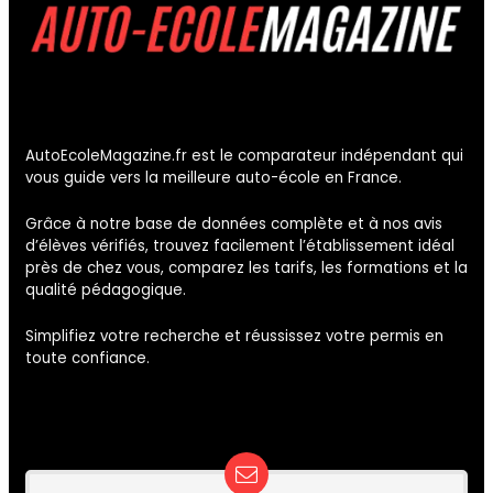
AutoEcoleMagazine.fr est le comparateur indépendant qui
vous guide vers la meilleure auto-école en France.
Grâce à notre base de données complète et à nos avis
d’élèves vérifiés, trouvez facilement l’établissement idéal
près de chez vous, comparez les tarifs, les formations et la
qualité pédagogique.
Simplifiez votre recherche et réussissez votre permis en
toute confiance.