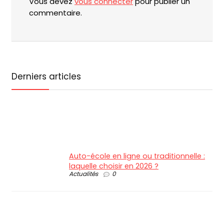
Vous devez
vous connecter
pour publier un
commentaire.
Derniers articles
Auto-école en ligne ou traditionnelle :
laquelle choisir en 2026 ?
Actualités
0