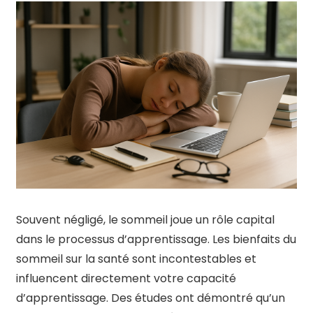
Souvent négligé, le sommeil joue un rôle capital
dans le processus d’apprentissage. Les bienfaits du
sommeil sur la santé sont incontestables et
influencent directement votre capacité
d’apprentissage. Des études ont démontré qu’un