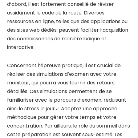
d’abord, il est fortement conseillé de réviser
assidûment le code de la route. Diverses
ressources en ligne, telles que des applications ou
des sites web dédiés, peuvent faciliter l’acquisition
des connaissances de manière ludique et
interactive.
Concernant l’épreuve pratique, il est crucial de
réaliser des simulations d’examen avec votre
moniteur, qui pourra vous fournir des retours
détaillés. Ces simulations permettent de se
familiariser avec le parcours d’examen, réduisant
ainsi le stress le jour J. Adoptez une approche
méthodique pour gérer votre temps et votre
concentration. Par ailleurs, le rôle du sommeil dans
cette préparation est souvent sous-estimé. Les