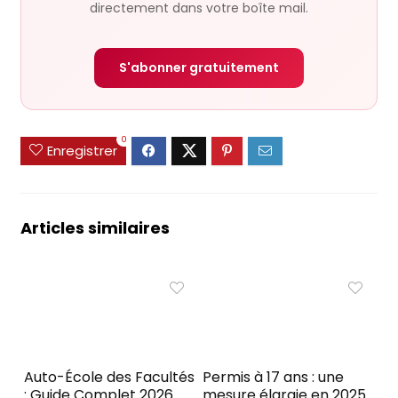
directement dans votre boîte mail.
S'abonner gratuitement
0
Enregistrer
Articles similaires
Auto-École des Facultés
Permis à 17 ans : une
: Guide Complet 2026
mesure élargie en 2025