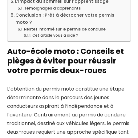
L’impact du sommeil sur l’apprentissage
Témoignages d’apprenants
Conclusion : Prêt à décrocher votre permis
moto ?
Restez informé sur le permis de conduire
Cet article vous a aidé ?
Auto-école moto : Conseils et
pièges à éviter pour réussir
votre permis deux-roues
L’obtention du permis moto constitue une étape
déterminante dans le parcours des jeunes
conducteurs aspirant à l’indépendance et à
l’aventure. Contrairement au permis de conduire
traditionnel, destiné aux véhicules légers, le permis
deux-roues requiert une approche spécifique tant