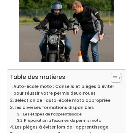
Table des matières
Auto-école moto : Conseils et pièges à éviter
pour réussir votre permis deux-roues
Sélection de l’auto-école moto appropriée
Les diverses formations disponibles
Les étapes de l’apprentissage
Préparation à l’examen du permis moto
Les pièges à éviter lors de l’apprentissage