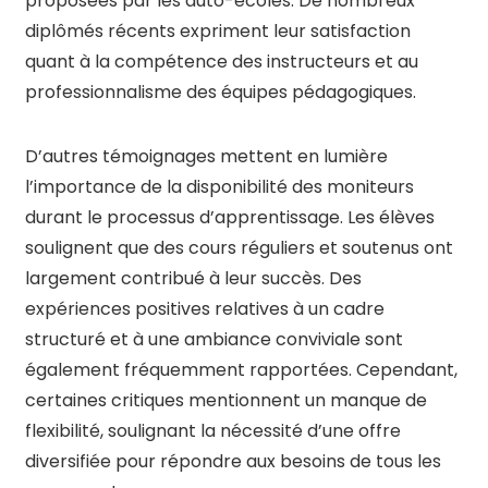
proposées par les auto-écoles. De nombreux
diplômés récents expriment leur satisfaction
quant à la compétence des instructeurs et au
professionnalisme des équipes pédagogiques.
D’autres témoignages mettent en lumière
l’importance de la disponibilité des moniteurs
durant le processus d’apprentissage. Les élèves
soulignent que des cours réguliers et soutenus ont
largement contribué à leur succès. Des
expériences positives relatives à un cadre
structuré et à une ambiance conviviale sont
également fréquemment rapportées. Cependant,
certaines critiques mentionnent un manque de
flexibilité, soulignant la nécessité d’une offre
diversifiée pour répondre aux besoins de tous les