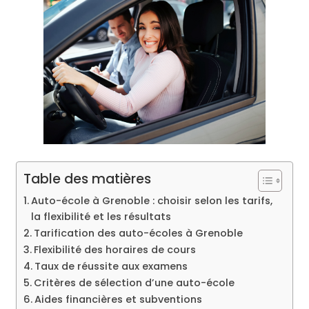
Table des matières
Auto-école à Grenoble : choisir selon les tarifs,
la flexibilité et les résultats
Tarification des auto-écoles à Grenoble
Flexibilité des horaires de cours
Taux de réussite aux examens
Critères de sélection d’une auto-école
Aides financières et subventions