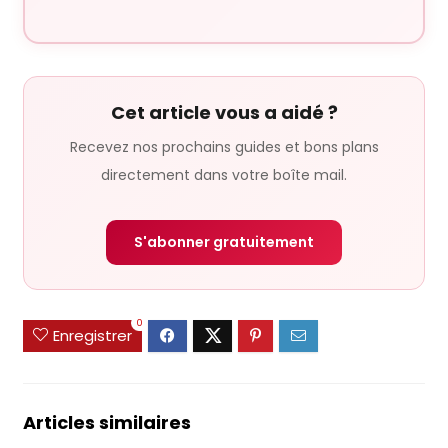
Cet article vous a aidé ?
Recevez nos prochains guides et bons plans
directement dans votre boîte mail.
S'abonner gratuitement
0
Enregistrer
Articles similaires