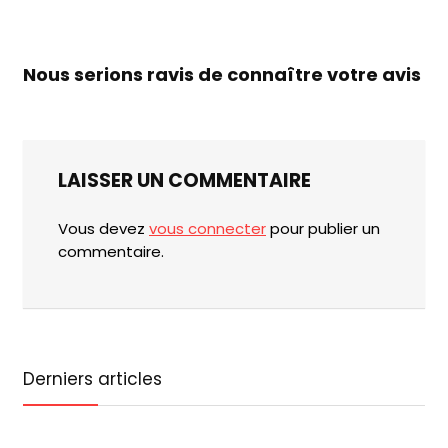
Nous serions ravis de connaître votre avis
LAISSER UN COMMENTAIRE
Vous devez
vous connecter
pour publier un
commentaire.
Derniers articles