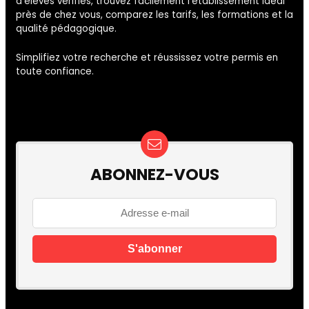
d’élèves vérifiés, trouvez facilement l’établissement idéal
près de chez vous, comparez les tarifs, les formations et la
qualité pédagogique.
Simplifiez votre recherche et réussissez votre permis en
toute confiance.
ABONNEZ-VOUS