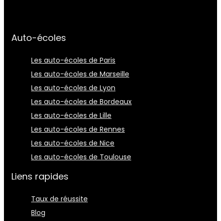
Auto-écoles
Les auto-écoles de Paris
Les auto-écoles de Marseille
Les auto-écoles de Lyon
Les auto-écoles de Bordeaux
Les auto-écoles de Lille
Les auto-écoles de Rennes
Les auto-écoles de Nice
Les auto-écoles de Toulouse
Liens rapides
Taux de réussite
Blog