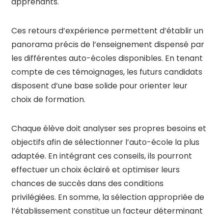
apprenants.
Ces retours d’expérience permettent d’établir un
panorama précis de l’enseignement dispensé par
les différentes auto-écoles disponibles. En tenant
compte de ces témoignages, les futurs candidats
disposent d’une base solide pour orienter leur
choix de formation.
Chaque élève doit analyser ses propres besoins et
objectifs afin de sélectionner l’auto-école la plus
adaptée. En intégrant ces conseils, ils pourront
effectuer un choix éclairé et optimiser leurs
chances de succès dans des conditions
privilégiées. En somme, la sélection appropriée de
l’établissement constitue un facteur déterminant