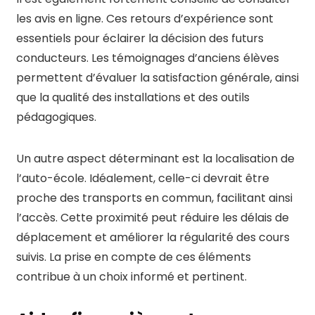
les avis en ligne. Ces retours d’expérience sont
essentiels pour éclairer la décision des futurs
conducteurs. Les témoignages d’anciens élèves
permettent d’évaluer la satisfaction générale, ainsi
que la qualité des installations et des outils
pédagogiques.
Un autre aspect déterminant est la localisation de
l’auto-école. Idéalement, celle-ci devrait être
proche des transports en commun, facilitant ainsi
l’accès. Cette proximité peut réduire les délais de
déplacement et améliorer la régularité des cours
suivis. La prise en compte de ces éléments
contribue à un choix informé et pertinent.