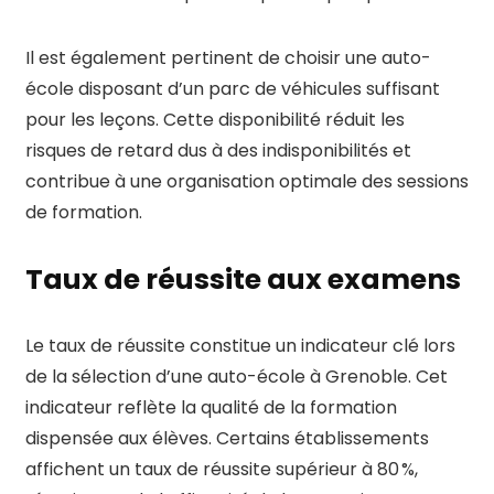
Il est également pertinent de choisir une auto-
école disposant d’un parc de véhicules suffisant
pour les leçons. Cette disponibilité réduit les
risques de retard dus à des indisponibilités et
contribue à une organisation optimale des sessions
de formation.
Taux de réussite aux examens
Le taux de réussite constitue un indicateur clé lors
de la sélection d’une auto-école à Grenoble. Cet
indicateur reflète la qualité de la formation
dispensée aux élèves. Certains établissements
affichent un taux de réussite supérieur à 80 %,