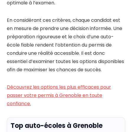
optimale à l’examen.
En considérant ces critères, chaque candidat est
en mesure de prendre une décision informée. Une
préparation rigoureuse et le choix d’une auto-
école fiable rendent l’obtention du permis de
conduire une réalité accessible. Il est donc
essentiel d’examiner toutes les options disponibles
afin de maximiser les chances de succès.
Découvrez les options les plus efficaces pour
passer votre permis à Grenoble en toute
confiance.
Top auto-écoles à Grenoble