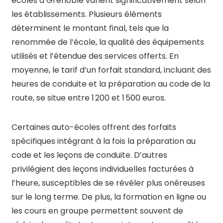
écoles à Grenoble varient significativement selon
les établissements. Plusieurs éléments
déterminent le montant final, tels que la
renommée de l’école, la qualité des équipements
utilisés et l’étendue des services offerts. En
moyenne, le tarif d’un forfait standard, incluant des
heures de conduite et la préparation au code de la
route, se situe entre 1 200 et 1 500 euros.
Certaines auto-écoles offrent des forfaits
spécifiques intégrant à la fois la préparation au
code et les leçons de conduite. D’autres
privilégient des leçons individuelles facturées à
l’heure, susceptibles de se révéler plus onéreuses
sur le long terme. De plus, la formation en ligne ou
les cours en groupe permettent souvent de