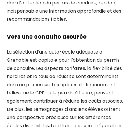
dans l’obtention du permis de conduire, rendant
indispensable une information approfondie et des
recommandations fiables.
Vers une conduite assurée
La sélection d’une auto-école adéquate à
Grenoble est capitale pour l’obtention du permis
de conduire. Les aspects tarifaires, la flexibilité des
horaires et le taux de réussite sont déterminants
dans ce processus. Les options de financement,
telles que le CPF ou le permis à 1 euro, peuvent
également contribuer à réduire les coûts associés.
De plus, les témoignages d’anciens élèves offrent
une perspective précieuse sur les différentes
écoles disponibles, facilitant ainsi une préparation