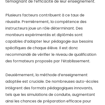
témoignant de l’efficacité de leur enseignement.
Plusieurs facteurs contribuent à ce taux de
réussite. Premièrement, la compétence des
instructeurs joue un rôle déterminant. Des
moniteurs expérimentés et diplômés sont
capables d’adapter leur pédagogie aux besoins
spécifiques de chaque élève. Il est donc
recommandé de vérifier le niveau de qualification
des formateurs proposés par l’établissement.
Deuxièmement, la méthode d’enseignement
adoptée est cruciale. De nombreuses auto-écoles
intègrent des formats pédagogiques innovants,
tels que les simulations de conduite, augmentant
ainsi les chances de préparation efficace pour