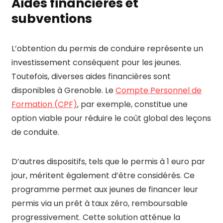
Aides financières et
subventions
L’obtention du permis de conduire représente un
investissement conséquent pour les jeunes.
Toutefois, diverses aides financières sont
disponibles à Grenoble. Le
Compte Personnel de
Formation (CPF)
, par exemple, constitue une
option viable pour réduire le coût global des leçons
de conduite.
D’autres dispositifs, tels que le permis à 1 euro par
jour, méritent également d’être considérés. Ce
programme permet aux jeunes de financer leur
permis via un prêt à taux zéro, remboursable
progressivement. Cette solution atténue la