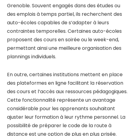
Grenoble. Souvent engagés dans des études ou
des emplois à temps partiel, ils recherchent des
auto-écoles capables de s’adapter à leurs
contraintes temporelles. Certaines auto-écoles
proposent des cours en soirée ou le week-end,
permettant ainsi une meilleure organisation des
plannings individuels.
En outre, certaines institutions mettent en place
des plateformes en ligne facilitant la réservation
des cours et l’accès aux ressources pédagogiques.
Cette fonctionnalité représente un avantage
considérable pour les apprenants souhaitant
ajuster leur formation à leur rythme personnel. La
possibilité de préparer le code de la route à
distance est une option de plus en plus prisée.