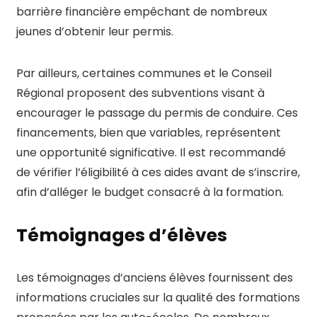
barrière financière empêchant de nombreux
jeunes d’obtenir leur permis.
Par ailleurs, certaines communes et le Conseil
Régional proposent des subventions visant à
encourager le passage du permis de conduire. Ces
financements, bien que variables, représentent
une opportunité significative. Il est recommandé
de vérifier l’éligibilité à ces aides avant de s’inscrire,
afin d’alléger le budget consacré à la formation.
Témoignages d’élèves
Les témoignages d’anciens élèves fournissent des
informations cruciales sur la qualité des formations