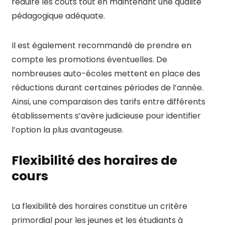
réduire les coûts tout en maintenant une qualité
pédagogique adéquate.
Il est également recommandé de prendre en
compte les promotions éventuelles. De
nombreuses auto-écoles mettent en place des
réductions durant certaines périodes de l’année.
Ainsi, une comparaison des tarifs entre différents
établissements s’avère judicieuse pour identifier
l’option la plus avantageuse.
Flexibilité des horaires de
cours
La flexibilité des horaires constitue un critère
primordial pour les jeunes et les étudiants à