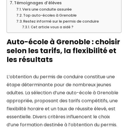
Témoignages d’élèves
Vers une conduite assurée
Top auto-écoles à Grenoble
Restez informé sur le permis de conduire
Cet article vous a aidé ?
Auto-école à Grenoble : choisir
selon les tarifs, la flexibilité et
les résultats
L’obtention du permis de conduire constitue une
étape déterminante pour de nombreux jeunes
adultes. La sélection d’une auto-école à Grenoble
appropriée, proposant des tarifs compétitifs, une
flexibilité horaire et un taux de réussite élevé, est
essentielle. Divers critères influencent le choix
d’une formation destinée à l’obtention du permis.