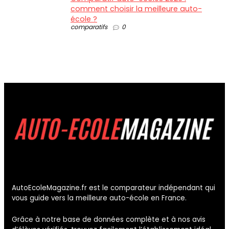
comment choisir la meilleure auto-
école ?
comparatifs
0
AutoEcoleMagazine.fr est le comparateur indépendant qui
vous guide vers la meilleure auto-école en France.
Grâce à notre base de données complète et à nos avis