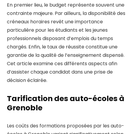
En premier lieu, le budget représente souvent une
contrainte majeure. Par ailleurs, la disponibilité des
créneaux horaires revêt une importance
particulière pour les étudiants et les jeunes
professionnels disposant d’emplois du temps
chargés. Enfin, le taux de réussite constitue une
garantie de la qualité de l’enseignement dispensé.
Cet article examine ces différents aspects afin
d’assister chaque candidat dans une prise de
décision éclairée.
Tarification des auto-écoles à
Grenoble
Les coûts des formations proposées par les auto-