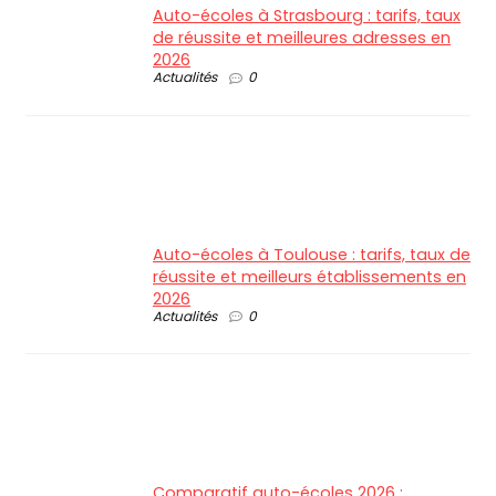
Auto-écoles à Strasbourg : tarifs, taux
de réussite et meilleures adresses en
2026
Actualités
0
Auto-écoles à Toulouse : tarifs, taux de
réussite et meilleurs établissements en
2026
Actualités
0
Comparatif auto-écoles 2026 :