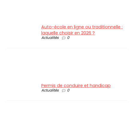
Auto-école en ligne ou traditionnelle :
laquelle choisir en 2026 ?
Actualités
0
Permis de conduire et handicap
Actualités
0