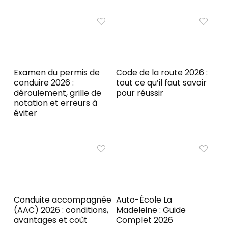
Examen du permis de
Code de la route 2026 :
conduire 2026 :
tout ce qu’il faut savoir
déroulement, grille de
pour réussir
notation et erreurs à
éviter
Conduite accompagnée
Auto-École La
(AAC) 2026 : conditions,
Madeleine : Guide
avantages et coût
Complet 2026