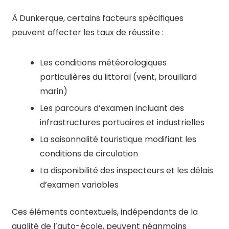
À Dunkerque, certains facteurs spécifiques
peuvent affecter les taux de réussite :
Les conditions météorologiques
particulières du littoral (vent, brouillard
marin)
Les parcours d’examen incluant des
infrastructures portuaires et industrielles
La saisonnalité touristique modifiant les
conditions de circulation
La disponibilité des inspecteurs et les délais
d’examen variables
Ces éléments contextuels, indépendants de la
qualité de l’auto-école, peuvent néanmoins