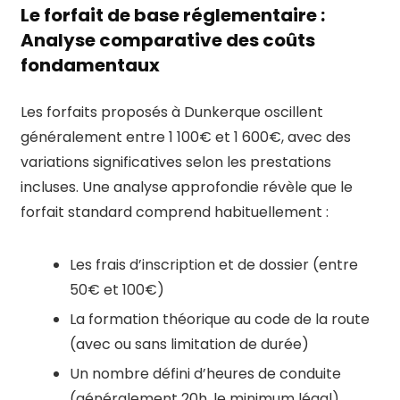
Le forfait de base réglementaire :
Analyse comparative des coûts
fondamentaux
Les forfaits proposés à Dunkerque oscillent
généralement entre 1 100€ et 1 600€, avec des
variations significatives selon les prestations
incluses. Une analyse approfondie révèle que le
forfait standard comprend habituellement :
Les frais d’inscription et de dossier (entre
50€ et 100€)
La formation théorique au code de la route
(avec ou sans limitation de durée)
Un nombre défini d’heures de conduite
(généralement 20h, le minimum légal)