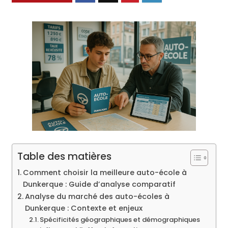
Table des matières
Comment choisir la meilleure auto-école à
Dunkerque : Guide d’analyse comparatif
Analyse du marché des auto-écoles à
Dunkerque : Contexte et enjeux
Spécificités géographiques et démographiques