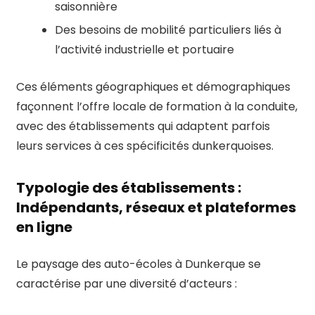
saisonnière
Des besoins de mobilité particuliers liés à
l’activité industrielle et portuaire
Ces éléments géographiques et démographiques
façonnent l’offre locale de formation à la conduite,
avec des établissements qui adaptent parfois
leurs services à ces spécificités dunkerquoises.
Typologie des établissements :
Indépendants, réseaux et plateformes
en ligne
Le paysage des auto-écoles à Dunkerque se
caractérise par une diversité d’acteurs :