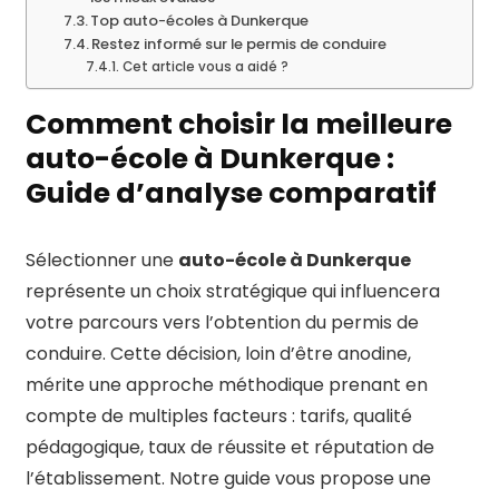
Top auto-écoles à Dunkerque
Restez informé sur le permis de conduire
Cet article vous a aidé ?
Comment choisir la meilleure
auto-école à Dunkerque :
Guide d’analyse comparatif
Sélectionner une
auto-école à Dunkerque
représente un choix stratégique qui influencera
votre parcours vers l’obtention du permis de
conduire. Cette décision, loin d’être anodine,
mérite une approche méthodique prenant en
compte de multiples facteurs : tarifs, qualité
pédagogique, taux de réussite et réputation de
l’établissement. Notre guide vous propose une