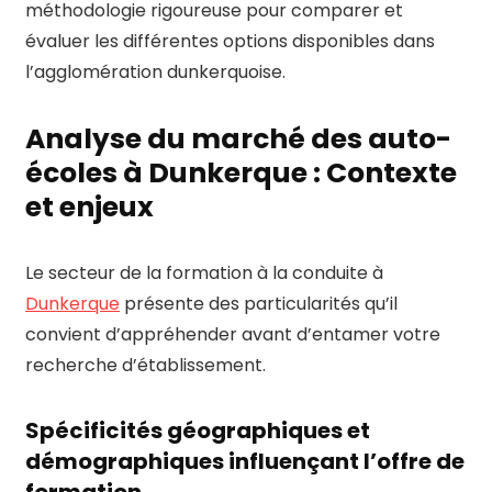
méthodologie rigoureuse pour comparer et
évaluer les différentes options disponibles dans
l’agglomération dunkerquoise.
Analyse du marché des auto-
écoles à Dunkerque : Contexte
et enjeux
Le secteur de la formation à la conduite à
Dunkerque
présente des particularités qu’il
convient d’appréhender avant d’entamer votre
recherche d’établissement.
Spécificités géographiques et
démographiques influençant l’offre de