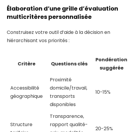
Élaboration d’une grille d’évaluation
multicritères personnalisée
Construisez votre outil d’aide à la décision en
hiérarchisant vos priorités :
Pondération
Critère
Questions clés
suggérée
Proximité
Accessibilité
domicile/travail,
10-15%
géographique
transports
disponibles
Transparence,
Structure
rapport qualité-
20-25%