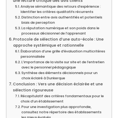
une lecture critique des avis clients
Analyse sémantique des retours d’expérience :
Identifier les critères qualitatifs récurrents
Distinction entre avis authentifiés et potentiels
biais de perception
La réputation numérique et son poids dans le
processus décisionnel de l’apprenant
Protocole de sélection d’une auto-école : Une
approche systémique et rationnelle
Élaboration d’une grille d’évaluation multicritères
personnalisée
L’importance de la visite sur site et de l’entretien
avec le personnel pédagogique
Synthèse des éléments décisionnels pour un
choix éclairé à Dunkerque
Conclusion : Vers une décision éclairée et une
sélection rigoureuse
Récapitulatif des critères fondamentaux pour le
choix d’un établissement
Pour une investigation plus approfondie,
consultez notre répertoire des établissements
les mieux évalués