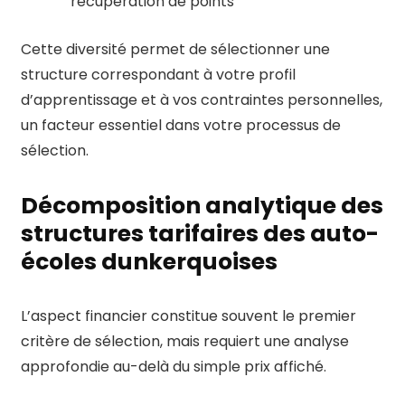
récupération de points
Cette diversité permet de sélectionner une
structure correspondant à votre profil
d’apprentissage et à vos contraintes personnelles,
un facteur essentiel dans votre processus de
sélection.
Décomposition analytique des
structures tarifaires des auto-
écoles dunkerquoises
L’aspect financier constitue souvent le premier
critère de sélection, mais requiert une analyse
approfondie au-delà du simple prix affiché.