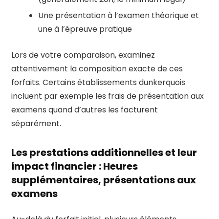
Une présentation à l’examen théorique et
une à l’épreuve pratique
Lors de votre comparaison, examinez
attentivement la composition exacte de ces
forfaits. Certains établissements dunkerquois
incluent par exemple les frais de présentation aux
examens quand d’autres les facturent
séparément.
Les prestations additionnelles et leur
impact financier : Heures
supplémentaires, présentations aux
examens