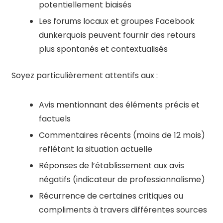
potentiellement biaisés
Les forums locaux et groupes Facebook
dunkerquois peuvent fournir des retours
plus spontanés et contextualisés
Soyez particulièrement attentifs aux :
Avis mentionnant des éléments précis et
factuels
Commentaires récents (moins de 12 mois)
reflétant la situation actuelle
Réponses de l’établissement aux avis
négatifs (indicateur de professionnalisme)
Récurrence de certaines critiques ou
compliments à travers différentes sources