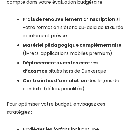
compte dans votre évaluation budgétaire :
Frais de renouvellement d’inscription
si
votre formation s’étend au-delà de la durée
initialement prévue
Matériel pédagogique complémentaire
(livrets, applications mobiles premium)
Déplacements vers les centres
d’examen
situés hors de Dunkerque
Contraintes d’annulation
des leçons de
conduite (délais, pénalités)
Pour optimiser votre budget, envisagez ces
stratégies :
Privilégier les forfaits incluant une