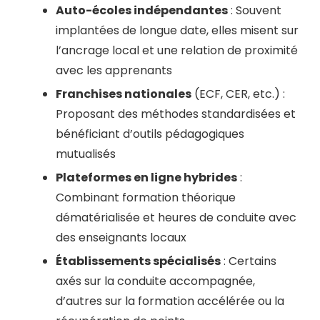
Auto-écoles indépendantes
: Souvent
implantées de longue date, elles misent sur
l’ancrage local et une relation de proximité
avec les apprenants
Franchises nationales
(ECF, CER, etc.) :
Proposant des méthodes standardisées et
bénéficiant d’outils pédagogiques
mutualisés
Plateformes en ligne hybrides
:
Combinant formation théorique
dématérialisée et heures de conduite avec
des enseignants locaux
Établissements spécialisés
: Certains
axés sur la conduite accompagnée,
d’autres sur la formation accélérée ou la