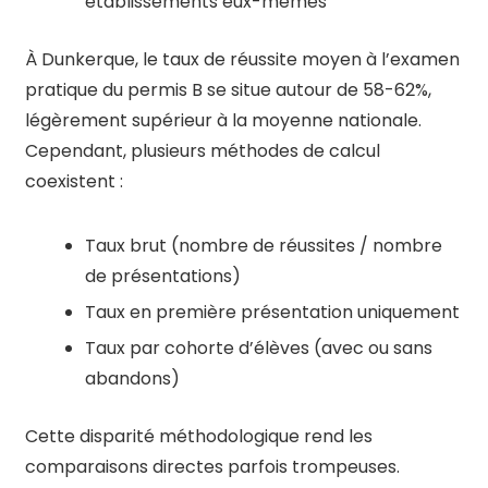
établissements eux-mêmes
À Dunkerque, le taux de réussite moyen à l’examen
pratique du permis B se situe autour de 58-62%,
légèrement supérieur à la moyenne nationale.
Cependant, plusieurs méthodes de calcul
coexistent :
Taux brut (nombre de réussites / nombre
de présentations)
Taux en première présentation uniquement
Taux par cohorte d’élèves (avec ou sans
abandons)
Cette disparité méthodologique rend les
comparaisons directes parfois trompeuses.