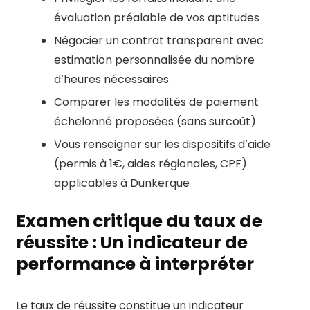
évaluation préalable de vos aptitudes
Négocier un contrat transparent avec
estimation personnalisée du nombre
d’heures nécessaires
Comparer les modalités de paiement
échelonné proposées (sans surcoût)
Vous renseigner sur les dispositifs d’aide
(permis à 1€, aides régionales, CPF)
applicables à Dunkerque
Examen critique du taux de
réussite : Un indicateur de
performance à interpréter
Le taux de réussite constitue un indicateur