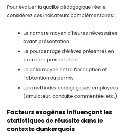
Pour évaluer la qualité pédagogique réelle,
considérez ces indicateurs complémentaires :
Le nombre moyen d’heures nécessaires
avant présentation
Le pourcentage d’élèves présentés en
première présentation
Le délai moyen entre l’inscription et
l’obtention du permis
Les méthodes pédagogiques employées
(simulateur, conduite commentée, etc.)
Facteurs exogènes influençant les
statistiques de réussite dans le
contexte dunkerquois