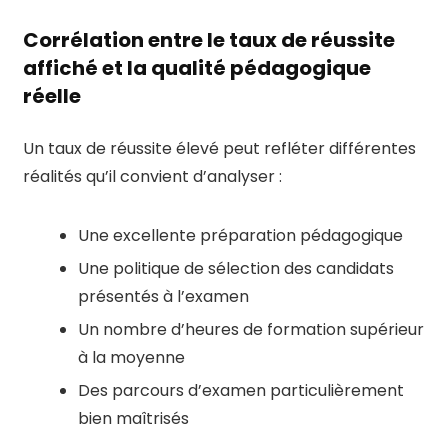
Corrélation entre le taux de réussite
affiché et la qualité pédagogique
réelle
Un taux de réussite élevé peut refléter différentes
réalités qu’il convient d’analyser :
Une excellente préparation pédagogique
Une politique de sélection des candidats
présentés à l’examen
Un nombre d’heures de formation supérieur
à la moyenne
Des parcours d’examen particulièrement
bien maîtrisés