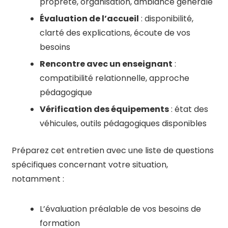
propreté, organisation, ambiance générale
Évaluation de l’accueil
: disponibilité,
clarté des explications, écoute de vos
besoins
Rencontre avec un enseignant
:
compatibilité relationnelle, approche
pédagogique
Vérification des équipements
: état des
véhicules, outils pédagogiques disponibles
Préparez cet entretien avec une liste de questions
spécifiques concernant votre situation,
notamment :
L’évaluation préalable de vos besoins de
formation