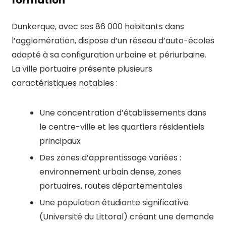
formation
Dunkerque, avec ses 86 000 habitants dans
l’agglomération, dispose d’un réseau d’auto-écoles
adapté à sa configuration urbaine et périurbaine.
La ville portuaire présente plusieurs
caractéristiques notables :
Une concentration d’établissements dans
le centre-ville et les quartiers résidentiels
principaux
Des zones d’apprentissage variées :
environnement urbain dense, zones
portuaires, routes départementales
Une population étudiante significative
(Université du Littoral) créant une demande