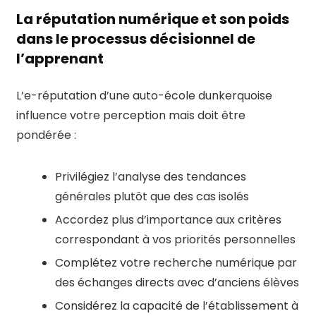
La réputation numérique et son poids
dans le processus décisionnel de
l’apprenant
L’e-réputation d’une auto-école dunkerquoise
influence votre perception mais doit être
pondérée :
Privilégiez l’analyse des tendances
générales plutôt que des cas isolés
Accordez plus d’importance aux critères
correspondant à vos priorités personnelles
Complétez votre recherche numérique par
des échanges directs avec d’anciens élèves
Considérez la capacité de l’établissement à