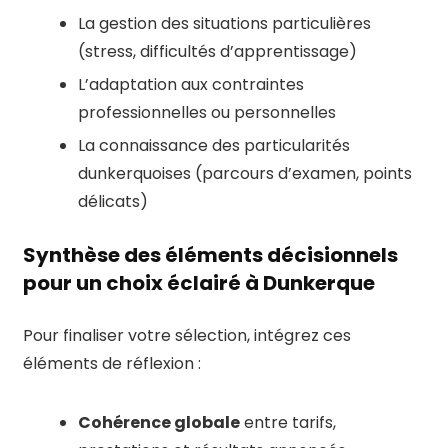
La gestion des situations particulières
(stress, difficultés d’apprentissage)
L’adaptation aux contraintes
professionnelles ou personnelles
La connaissance des particularités
dunkerquoises (parcours d’examen, points
délicats)
Synthèse des éléments décisionnels
pour un choix éclairé à Dunkerque
Pour finaliser votre sélection, intégrez ces
éléments de réflexion :
Cohérence globale
entre tarifs,