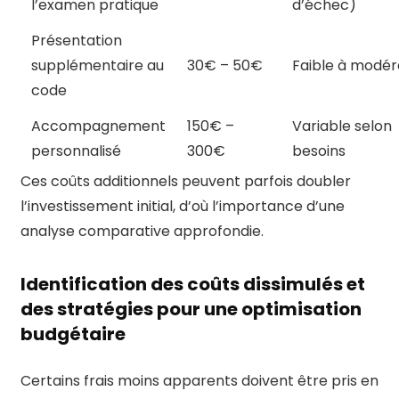
l’examen pratique
d’échec)
Présentation
supplémentaire au
30€ – 50€
Faible à modér
code
Accompagnement
150€ –
Variable selon
personnalisé
300€
besoins
Ces coûts additionnels peuvent parfois doubler
l’investissement initial, d’où l’importance d’une
analyse comparative approfondie.
Identification des coûts dissimulés et
des stratégies pour une optimisation
budgétaire
Certains frais moins apparents doivent être pris en