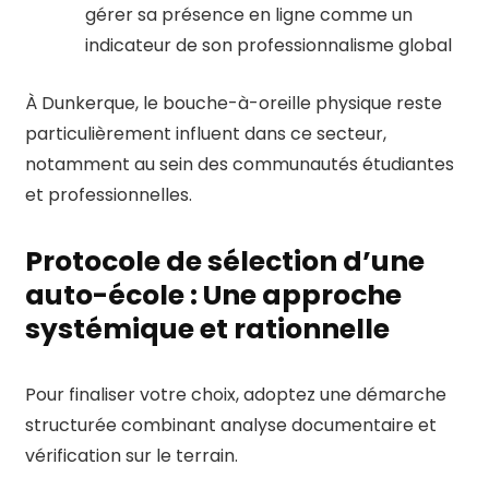
gérer sa présence en ligne comme un
indicateur de son professionnalisme global
À Dunkerque, le bouche-à-oreille physique reste
particulièrement influent dans ce secteur,
notamment au sein des communautés étudiantes
et professionnelles.
Protocole de sélection d’une
auto-école : Une approche
systémique et rationnelle
Pour finaliser votre choix, adoptez une démarche
structurée combinant analyse documentaire et
vérification sur le terrain.