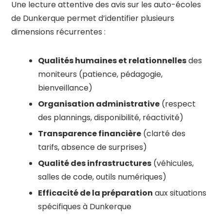
Une lecture attentive des avis sur les auto-écoles
de Dunkerque permet d’identifier plusieurs
dimensions récurrentes :
Qualités humaines et relationnelles
des
moniteurs (patience, pédagogie,
bienveillance)
Organisation administrative
(respect
des plannings, disponibilité, réactivité)
Transparence financière
(clarté des
tarifs, absence de surprises)
Qualité des infrastructures
(véhicules,
salles de code, outils numériques)
Efficacité de la préparation
aux situations
spécifiques à Dunkerque