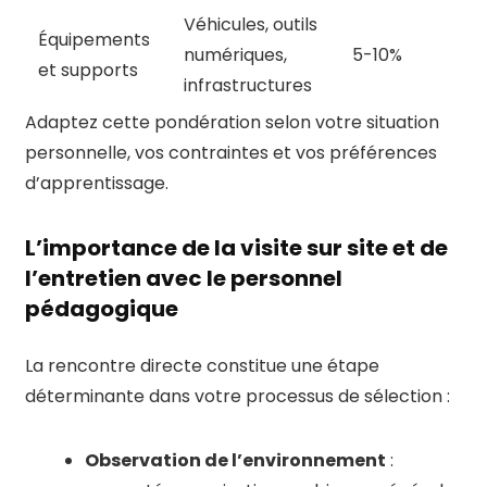
Véhicules, outils
Équipements
numériques,
5-10%
et supports
infrastructures
Adaptez cette pondération selon votre situation
personnelle, vos contraintes et vos préférences
d’apprentissage.
L’importance de la visite sur site et de
l’entretien avec le personnel
pédagogique
La rencontre directe constitue une étape
déterminante dans votre processus de sélection :
Observation de l’environnement
: