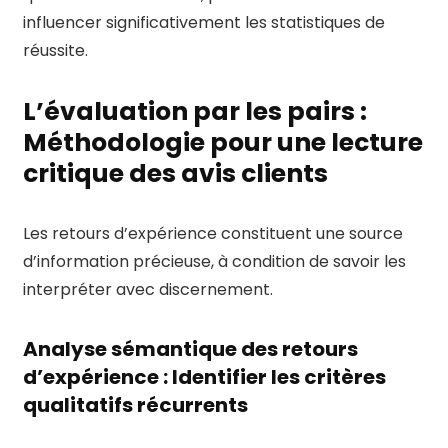
influencer significativement les statistiques de
réussite.
L’évaluation par les pairs :
Méthodologie pour une lecture
critique des avis clients
Les retours d’expérience constituent une source
d’information précieuse, à condition de savoir les
interpréter avec discernement.
Analyse sémantique des retours
d’expérience : Identifier les critères
qualitatifs récurrents