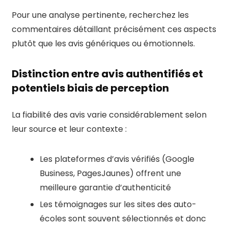
Pour une analyse pertinente, recherchez les
commentaires détaillant précisément ces aspects
plutôt que les avis génériques ou émotionnels.
Distinction entre avis authentifiés et
potentiels biais de perception
La fiabilité des avis varie considérablement selon
leur source et leur contexte :
Les plateformes d’avis vérifiés (Google
Business, PagesJaunes) offrent une
meilleure garantie d’authenticité
Les témoignages sur les sites des auto-
écoles sont souvent sélectionnés et donc