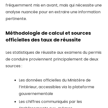
fréquemment mis en avant, mais qui nécessite une
analyse nuancée pour en extraire une information
pertinente.
Méthodologie de calcul et sources
officielles des taux de réussite
Les statistiques de réussite aux examens du permis
de conduire proviennent principalement de deux
sources :
Les données officielles du Ministère de
l’Intérieur, accessibles via la plateforme
gouvernementale
Les chiffres communiqués par les