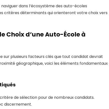
r naviguer dans l’écosystème des auto-écoles
 critères déterminants qui orienteront votre choix vers
e Choix d’une Auto-École à
 sur plusieurs facteurs clés que tout candidat devrait
roximité géographique, voici les éléments fondamentaux
tiqués
 critère de sélection pour de nombreux candidats.
vec discernement.