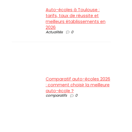
Auto-écoles à Toulouse :
tarifs, taux de réussite et
meilleurs établissements en
2026
Actualités
0
Comparatif auto-écoles 2026
: comment choisir la meilleure
auto-école ?
comparatifs
0