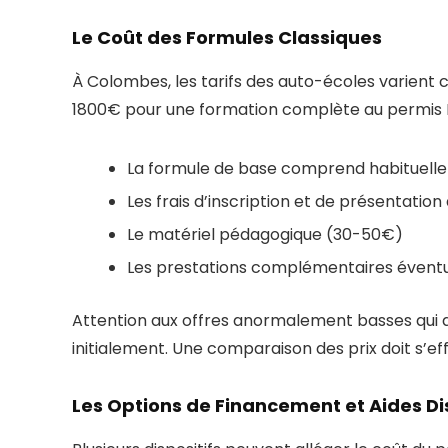
Le Coût des Formules Classiques
À Colombes, les tarifs des auto-écoles varient
1800€ pour une formation complète au permis B. 
La formule de base comprend habituellem
Les frais d’inscription et de présentati
Le matériel pédagogique (30-50€)
Les prestations complémentaires éventu
Attention aux offres anormalement basses qui
initialement. Une comparaison des prix doit s’ef
Les Options de Financement et Aides Di