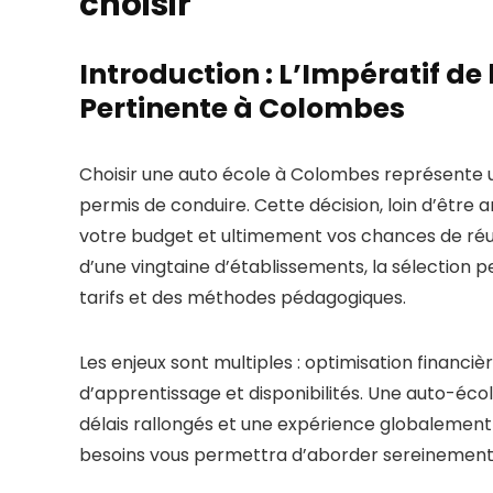
choisir
Introduction : L’Impératif de
Pertinente à Colombes
Choisir une auto école à Colombes représente u
permis de conduire. Cette décision, loin d’être 
votre budget et ultimement vos chances de réu
d’une vingtaine d’établissements, la sélection p
tarifs et des méthodes pédagogiques.
Les enjeux sont multiples : optimisation financiè
d’apprentissage et disponibilités. Une auto-éco
délais rallongés et une expérience globalement 
besoins vous permettra d’aborder sereinement 