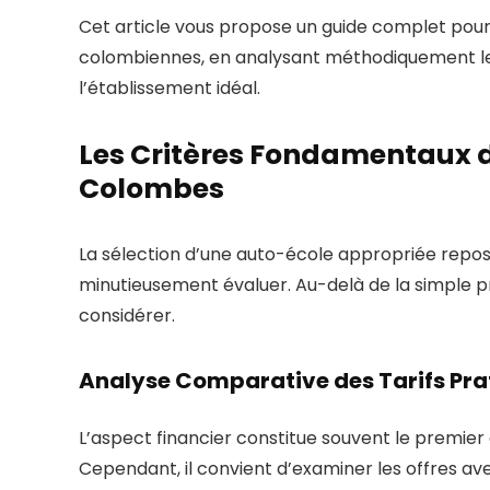
Cet article vous propose un guide complet pou
colombiennes, en analysant méthodiquement les
l’établissement idéal.
Les Critères Fondamentaux d
Colombes
La sélection d’une auto-école appropriée repose
minutieusement évaluer. Au-delà de la simple p
considérer.
Analyse Comparative des Tarifs Pra
L’aspect financier constitue souvent le premier
Cependant, il convient d’examiner les offres a