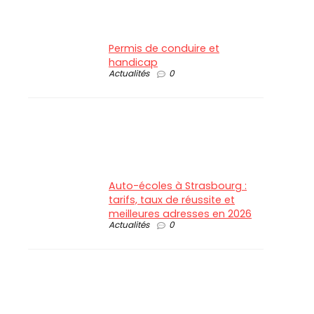
Permis de conduire et
handicap
Actualités
0
Auto-écoles à Strasbourg :
tarifs, taux de réussite et
meilleures adresses en 2026
Actualités
0