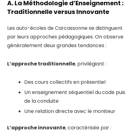
A. La Méthodologie d’Enseignement :
Traditionnelle versus Innovante
Les auto-écoles de Carcassonne se distinguent
par leurs approches pédagogiques. On observe
généralement deux grandes tendances :
L’approche traditionnelle
, privilégiant :
Des cours collectifs en présentiel
Un enseignement séquentiel du code puis
de la conduite
Une relation directe avec le moniteur
L’approche innovante
, caractérisée par :