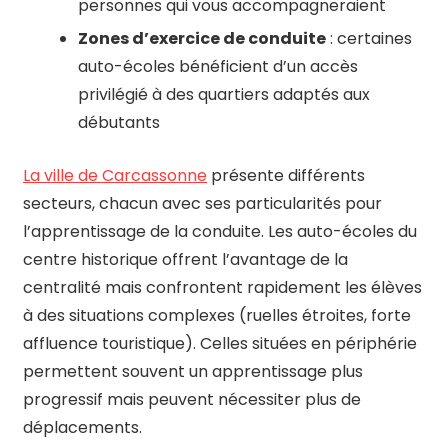
personnes qui vous accompagneraient
Zones d’exercice de conduite
: certaines
auto-écoles bénéficient d’un accès
privilégié à des quartiers adaptés aux
débutants
La ville de Carcassonne
présente différents
secteurs, chacun avec ses particularités pour
l’apprentissage de la conduite. Les auto-écoles du
centre historique offrent l’avantage de la
centralité mais confrontent rapidement les élèves
à des situations complexes (ruelles étroites, forte
affluence touristique). Celles situées en périphérie
permettent souvent un apprentissage plus
progressif mais peuvent nécessiter plus de
déplacements.