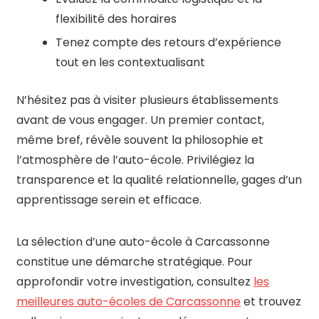
flexibilité des horaires
Tenez compte des retours d’expérience
tout en les contextualisant
N’hésitez pas à visiter plusieurs établissements
avant de vous engager. Un premier contact,
même bref, révèle souvent la philosophie et
l’atmosphère de l’auto-école. Privilégiez la
transparence et la qualité relationnelle, gages d’un
apprentissage serein et efficace.
La sélection d’une auto-école à Carcassonne
constitue une démarche stratégique. Pour
approfondir votre investigation, consultez
les
meilleures auto-écoles de Carcassonne
et trouvez