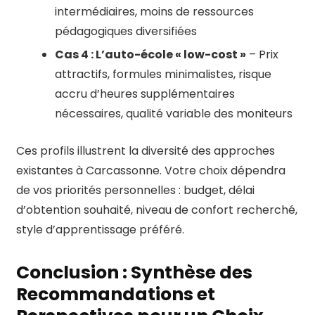
intermédiaires, moins de ressources
pédagogiques diversifiées
Cas 4 : L’auto-école « low-cost »
– Prix
attractifs, formules minimalistes, risque
accru d’heures supplémentaires
nécessaires, qualité variable des moniteurs
Ces profils illustrent la diversité des approches
existantes à Carcassonne. Votre choix dépendra
de vos priorités personnelles : budget, délai
d’obtention souhaité, niveau de confort recherché,
style d’apprentissage préféré.
Conclusion : Synthèse des
Recommandations et