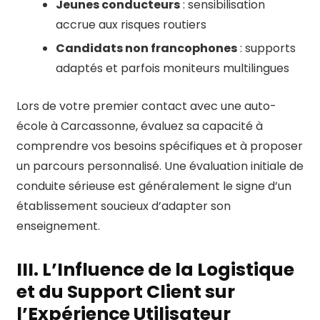
Jeunes conducteurs
: sensibilisation
accrue aux risques routiers
Candidats non francophones
: supports
adaptés et parfois moniteurs multilingues
Lors de votre premier contact avec une auto-
école à Carcassonne, évaluez sa capacité à
comprendre vos besoins spécifiques et à proposer
un parcours personnalisé. Une évaluation initiale de
conduite sérieuse est généralement le signe d’un
établissement soucieux d’adapter son
enseignement.
III. L’Influence de la Logistique
et du Support Client sur
l’Expérience Utilisateur