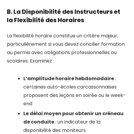
B. La Disponibilité des Instructeurs et
la Flexibilité des Horaires
La flexibilité horaire constitue un critère majeur,
particulièrement si vous devez concilier formation
au permis avec obligations professionnelles ou
scolaires. Examinez :
L’amplitude horaire hebdomadaire
:
certaines auto-écoles carcassonnaises
proposent des leçons en soirée ou le week-
end
Le délai moyen pour obtenir un créneau
de conduite
: un indicateur de la
disponibilité des moniteurs