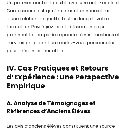
Un premier contact positif avec une auto-école de
Carcassonne est généralement annonciateur
d’une relation de qualité tout au long de votre
formation. Privilégiez les établissements qui
prennent le temps de répondre à vos questions et
qui vous proposent un rendez-vous personnalisé
pour présenter leur offre.
IV. Cas Pratiques et Retours
d’Expérience : Une Perspective
Empirique
A. Analyse de Témoignages et
Références d’Anciens Élèves
Les avis d’anciens élèves constituent une source