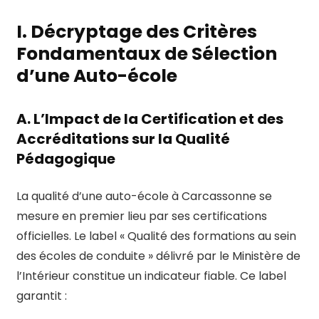
I. Décryptage des Critères
Fondamentaux de Sélection
d’une Auto-école
A. L’Impact de la Certification et des
Accréditations sur la Qualité
Pédagogique
La qualité d’une auto-école à Carcassonne se
mesure en premier lieu par ses certifications
officielles. Le label « Qualité des formations au sein
des écoles de conduite » délivré par le Ministère de
l’Intérieur constitue un indicateur fiable. Ce label
garantit :