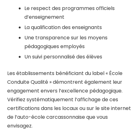
Le respect des programmes officiels
d’enseignement
La qualification des enseignants
Une transparence sur les moyens
pédagogiques employés
Un suivi personnalisé des élèves
Les établissements bénéficiant du label « École
Conduite Qualité » démontrent également leur
engagement envers l’excellence pédagogique.
Vérifiez systématiquement l’affichage de ces
certifications dans les locaux ou sur le site internet
de l’auto-école carcassonnaise que vous
envisagez.