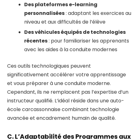
Des plateformes e-learning
personnalisées
: adaptant les exercices au
niveau et aux difficultés de l’élève
Des véhicules équipés de technologies
récentes
: pour familiariser les apprenants
avec les aides à la conduite modernes
Ces outils technologiques peuvent
significativement accélérer votre apprentissage
et vous préparer à une conduite moderne.
Cependant, ils ne remplacent pas l’expertise d’un
instructeur qualifié. L’idéal réside dans une auto-
école carcassonnaise combinant technologie
avancée et encadrement humain de qualité.
C. L’Adaptabilité des Programmes aux