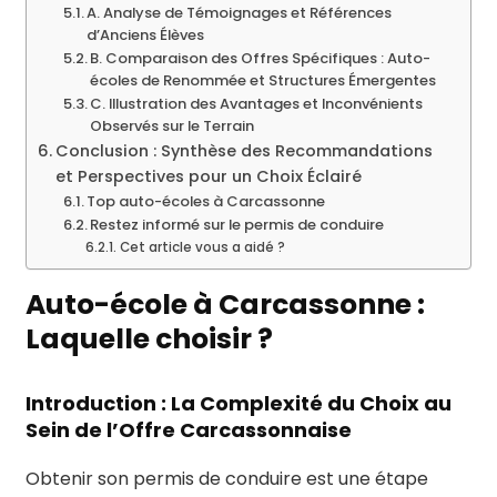
A. Analyse de Témoignages et Références
d’Anciens Élèves
B. Comparaison des Offres Spécifiques : Auto-
écoles de Renommée et Structures Émergentes
C. Illustration des Avantages et Inconvénients
Observés sur le Terrain
Conclusion : Synthèse des Recommandations
et Perspectives pour un Choix Éclairé
Top auto-écoles à Carcassonne
Restez informé sur le permis de conduire
Cet article vous a aidé ?
Auto-école à Carcassonne :
Laquelle choisir ?
Introduction : La Complexité du Choix au
Sein de l’Offre Carcassonnaise
Obtenir son permis de conduire est une étape