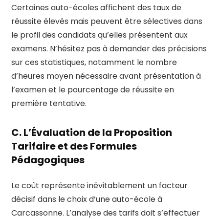
Certaines auto-écoles affichent des taux de
réussite élevés mais peuvent être sélectives dans
le profil des candidats qu’elles présentent aux
examens. N’hésitez pas à demander des précisions
sur ces statistiques, notamment le nombre
d’heures moyen nécessaire avant présentation à
l’examen et le pourcentage de réussite en
première tentative.
C. L’Évaluation de la Proposition
Tarifaire et des Formules
Pédagogiques
Le coût représente inévitablement un facteur
décisif dans le choix d’une auto-école à
Carcassonne. L’analyse des tarifs doit s’effectuer