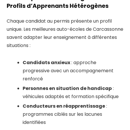
Profils d’Apprenants Hétérogènes
Chaque candidat au permis présente un profil
unique. Les meilleures auto-écoles de Carcassonne
savent adapter leur enseignement à différentes
situations :
Candidats anxieux
: approche
progressive avec un accompagnement
renforcé
Personnes en situation de handicap
:
véhicules adaptés et formation spécifique
Conducteurs en réapprentissage
:
programmes ciblés sur les lacunes
identifiées