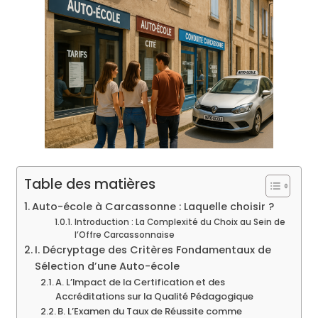
Table des matières
Auto-école à Carcassonne : Laquelle choisir ?
Introduction : La Complexité du Choix au Sein de
l’Offre Carcassonnaise
I. Décryptage des Critères Fondamentaux de
Sélection d’une Auto-école
A. L’Impact de la Certification et des
Accréditations sur la Qualité Pédagogique
B. L’Examen du Taux de Réussite comme