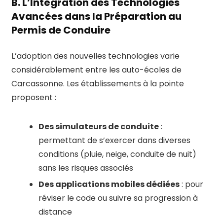
B. L’Intégration des Technologies
Avancées dans la Préparation au
Permis de Conduire
L’adoption des nouvelles technologies varie
considérablement entre les auto-écoles de
Carcassonne. Les établissements à la pointe
proposent :
Des simulateurs de conduite
:
permettant de s’exercer dans diverses
conditions (pluie, neige, conduite de nuit)
sans les risques associés
Des applications mobiles dédiées
: pour
réviser le code ou suivre sa progression à
distance