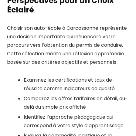
Perspectives pour un Choix
Éclairé
Choisir son auto-école à Carcassonne représente
une décision importante qui influencera votre
parcours vers l’obtention du permis de conduire.
Cette sélection mérite une réflexion approfondie
basée sur des critères objectifs et personnels :
Examinez les certifications et taux de
réussite comme indicateurs de qualité
Comparez les offres tarifaires en détail, au-
delà du simple prix affiché
Identifiez l’approche pédagogique qui
correspond à votre style d’apprentissage
Évaluez la commodité logistique et la