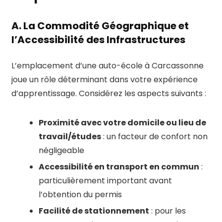
A. La Commodité Géographique et
l’Accessibilité des Infrastructures
L’emplacement d’une auto-école à Carcassonne
joue un rôle déterminant dans votre expérience
d’apprentissage. Considérez les aspects suivants :
Proximité avec votre domicile ou lieu de
travail/études
: un facteur de confort non
négligeable
Accessibilité en transport en commun
:
particulièrement important avant
l’obtention du permis
Facilité de stationnement
: pour les