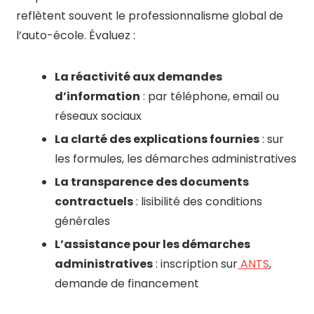
reflètent souvent le professionnalisme global de
l’auto-école. Évaluez :
La réactivité aux demandes
d’information
: par téléphone, email ou
réseaux sociaux
La clarté des explications fournies
: sur
les formules, les démarches administratives
La transparence des documents
contractuels
: lisibilité des conditions
générales
L’assistance pour les démarches
administratives
: inscription sur
ANTS
,
demande de financement