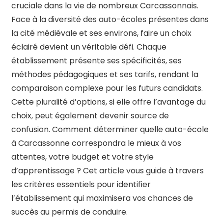
cruciale dans la vie de nombreux Carcassonnais.
Face à la diversité des auto-écoles présentes dans
la cité médiévale et ses environs, faire un choix
éclairé devient un véritable défi. Chaque
établissement présente ses spécificités, ses
méthodes pédagogiques et ses tarifs, rendant la
comparaison complexe pour les futurs candidats.
Cette pluralité d’options, si elle offre l’avantage du
choix, peut également devenir source de
confusion. Comment déterminer quelle auto-école
à Carcassonne correspondra le mieux à vos
attentes, votre budget et votre style
d’apprentissage ? Cet article vous guide à travers
les critères essentiels pour identifier
l’établissement qui maximisera vos chances de
succès au permis de conduire.