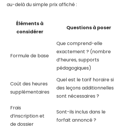
au-delà du simple prix affiché :
Éléments à
Questions à poser
considérer
Que comprend-elle
exactement ? (nombre
Formule de base
d’heures, supports
pédagogiques)
Quel est le tarif horaire si
Coût des heures
des leçons additionnelles
supplémentaires
sont nécessaires ?
Frais
Sont-ils inclus dans le
d’inscription et
forfait annoncé ?
de dossier