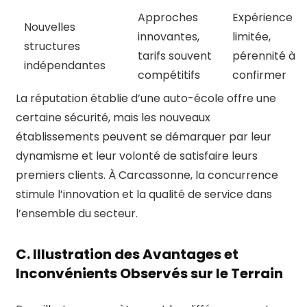
Approches
Expérience
Nouvelles
innovantes,
limitée,
structures
tarifs souvent
pérennité à
indépendantes
compétitifs
confirmer
La réputation établie d’une auto-école offre une
certaine sécurité, mais les nouveaux
établissements peuvent se démarquer par leur
dynamisme et leur volonté de satisfaire leurs
premiers clients. À Carcassonne, la concurrence
stimule l’innovation et la qualité de service dans
l’ensemble du secteur.
C. Illustration des Avantages et
Inconvénients Observés sur le Terrain