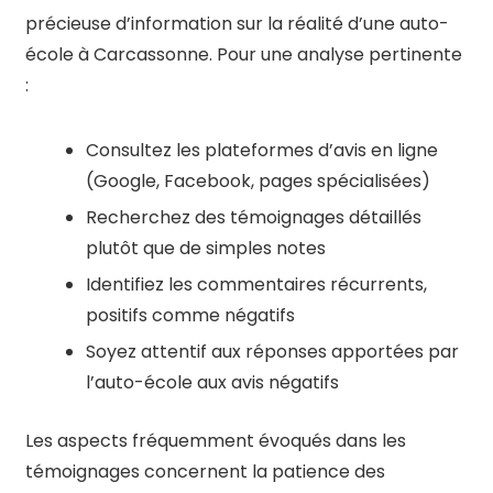
précieuse d’information sur la réalité d’une auto-
école à Carcassonne. Pour une analyse pertinente
:
Consultez les plateformes d’avis en ligne
(Google, Facebook, pages spécialisées)
Recherchez des témoignages détaillés
plutôt que de simples notes
Identifiez les commentaires récurrents,
positifs comme négatifs
Soyez attentif aux réponses apportées par
l’auto-école aux avis négatifs
Les aspects fréquemment évoqués dans les
témoignages concernent la patience des