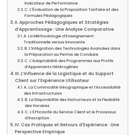
Indicateur de Performance
C. L’Évaluation de la Proposition Tarifaire et des
Formules Pédagogiques
II. Approches Pédagogiques et Stratégies
d’Apprentissage : Une Analyse Comparative
A. La Méthodologie d’Enseignement :
Traditionnelle versus Innovante
B. L’Intégration des Technologies Avancées dans
la Préparation au Permis de Conduire
C. L’Adaptabilité des Programmes aux Profils
d’Apprenants Hétérogènes
III. L’Influence de la Logistique et du Support
Client sur l’Expérience Utilisateur
A. La Commodité Géographique et l’Accessibilité
des Infrastructures
B. La Disponibilité des Instructeurs et la Flexibilité
des Horaires
C. L’Efficacité du Service Client et le Processus
d’Inscription
IV. Cas Pratiques et Retours d’Expérience : Une
Perspective Empirique