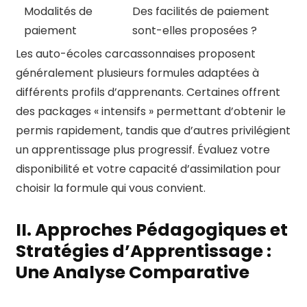
Modalités de
Des facilités de paiement
paiement
sont-elles proposées ?
Les auto-écoles carcassonnaises proposent
généralement plusieurs formules adaptées à
différents profils d’apprenants. Certaines offrent
des packages « intensifs » permettant d’obtenir le
permis rapidement, tandis que d’autres privilégient
un apprentissage plus progressif. Évaluez votre
disponibilité et votre capacité d’assimilation pour
choisir la formule qui vous convient.
II. Approches Pédagogiques et
Stratégies d’Apprentissage :
Une Analyse Comparative