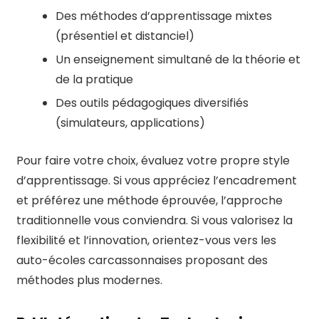
Des méthodes d’apprentissage mixtes
(présentiel et distanciel)
Un enseignement simultané de la théorie et
de la pratique
Des outils pédagogiques diversifiés
(simulateurs, applications)
Pour faire votre choix, évaluez votre propre style
d’apprentissage. Si vous appréciez l’encadrement
et préférez une méthode éprouvée, l’approche
traditionnelle vous conviendra. Si vous valorisez la
flexibilité et l’innovation, orientez-vous vers les
auto-écoles carcassonnaises proposant des
méthodes plus modernes.