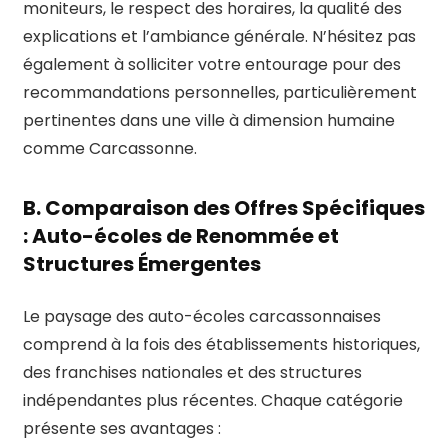
moniteurs, le respect des horaires, la qualité des
explications et l’ambiance générale. N’hésitez pas
également à solliciter votre entourage pour des
recommandations personnelles, particulièrement
pertinentes dans une ville à dimension humaine
comme Carcassonne.
B. Comparaison des Offres Spécifiques
: Auto-écoles de Renommée et
Structures Émergentes
Le paysage des auto-écoles carcassonnaises
comprend à la fois des établissements historiques,
des franchises nationales et des structures
indépendantes plus récentes. Chaque catégorie
présente ses avantages :