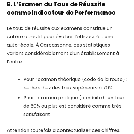
B. L’Examen du Taux de Réussite
comme Indicateur de Performance
Le taux de réussite aux examens constitue un
critère objectif pour évaluer l’efficacité d’une
auto-école. À Carcassonne, ces statistiques
varient considérablement d’un établissement à
l’autre :
Pour l’examen théorique (code de la route) :
recherchez des taux supérieurs à 70%
Pour l’examen pratique (conduite) : un taux
de 60% ou plus est considéré comme très
satisfaisant
Attention toutefois à contextualiser ces chiffres.