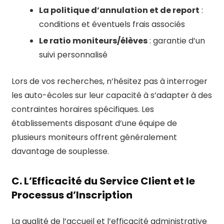
La politique d’annulation et de report
:
conditions et éventuels frais associés
Le ratio moniteurs/élèves
: garantie d’un
suivi personnalisé
Lors de vos recherches, n’hésitez pas à interroger
les auto-écoles sur leur capacité à s’adapter à des
contraintes horaires spécifiques. Les
établissements disposant d’une équipe de
plusieurs moniteurs offrent généralement
davantage de souplesse.
C. L’Efficacité du Service Client et le
Processus d’Inscription
La qualité de l’accueil et l’efficacité administrative