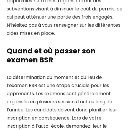
disponibles. Certaines régions offrent des
subventions visant à diminuer le coût du permis, ce
qui peut atténuer une partie des frais engagés.
N’hésitez pas à vous renseigner sur les différentes
aides mises en place.
Quand et où passer son
examen BSR
La détermination du moment et du lieu de
l’examen BSR est une étape cruciale pour les
apprenants. Les examens sont généralement
organisés en plusieurs sessions tout au long de
l’année. Les candidats doivent donc planifier leur
inscription en conséquence. Lors de votre
inscription à l’auto-école, demandez-leur le