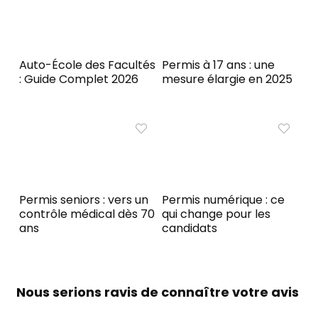
Auto-École des Facultés
Permis à 17 ans : une
: Guide Complet 2026
mesure élargie en 2025
Permis seniors : vers un
Permis numérique : ce
contrôle médical dès 70
qui change pour les
ans
candidats
Nous serions ravis de connaître votre avis