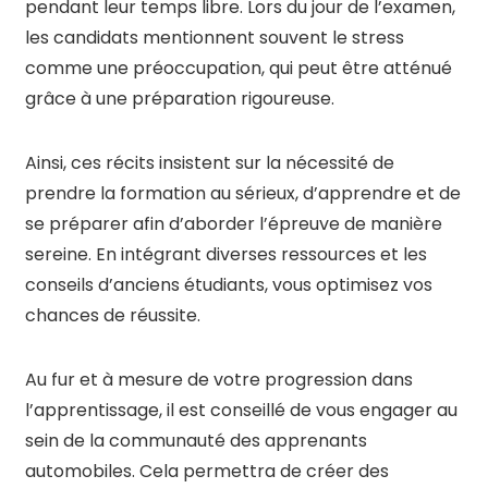
pendant leur temps libre. Lors du jour de l’examen,
les candidats mentionnent souvent le stress
comme une préoccupation, qui peut être atténué
grâce à une préparation rigoureuse.
Ainsi, ces récits insistent sur la nécessité de
prendre la formation au sérieux, d’apprendre et de
se préparer afin d’aborder l’épreuve de manière
sereine. En intégrant diverses ressources et les
conseils d’anciens étudiants, vous optimisez vos
chances de réussite.
Au fur et à mesure de votre progression dans
l’apprentissage, il est conseillé de vous engager au
sein de la communauté des apprenants
automobiles. Cela permettra de créer des