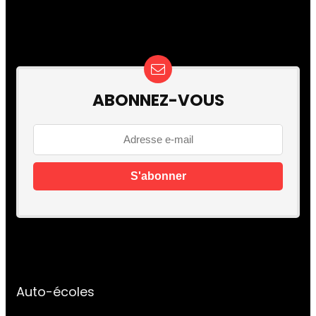
ABONNEZ-VOUS
Auto-écoles