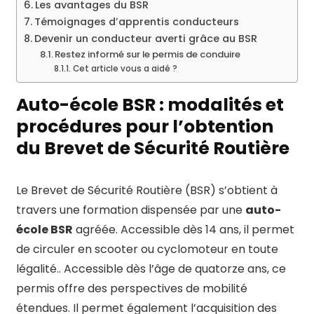
Les avantages du BSR
Témoignages d’apprentis conducteurs
Devenir un conducteur averti grâce au BSR
Restez informé sur le permis de conduire
Cet article vous a aidé ?
Auto-école BSR : modalités et
procédures pour l’obtention
du Brevet de Sécurité Routière
Le Brevet de Sécurité Routière (BSR) s’obtient à
travers une formation dispensée par une
auto-
école BSR
agréée. Accessible dès 14 ans, il permet
de circuler en scooter ou cyclomoteur en toute
légalité.. Accessible dès l’âge de quatorze ans, ce
permis offre des perspectives de mobilité
étendues. Il permet également l’acquisition des