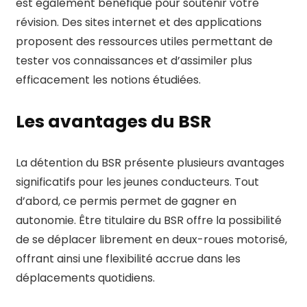
est également bénéfique pour soutenir votre
révision. Des sites internet et des applications
proposent des ressources utiles permettant de
tester vos connaissances et d’assimiler plus
efficacement les notions étudiées.
Les avantages du BSR
La détention du BSR présente plusieurs avantages
significatifs pour les jeunes conducteurs. Tout
d’abord, ce permis permet de gagner en
autonomie. Être titulaire du BSR offre la possibilité
de se déplacer librement en deux-roues motorisé,
offrant ainsi une flexibilité accrue dans les
déplacements quotidiens.