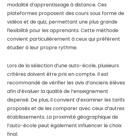
modalité d’apprentissage à distance. Ces
plateformes proposent des cours sous forme de
vidéos et de quiz, permettant une plus grande
flexibilité pour les apprenants. Cette méthode
convient particulièrement à ceux qui préfèrent
étudier à leur propre rythme.
Lors de la sélection d’une auto-école, plusieurs
critères doivent être pris en compte. Il est
recommandé de vérifier les avis d’anciens élèves
afin d’évaluer la qualité de l’enseignement
dispensé. De plus, il convient d’examiner les tarifs
proposés et de les comparer avec ceux d’autres
établissements. La proximité géographique de
l’auto-école peut également influencer le choix
final.