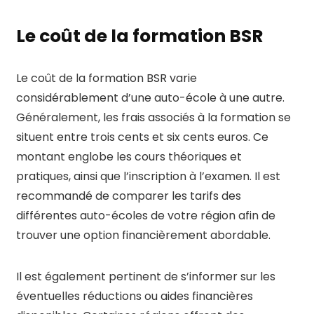
Le coût de la formation BSR
Le coût de la formation BSR varie
considérablement d’une auto-école à une autre.
Généralement, les frais associés à la formation se
situent entre trois cents et six cents euros. Ce
montant englobe les cours théoriques et
pratiques, ainsi que l’inscription à l’examen. Il est
recommandé de comparer les tarifs des
différentes auto-écoles de votre région afin de
trouver une option financièrement abordable.
Il est également pertinent de s’informer sur les
éventuelles réductions ou aides financières