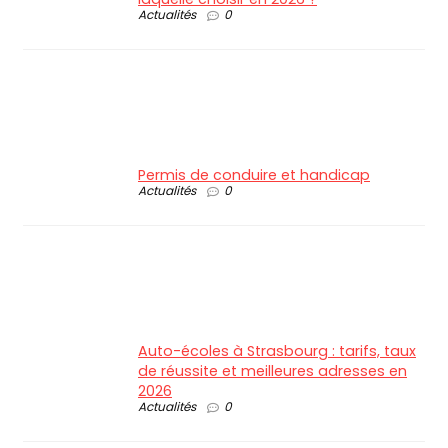
Actualités
0
Permis de conduire et handicap
Actualités
0
Auto-écoles à Strasbourg : tarifs, taux
de réussite et meilleures adresses en
2026
Actualités
0