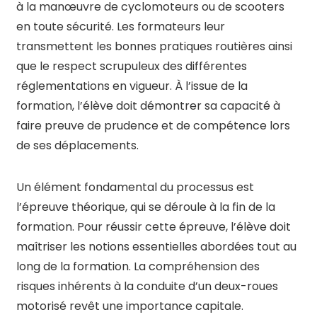
à la manœuvre de cyclomoteurs ou de scooters
en toute sécurité. Les formateurs leur
transmettent les bonnes pratiques routières ainsi
que le respect scrupuleux des différentes
réglementations en vigueur. À l’issue de la
formation, l’élève doit démontrer sa capacité à
faire preuve de prudence et de compétence lors
de ses déplacements.
Un élément fondamental du processus est
l’épreuve théorique, qui se déroule à la fin de la
formation. Pour réussir cette épreuve, l’élève doit
maîtriser les notions essentielles abordées tout au
long de la formation. La compréhension des
risques inhérents à la conduite d’un deux-roues
motorisé revêt une importance capitale.