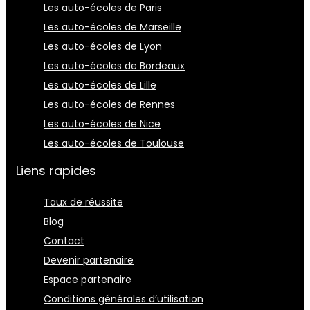
Les auto-écoles de Paris
Les auto-écoles de Marseille
Les auto-écoles de Lyon
Les auto-écoles de Bordeaux
Les auto-écoles de Lille
Les auto-écoles de Rennes
Les auto-écoles de Nice
Les auto-écoles de Toulouse
Liens rapides
Taux de réussite
Blog
Contact
Devenir partenaire
Espace partenaire
Conditions générales d’utilisation