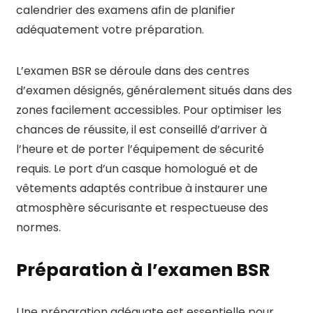
calendrier des examens afin de planifier
adéquatement votre préparation.
L’examen BSR se déroule dans des centres
d’examen désignés, généralement situés dans des
zones facilement accessibles. Pour optimiser les
chances de réussite, il est conseillé d’arriver à
l’heure et de porter l’équipement de sécurité
requis. Le port d’un casque homologué et de
vêtements adaptés contribue à instaurer une
atmosphère sécurisante et respectueuse des
normes.
Préparation à l’examen BSR
Une préparation adéquate est essentielle pour