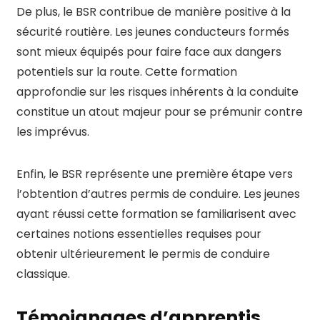
De plus, le BSR contribue de manière positive à la
sécurité routière. Les jeunes conducteurs formés
sont mieux équipés pour faire face aux dangers
potentiels sur la route. Cette formation
approfondie sur les risques inhérents à la conduite
constitue un atout majeur pour se prémunir contre
les imprévus.
Enfin, le BSR représente une première étape vers
l’obtention d’autres permis de conduire. Les jeunes
ayant réussi cette formation se familiarisent avec
certaines notions essentielles requises pour
obtenir ultérieurement le permis de conduire
classique.
Témoignages d’apprentis