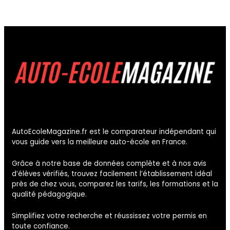
AutoEcoleMagazine.fr est le comparateur indépendant qui
vous guide vers la meilleure auto-école en France.
Grâce à notre base de données complète et à nos avis
d’élèves vérifiés, trouvez facilement l’établissement idéal
près de chez vous, comparez les tarifs, les formations et la
qualité pédagogique.
Simplifiez votre recherche et réussissez votre permis en
toute confiance.