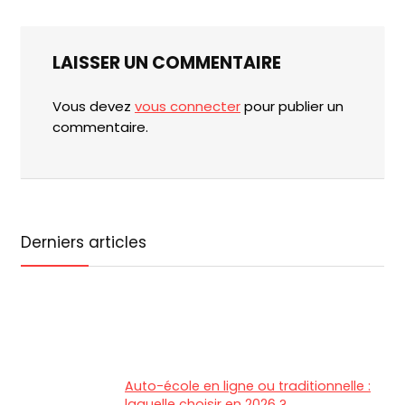
LAISSER UN COMMENTAIRE
Vous devez
vous connecter
pour publier un
commentaire.
Derniers articles
Auto-école en ligne ou traditionnelle :
laquelle choisir en 2026 ?