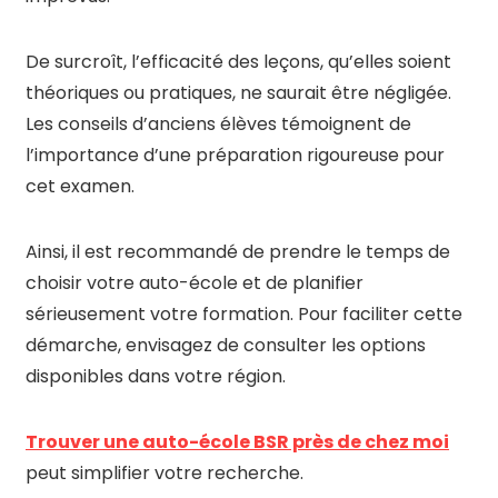
De surcroît, l’efficacité des leçons, qu’elles soient
théoriques ou pratiques, ne saurait être négligée.
Les conseils d’anciens élèves témoignent de
l’importance d’une préparation rigoureuse pour
cet examen.
Ainsi, il est recommandé de prendre le temps de
choisir votre auto-école et de planifier
sérieusement votre formation. Pour faciliter cette
démarche, envisagez de consulter les options
disponibles dans votre région.
Trouver une auto-école BSR près de chez moi
peut simplifier votre recherche.