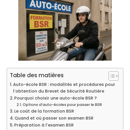
Table des matières
Auto-école BSR : modalités et procédures pour
l’obtention du Brevet de Sécurité Routière
Pourquoi choisir une auto-école BSR ?
Options d’auto-écoles pour passer le BSR
Le coût de la formation BSR
Quand et où passer son examen BSR
Préparation à l’examen BSR