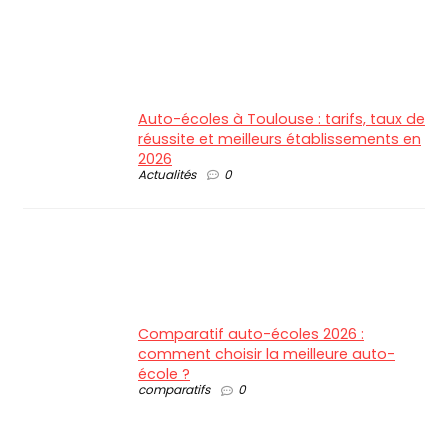
Auto-écoles à Toulouse : tarifs, taux de
réussite et meilleurs établissements en
2026
Actualités
0
Comparatif auto-écoles 2026 :
comment choisir la meilleure auto-
école ?
comparatifs
0