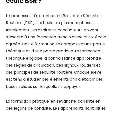
école BSR ?
Le processus d’obtention du Brevet de Sécurité
Routière (BSR) s’articule en plusieurs phases.
Initialement, les aspirants conducteurs doivent
s’inscrire à une formation au sein d’une auto-école
agréée. Cette formation se compose d’une partie
théorique et d’une partie pratique. La formation
théorique englobe la connaissance approfondie
des règles de circulation, des signaux routiers et
des principes de sécurité routière. Chaque élève
est tenu d’étudier ces éléments afin d’établir des
bases solides sur lesquelles s’appuyer.
La formation pratique, en revanche, consiste en
des leçons de conduite. Les apprenants sont initiés