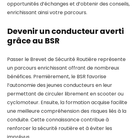
opportunités d’échanges et d’obtenir des conseils,
enrichissant ainsi votre parcours.
Devenir un conducteur averti
grâce au BSR
Passer le Brevet de Sécurité Routière représente
un parcours enrichissant offrant de nombreux
bénéfices. Premièrement, le BSR favorise
l’autonomie des jeunes conducteurs en leur
permettant de circuler librement en scooter ou
cyclomoteur. Ensuite, la formation acquise facilite
une meilleure compréhension des risques liés à la
conduite. Cette connaissance contribue à
renforcer la sécurité routière et à éviter les
imprévus.