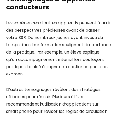
conducteurs
Les expériences d’autres apprentis peuvent fournir
des perspectives précieuses avant de passer
votre BSR. De nombreux jeunes ayant investi du
temps dans leur formation soulignent l’importance
de la pratique. Par exemple, un élève explique
qu’un accompagnement intensif lors des leçons
pratiques l’a aidé à gagner en confiance pour son
examen.
D’autres témoignages révèlent des stratégies
efficaces pour réussir. Plusieurs élèves
recommandent l’utilisation d’applications sur
smartphone pour réviser les règles de circulation