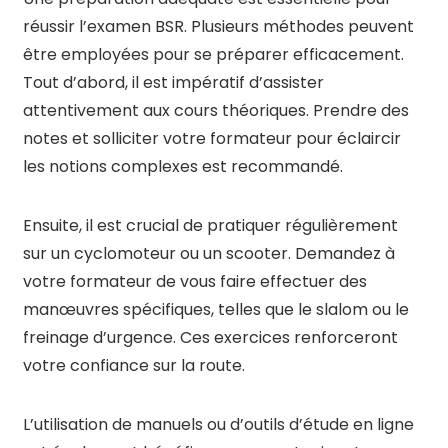
réussir l’examen BSR. Plusieurs méthodes peuvent
être employées pour se préparer efficacement.
Tout d’abord, il est impératif d’assister
attentivement aux cours théoriques. Prendre des
notes et solliciter votre formateur pour éclaircir
les notions complexes est recommandé.
Ensuite, il est crucial de pratiquer régulièrement
sur un cyclomoteur ou un scooter. Demandez à
votre formateur de vous faire effectuer des
manœuvres spécifiques, telles que le slalom ou le
freinage d’urgence. Ces exercices renforceront
votre confiance sur la route.
L’utilisation de manuels ou d’outils d’étude en ligne