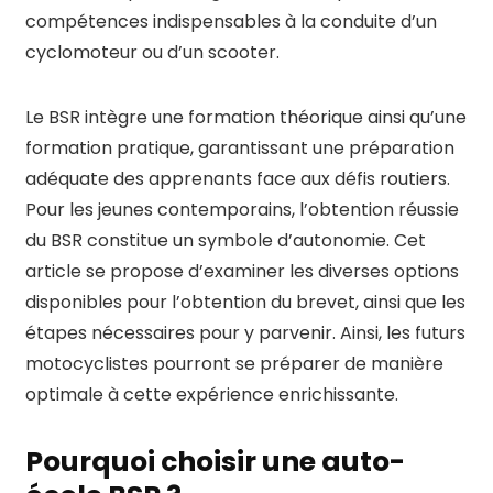
compétences indispensables à la conduite d’un
cyclomoteur ou d’un scooter.
Le BSR intègre une formation théorique ainsi qu’une
formation pratique, garantissant une préparation
adéquate des apprenants face aux défis routiers.
Pour les jeunes contemporains, l’obtention réussie
du BSR constitue un symbole d’autonomie. Cet
article se propose d’examiner les diverses options
disponibles pour l’obtention du brevet, ainsi que les
étapes nécessaires pour y parvenir. Ainsi, les futurs
motocyclistes pourront se préparer de manière
optimale à cette expérience enrichissante.
Pourquoi choisir une auto-