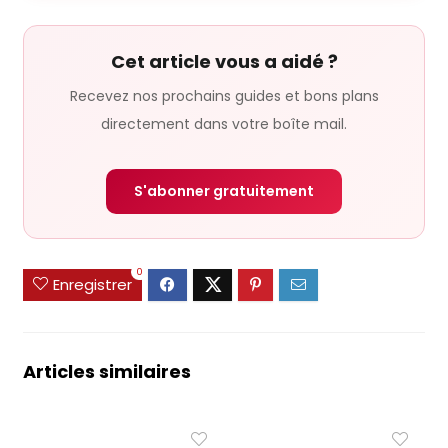
Cet article vous a aidé ?
Recevez nos prochains guides et bons plans
directement dans votre boîte mail.
S'abonner gratuitement
0
Enregistrer
Articles similaires