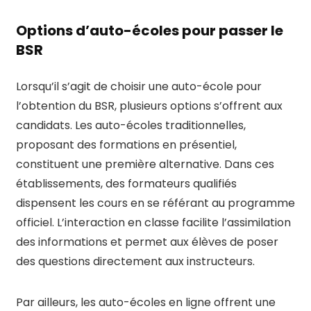
Options d’auto-écoles pour passer le
BSR
Lorsqu’il s’agit de choisir une auto-école pour
l’obtention du BSR, plusieurs options s’offrent aux
candidats. Les auto-écoles traditionnelles,
proposant des formations en présentiel,
constituent une première alternative. Dans ces
établissements, des formateurs qualifiés
dispensent les cours en se référant au programme
officiel. L’interaction en classe facilite l’assimilation
des informations et permet aux élèves de poser
des questions directement aux instructeurs.
Par ailleurs, les auto-écoles en ligne offrent une