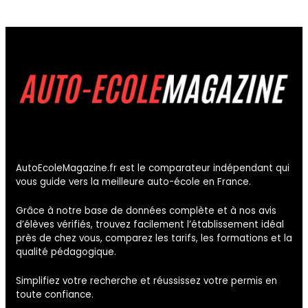
AutoEcoleMagazine.fr est le comparateur indépendant qui
vous guide vers la meilleure auto-école en France.
Grâce à notre base de données complète et à nos avis
d’élèves vérifiés, trouvez facilement l’établissement idéal
près de chez vous, comparez les tarifs, les formations et la
qualité pédagogique.
Simplifiez votre recherche et réussissez votre permis en
toute confiance.