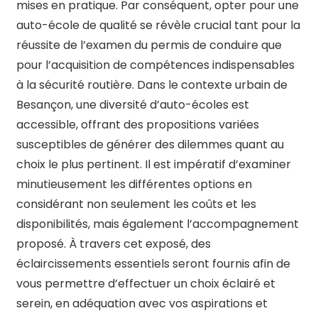
mises en pratique. Par conséquent, opter pour une
auto-école de qualité se révèle crucial tant pour la
réussite de l’examen du permis de conduire que
pour l’acquisition de compétences indispensables
à la sécurité routière. Dans le contexte urbain de
Besançon, une diversité d’auto-écoles est
accessible, offrant des propositions variées
susceptibles de générer des dilemmes quant au
choix le plus pertinent. Il est impératif d’examiner
minutieusement les différentes options en
considérant non seulement les coûts et les
disponibilités, mais également l’accompagnement
proposé. À travers cet exposé, des
éclaircissements essentiels seront fournis afin de
vous permettre d’effectuer un choix éclairé et
serein, en adéquation avec vos aspirations et