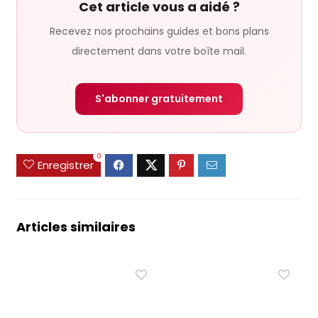
Cet article vous a aidé ?
Recevez nos prochains guides et bons plans
directement dans votre boîte mail.
S'abonner gratuitement
0
Enregistrer
Articles similaires