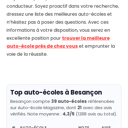
conducteur. Soyez proactif dans votre recherche,
dressez une liste des meilleures auto-écoles et
n’hésitez pas à poser des questions. Avec ces
informations à votre disposition, vous serez en
excellente position pour
trouver la meilleure
auto-école près de chez vous
et emprunter la
voie de la réussite.
Top auto-écoles à Besançon
Besançon compte
39 auto-écoles
référencées
sur Auto-école Magazine, dont
21
avec des avis
vérifiés. Note moyenne :
4,3/5
(1288 avis au total).
#
AUTO-ÉCOLE
NOTE
AVIS