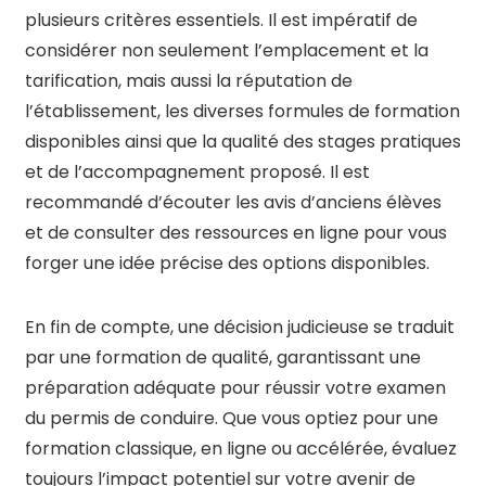
plusieurs critères essentiels. Il est impératif de
considérer non seulement l’emplacement et la
tarification, mais aussi la réputation de
l’établissement, les diverses formules de formation
disponibles ainsi que la qualité des stages pratiques
et de l’accompagnement proposé. Il est
recommandé d’écouter les avis d’anciens élèves
et de consulter des ressources en ligne pour vous
forger une idée précise des options disponibles.
En fin de compte, une décision judicieuse se traduit
par une formation de qualité, garantissant une
préparation adéquate pour réussir votre examen
du permis de conduire. Que vous optiez pour une
formation classique, en ligne ou accélérée, évaluez
toujours l’impact potentiel sur votre avenir de