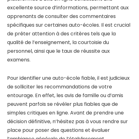
excellente source d’informations, permettant aux
apprenants de consulter des commentaires
spécifiques sur certaines auto-écoles. Il est crucial
de prêter attention à des critères tels que la
qualité de l’enseignement, la courtoisie du
personnel, ainsi que le taux de réussite aux
examens.
Pour identifier une auto-école fiable, il est judicieux
de solliciter les recommandations de votre
entourage. En effet, les avis de famille ou d’amis
peuvent parfois se révéler plus fiables que de
simples critiques en ligne. Avant de prendre une
décision définitive, n’hésitez pas à vous rendre sur
place pour poser des questions et évaluer
l’ambiance générale de l’établissement.