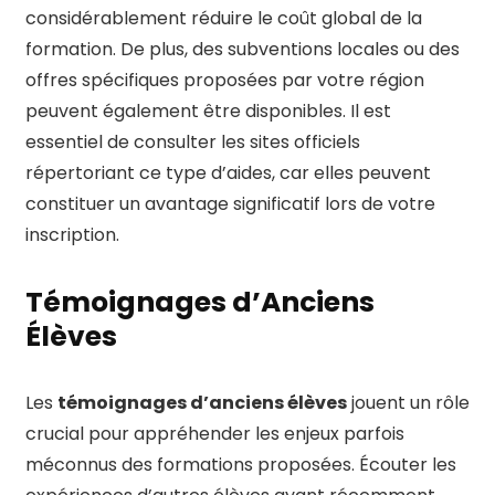
considérablement réduire le coût global de la
formation. De plus, des subventions locales ou des
offres spécifiques proposées par votre région
peuvent également être disponibles. Il est
essentiel de consulter les sites officiels
répertoriant ce type d’aides, car elles peuvent
constituer un avantage significatif lors de votre
inscription.
Témoignages d’Anciens
Élèves
Les
témoignages d’anciens élèves
jouent un rôle
crucial pour appréhender les enjeux parfois
méconnus des formations proposées. Écouter les