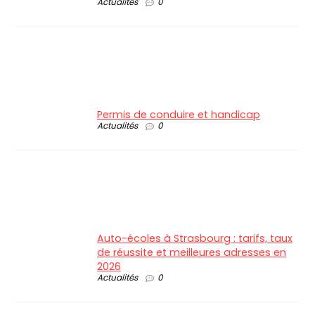
Actualités
0
Permis de conduire et handicap
Actualités
0
Auto-écoles à Strasbourg : tarifs, taux
de réussite et meilleures adresses en
2026
Actualités
0