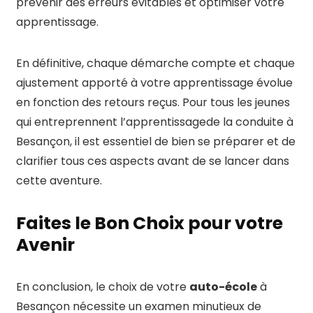
prévenir des erreurs évitables et optimiser votre
apprentissage.
En définitive, chaque démarche compte et chaque
ajustement apporté à votre apprentissage évolue
en fonction des retours reçus. Pour tous les jeunes
qui entreprennent l’apprentissagede la conduite à
Besançon, il est essentiel de bien se préparer et de
clarifier tous ces aspects avant de se lancer dans
cette aventure.
Faites le Bon Choix pour votre
Avenir
En conclusion, le choix de votre
auto-école
à
Besançon nécessite un examen minutieux de