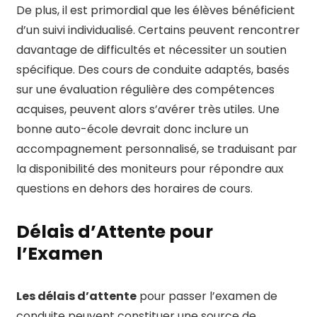
De plus, il est primordial que les élèves bénéficient
d’un suivi individualisé. Certains peuvent rencontrer
davantage de difficultés et nécessiter un soutien
spécifique. Des cours de conduite adaptés, basés
sur une évaluation régulière des compétences
acquises, peuvent alors s’avérer très utiles. Une
bonne auto-école devrait donc inclure un
accompagnement personnalisé, se traduisant par
la disponibilité des moniteurs pour répondre aux
questions en dehors des horaires de cours.
Délais d’Attente pour
l’Examen
Les délais d’attente
pour passer l’examen de
conduite peuvent constituer une source de