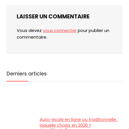
LAISSER UN COMMENTAIRE
Vous devez
vous connecter
pour publier un
commentaire.
Derniers articles
Auto-école en ligne ou traditionnelle :
laquelle choisir en 2026 ?