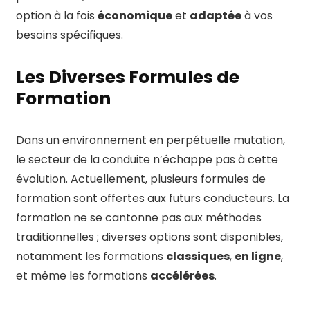
option à la fois
économique
et
adaptée
à vos
besoins spécifiques.
Les Diverses Formules de
Formation
Dans un environnement en perpétuelle mutation,
le secteur de la conduite n’échappe pas à cette
évolution. Actuellement, plusieurs formules de
formation sont offertes aux futurs conducteurs. La
formation ne se cantonne pas aux méthodes
traditionnelles ; diverses options sont disponibles,
notamment les formations
classiques
,
en ligne
,
et même les formations
accélérées
.