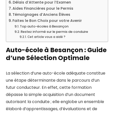
Délais d’Attente pour l’Examen
Aides Financières pour le Permis
Témoignages d’Anciens Élèves
Faites le Bon Choix pour votre Avenir
Top auto-écoles à Besançon
Restez informé sur le permis de conduire
Cet article vous a aidé ?
Auto-école à Besançon : Guide
d’une Sélection Optimale
La sélection d’une auto-école adéquate constitue
une étape déterminante dans le parcours d’un
futur conducteur. En effet, cette formation
dépasse la simple acquisition d’un document
autorisant la conduite ; elle englobe un ensemble
élaboré d’apprentissages, d’évaluations et de