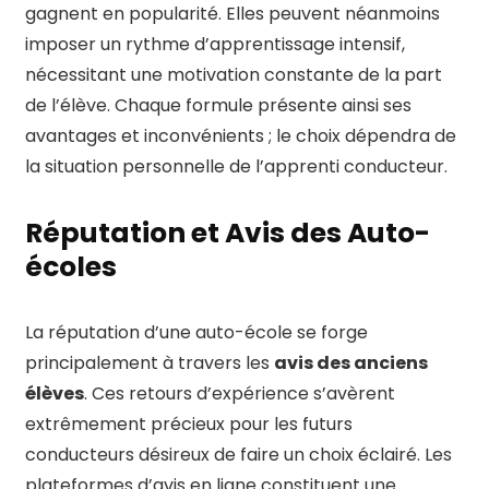
gagnent en popularité. Elles peuvent néanmoins
imposer un rythme d’apprentissage intensif,
nécessitant une motivation constante de la part
de l’élève. Chaque formule présente ainsi ses
avantages et inconvénients ; le choix dépendra de
la situation personnelle de l’apprenti conducteur.
Réputation et Avis des Auto-
écoles
La réputation d’une auto-école se forge
principalement à travers les
avis des anciens
élèves
. Ces retours d’expérience s’avèrent
extrêmement précieux pour les futurs
conducteurs désireux de faire un choix éclairé. Les
plateformes d’avis en ligne constituent une