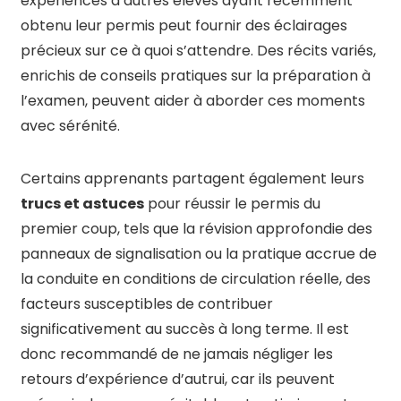
expériences d’autres élèves ayant récemment
obtenu leur permis peut fournir des éclairages
précieux sur ce à quoi s’attendre. Des récits variés,
enrichis de conseils pratiques sur la préparation à
l’examen, peuvent aider à aborder ces moments
avec sérénité.
Certains apprenants partagent également leurs
trucs et astuces
pour réussir le permis du
premier coup, tels que la révision approfondie des
panneaux de signalisation ou la pratique accrue de
la conduite en conditions de circulation réelle, des
facteurs susceptibles de contribuer
significativement au succès à long terme. Il est
donc recommandé de ne jamais négliger les
retours d’expérience d’autrui, car ils peuvent