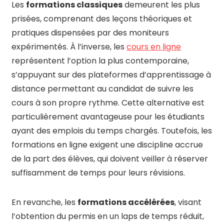
Les
formations classiques
demeurent les plus
prisées, comprenant des leçons théoriques et
pratiques dispensées par des moniteurs
expérimentés. À l’inverse, les
cours en ligne
représentent l’option la plus contemporaine,
s’appuyant sur des plateformes d’apprentissage à
distance permettant au candidat de suivre les
cours à son propre rythme. Cette alternative est
particulièrement avantageuse pour les étudiants
ayant des emplois du temps chargés. Toutefois, les
formations en ligne exigent une discipline accrue
de la part des élèves, qui doivent veiller à réserver
suffisamment de temps pour leurs révisions.
En revanche, les
formations accélérées
, visant
l’obtention du permis en un laps de temps réduit,