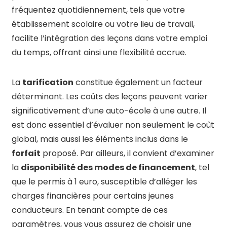
fréquentez quotidiennement, tels que votre
établissement scolaire ou votre lieu de travail,
facilite l’intégration des leçons dans votre emploi
du temps, offrant ainsi une flexibilité accrue.
La
tarification
constitue également un facteur
déterminant. Les coûts des leçons peuvent varier
significativement d’une auto-école à une autre. Il
est donc essentiel d’évaluer non seulement le coût
global, mais aussi les éléments inclus dans le
forfait
proposé. Par ailleurs, il convient d’examiner
la
disponibilité des modes de financement
, tel
que le permis à 1 euro, susceptible d’alléger les
charges financières pour certains jeunes
conducteurs. En tenant compte de ces
paramètres, vous vous assurez de choisir une