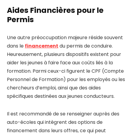
Aides Financières pour le
Permis
Une autre préoccupation majeure réside souvent
dans le
financement
du permis de conduire.
Heureusement, plusieurs dispositifs existent pour
aider les jeunes à faire face aux coûts liés à la
formation. Parmi ceux-ci figurent le CPF (Compte
Personnel de Formation) pour les employés ou les
chercheurs d’emploi, ainsi que des aides
spécifiques destinées aux jeunes conducteurs.
Il est recommandé de se renseigner auprès des
auto-écoles qui intègrent des options de
financement dans leurs offres, ce qui peut