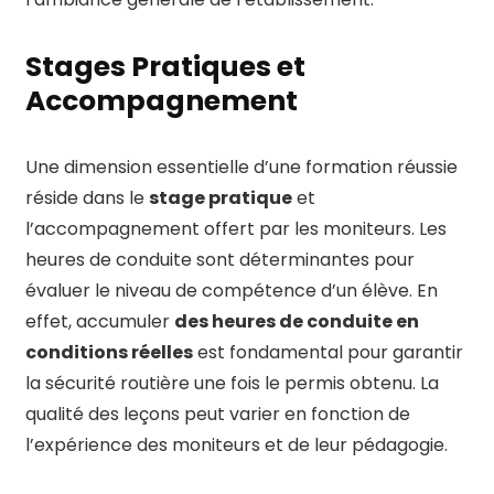
Stages Pratiques et
Accompagnement
Une dimension essentielle d’une formation réussie
réside dans le
stage pratique
et
l’accompagnement offert par les moniteurs. Les
heures de conduite sont déterminantes pour
évaluer le niveau de compétence d’un élève. En
effet, accumuler
des heures de conduite en
conditions réelles
est fondamental pour garantir
la sécurité routière une fois le permis obtenu. La
qualité des leçons peut varier en fonction de
l’expérience des moniteurs et de leur pédagogie.