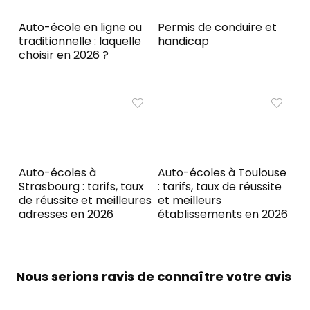
Auto-école en ligne ou
Permis de conduire et
traditionnelle : laquelle
handicap
choisir en 2026 ?
Auto-écoles à
Auto-écoles à Toulouse
Strasbourg : tarifs, taux
: tarifs, taux de réussite
de réussite et meilleures
et meilleurs
adresses en 2026
établissements en 2026
Nous serions ravis de connaître votre avis