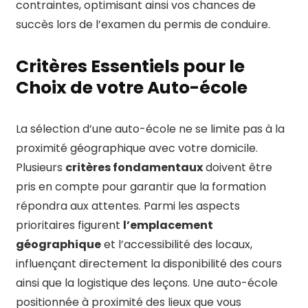
contraintes, optimisant ainsi vos chances de
succès lors de l’examen du permis de conduire.
Critères Essentiels pour le
Choix de votre Auto-école
La sélection d’une auto-école ne se limite pas à la
proximité géographique avec votre domicile.
Plusieurs
critères fondamentaux
doivent être
pris en compte pour garantir que la formation
répondra aux attentes. Parmi les aspects
prioritaires figurent
l’emplacement
géographique
et l’accessibilité des locaux,
influençant directement la disponibilité des cours
ainsi que la logistique des leçons. Une auto-école
positionnée à proximité des lieux que vous