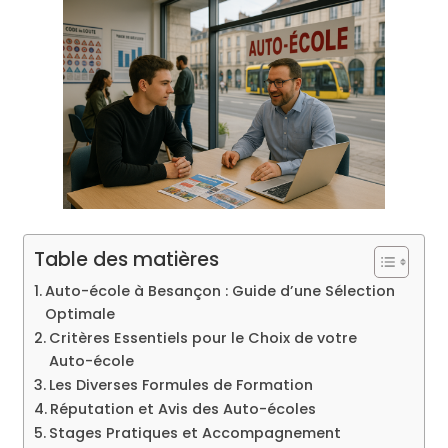
Table des matières
Auto-école à Besançon : Guide d’une Sélection
Optimale
Critères Essentiels pour le Choix de votre
Auto-école
Les Diverses Formules de Formation
Réputation et Avis des Auto-écoles
Stages Pratiques et Accompagnement