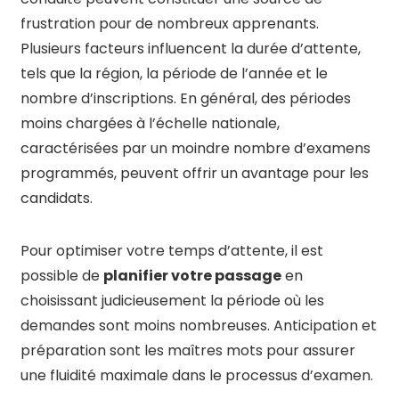
frustration pour de nombreux apprenants.
Plusieurs facteurs influencent la durée d’attente,
tels que la région, la période de l’année et le
nombre d’inscriptions. En général, des périodes
moins chargées à l’échelle nationale,
caractérisées par un moindre nombre d’examens
programmés, peuvent offrir un avantage pour les
candidats.
Pour optimiser votre temps d’attente, il est
possible de
planifier votre passage
en
choisissant judicieusement la période où les
demandes sont moins nombreuses. Anticipation et
préparation sont les maîtres mots pour assurer
une fluidité maximale dans le processus d’examen.