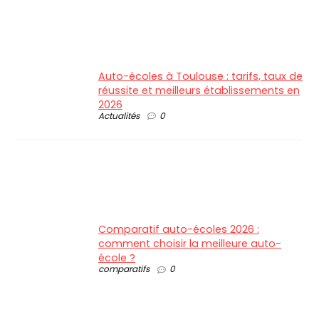
Auto-écoles à Toulouse : tarifs, taux de
réussite et meilleurs établissements en
2026
Actualités
0
Comparatif auto-écoles 2026 :
comment choisir la meilleure auto-
école ?
comparatifs
0