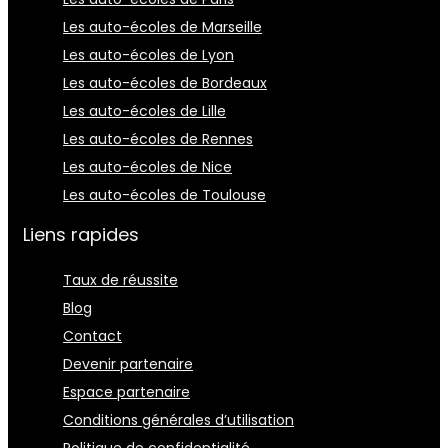
Les auto-écoles de Marseille
Les auto-écoles de Lyon
Les auto-écoles de Bordeaux
Les auto-écoles de Lille
Les auto-écoles de Rennes
Les auto-écoles de Nice
Les auto-écoles de Toulouse
Liens rapides
Taux de réussite
Blog
Contact
Devenir partenaire
Espace partenaire
Conditions générales d’utilisation