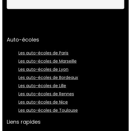
Auto-écoles
Les auto-écoles de Paris
Les auto-écoles de Marseille
Les auto-écoles de Lyon
Les auto-écoles de Bordeaux
Les auto-écoles de Lille
Les auto-écoles de Rennes
Les auto-écoles de Nice
Les auto-écoles de Toulouse
Liens rapides