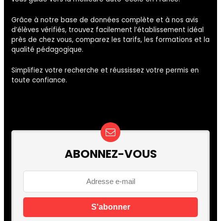
Grâce à notre base de données complète et à nos avis
d’élèves vérifiés, trouvez facilement l’établissement idéal
près de chez vous, comparez les tarifs, les formations et la
qualité pédagogique.
Simplifiez votre recherche et réussissez votre permis en
toute confiance.
ABONNEZ-VOUS