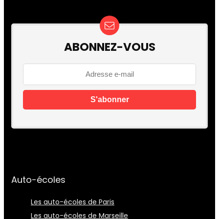
ABONNEZ-VOUS
Auto-écoles
Les auto-écoles de Paris
Les auto-écoles de Marseille