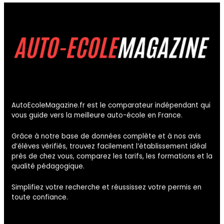
AutoEcoleMagazine.fr est le comparateur indépendant qui
vous guide vers la meilleure auto-école en France.
Grâce à notre base de données complète et à nos avis
d’élèves vérifiés, trouvez facilement l’établissement idéal
près de chez vous, comparez les tarifs, les formations et la
qualité pédagogique.
Simplifiez votre recherche et réussissez votre permis en
toute confiance.