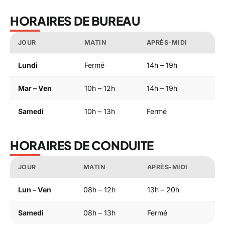
HORAIRES DE BUREAU
JOUR
MATIN
APRÈS-MIDI
Lundi
Fermé
14h – 19h
Mar – Ven
10h – 12h
14h – 19h
Samedi
10h – 13h
Fermé
HORAIRES DE CONDUITE
JOUR
MATIN
APRÈS-MIDI
Lun – Ven
08h – 12h
13h – 20h
Samedi
08h – 13h
Fermé