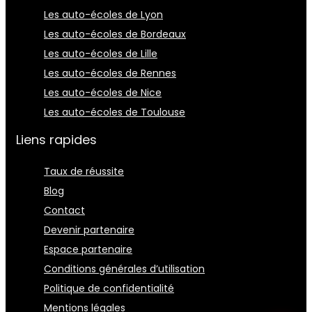
Les auto-écoles de Lyon
Les auto-écoles de Bordeaux
Les auto-écoles de Lille
Les auto-écoles de Rennes
Les auto-écoles de Nice
Les auto-écoles de Toulouse
Liens rapides
Taux de réussite
Blog
Contact
Devenir partenaire
Espace partenaire
Conditions générales d’utilisation
Politique de confidentialité
Mentions légales