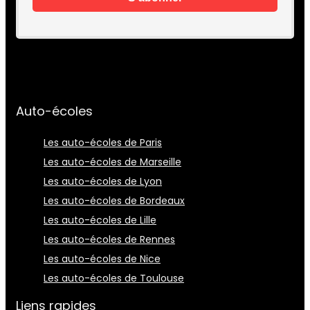
Auto-écoles
Les auto-écoles de Paris
Les auto-écoles de Marseille
Les auto-écoles de Lyon
Les auto-écoles de Bordeaux
Les auto-écoles de Lille
Les auto-écoles de Rennes
Les auto-écoles de Nice
Les auto-écoles de Toulouse
Liens rapides