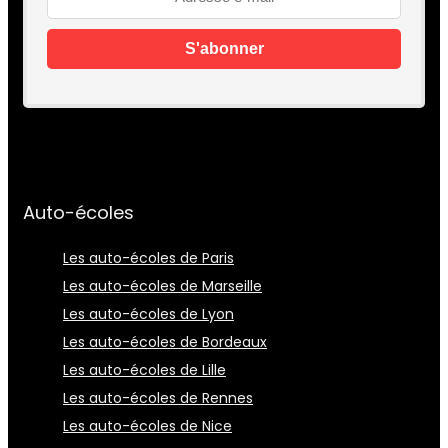
Auto-écoles
Les auto-écoles de Paris
Les auto-écoles de Marseille
Les auto-écoles de Lyon
Les auto-écoles de Bordeaux
Les auto-écoles de Lille
Les auto-écoles de Rennes
Les auto-écoles de Nice