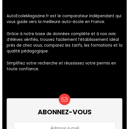
AutoEcoleMagazine.fr est le comparateur indépendant qui
vous guide vers la meilleure auto-école en France.
Grâce à notre base de données complète et à nos avis
d’élèves vérifiés, trouvez facilement l’établissement idéal
près de chez vous, comparez les tarifs, les formations et la
qualité pédagogique.
Simplifiez votre recherche et réussissez votre permis en
toute confiance.
ABONNEZ-VOUS