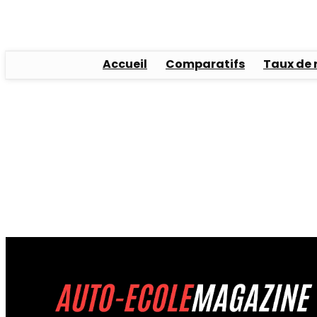
Accueil
Comparatifs
Taux de 