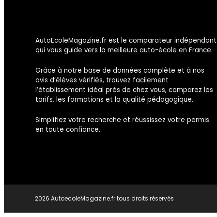
AutoEcoleMagazine.fr est le comparateur indépendant
qui vous guide vers la meilleure auto-école en France.
Grâce à notre base de données complète et à nos
avis d’élèves vérifiés, trouvez facilement
l’établissement idéal près de chez vous, comparez les
tarifs, les formations et la qualité pédagogique.
Simplifiez votre recherche et réussissez votre permis
en toute confiance.
2026 AutoecoleMagazine.fr tous droits réservés