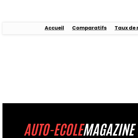
Accueil
Comparatifs
Taux de 