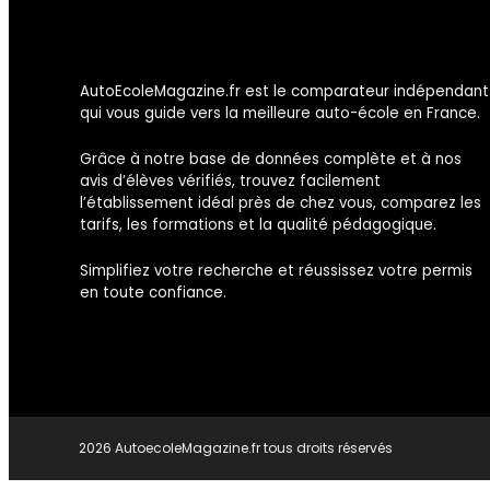
AutoEcoleMagazine.fr est le comparateur indépendant
qui vous guide vers la meilleure auto-école en France.
Grâce à notre base de données complète et à nos
avis d’élèves vérifiés, trouvez facilement
l’établissement idéal près de chez vous, comparez les
tarifs, les formations et la qualité pédagogique.
Simplifiez votre recherche et réussissez votre permis
en toute confiance.
2026 AutoecoleMagazine.fr tous droits réservés