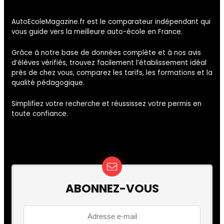
AutoEcoleMagazine.fr est le comparateur indépendant qui
vous guide vers la meilleure auto-école en France.
Grâce à notre base de données complète et à nos avis
d’élèves vérifiés, trouvez facilement l’établissement idéal
près de chez vous, comparez les tarifs, les formations et la
qualité pédagogique.
Simplifiez votre recherche et réussissez votre permis en
toute confiance.
ABONNEZ-VOUS