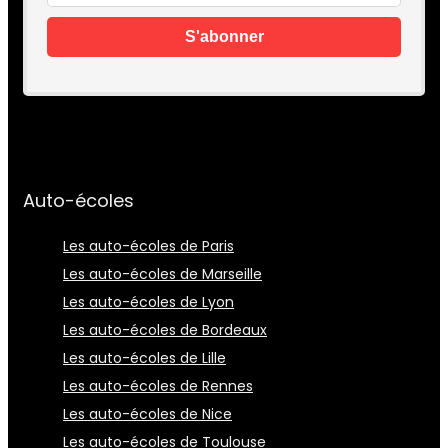
Auto-écoles
Les auto-écoles de Paris
Les auto-écoles de Marseille
Les auto-écoles de Lyon
Les auto-écoles de Bordeaux
Les auto-écoles de Lille
Les auto-écoles de Rennes
Les auto-écoles de Nice
Les auto-écoles de Toulouse