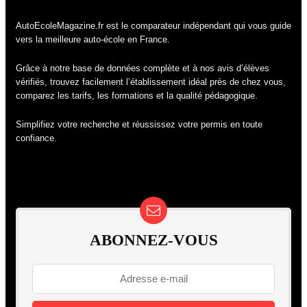
AutoEcoleMagazine.fr est le comparateur indépendant qui vous guide
vers la meilleure auto-école en France.
Grâce à notre base de données complète et à nos avis d’élèves
vérifiés, trouvez facilement l’établissement idéal près de chez vous,
comparez les tarifs, les formations et la qualité pédagogique.
Simplifiez votre recherche et réussissez votre permis en toute
confiance.
ABONNEZ-VOUS