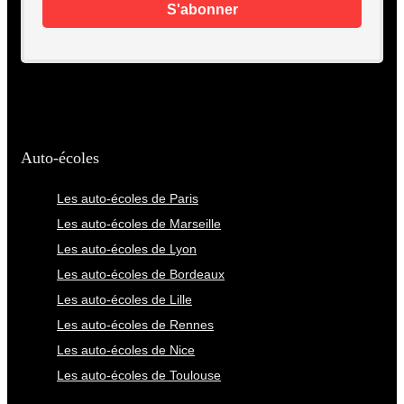
Auto-écoles
Les auto-écoles de Paris
Les auto-écoles de Marseille
Les auto-écoles de Lyon
Les auto-écoles de Bordeaux
Les auto-écoles de Lille
Les auto-écoles de Rennes
Les auto-écoles de Nice
Les auto-écoles de Toulouse