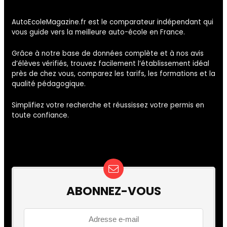
AutoEcoleMagazine.fr est le comparateur indépendant qui
vous guide vers la meilleure auto-école en France.
Grâce à notre base de données complète et à nos avis
d’élèves vérifiés, trouvez facilement l’établissement idéal
près de chez vous, comparez les tarifs, les formations et la
qualité pédagogique.
Simplifiez votre recherche et réussissez votre permis en
toute confiance.
ABONNEZ-VOUS