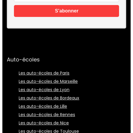
Auto-écoles
Les auto-écoles de Paris
Les auto-écoles de Marseille
Les auto-écoles de Lyon
Les auto-écoles de Bordeaux
Les auto-écoles de Lille
Les auto-écoles de Rennes
Les auto-écoles de Nice
Les auto-écoles de Toulouse