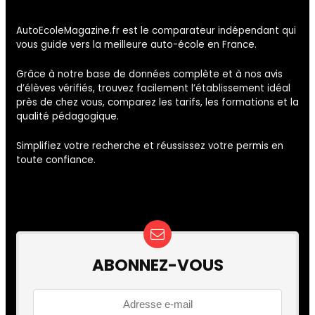
AutoEcoleMagazine.fr est le comparateur indépendant qui
vous guide vers la meilleure auto-école en France.
Grâce à notre base de données complète et à nos avis
d’élèves vérifiés, trouvez facilement l’établissement idéal
près de chez vous, comparez les tarifs, les formations et la
qualité pédagogique.
Simplifiez votre recherche et réussissez votre permis en
toute confiance.
ABONNEZ-VOUS