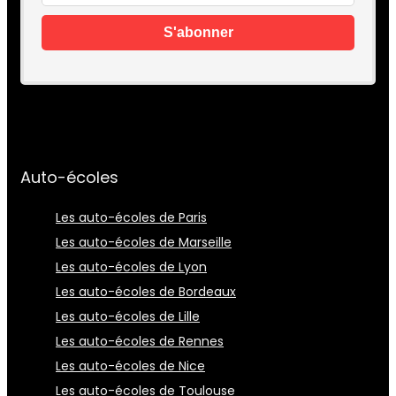
Auto-écoles
Les auto-écoles de Paris
Les auto-écoles de Marseille
Les auto-écoles de Lyon
Les auto-écoles de Bordeaux
Les auto-écoles de Lille
Les auto-écoles de Rennes
Les auto-écoles de Nice
Les auto-écoles de Toulouse