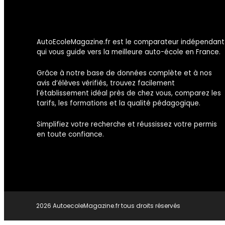
AutoEcoleMagazine.fr est le comparateur indépendant
qui vous guide vers la meilleure auto-école en France.
Grâce à notre base de données complète et à nos
avis d’élèves vérifiés, trouvez facilement
l’établissement idéal près de chez vous, comparez les
tarifs, les formations et la qualité pédagogique.
Simplifiez votre recherche et réussissez votre permis
en toute confiance.
2026 AutoecoleMagazine.fr tous droits réservés