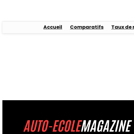
Accueil
Comparatifs
Taux de 