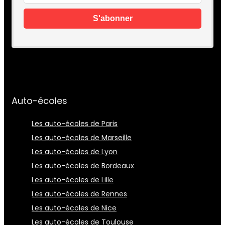
Auto-écoles
Les auto-écoles de Paris
Les auto-écoles de Marseille
Les auto-écoles de Lyon
Les auto-écoles de Bordeaux
Les auto-écoles de Lille
Les auto-écoles de Rennes
Les auto-écoles de Nice
Les auto-écoles de Toulouse