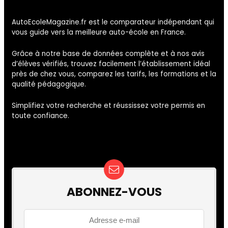
AutoEcoleMagazine.fr est le comparateur indépendant qui
vous guide vers la meilleure auto-école en France.
Grâce à notre base de données complète et à nos avis
d’élèves vérifiés, trouvez facilement l’établissement idéal
près de chez vous, comparez les tarifs, les formations et la
qualité pédagogique.
Simplifiez votre recherche et réussissez votre permis en
toute confiance.
ABONNEZ-VOUS