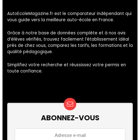
AutoEcoleMagazine.fr est le comparateur indépendant qui
vous guide vers la meilleure auto-école en France.
Grâce à notre base de données complète et à nos avis
d’élèves vérifiés, trouvez facilement l’établissement idéal
près de chez vous, comparez les tarifs, les formations et la
qualité pédagogique.
Simplifiez votre recherche et réussissez votre permis en
toute confiance.
ABONNEZ-VOUS