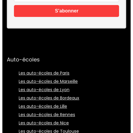
Auto-écoles
Les auto-écoles de Paris
Les auto-écoles de Marseille
Les auto-écoles de Lyon
Les auto-écoles de Bordeaux
Les auto-écoles de Lille
Les auto-écoles de Rennes
Les auto-écoles de Nice
Les auto-écoles de Toulouse