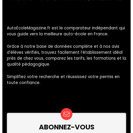
AutoEcoleMagazine.fr est le comparateur indépendant qui
vous guide vers la meilleure auto-école en France.
Grâce à notre base de données complète et à nos avis
d’élèves vérifiés, trouvez facilement l’établissement idéal
près de chez vous, comparez les tarifs, les formations et la
qualité pédagogique.
Simplifiez votre recherche et réussissez votre permis en
toute confiance.
ABONNEZ-VOUS