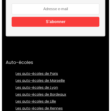
Auto-écoles
Les auto-écoles de Paris
Les auto-écoles de Marseille
Les auto-écoles de Lyon
Les auto-écoles de Bordeaux
Les auto-écoles de Lille
Les auto-écoles de Rennes