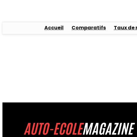
Accueil
Comparatifs
Taux de 