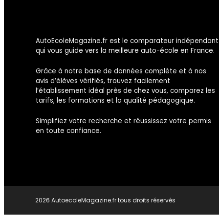
AutoEcoleMagazine.fr est le comparateur indépendant
qui vous guide vers la meilleure auto-école en France.
Grâce à notre base de données complète et à nos
avis d’élèves vérifiés, trouvez facilement
l’établissement idéal près de chez vous, comparez les
tarifs, les formations et la qualité pédagogique.
Simplifiez votre recherche et réussissez votre permis
en toute confiance.
2026 AutoecoleMagazine.fr tous droits réservés