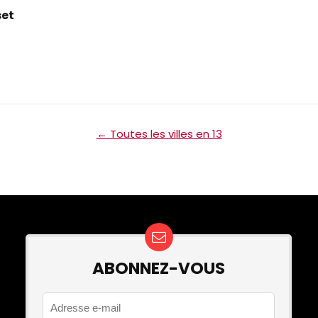
set
← Toutes les villes en 13
ABONNEZ-VOUS