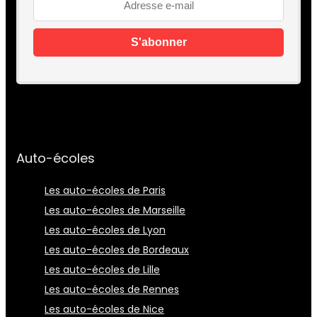
Auto-écoles
Les auto-écoles de Paris
Les auto-écoles de Marseille
Les auto-écoles de Lyon
Les auto-écoles de Bordeaux
Les auto-écoles de Lille
Les auto-écoles de Rennes
Les auto-écoles de Nice