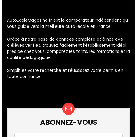
AutoEcoleMagazine.fr est le comparateur indépendant qui
vous guide vers la meilleure auto-école en France.
Grâce à notre base de données complète et à nos avis
d’élèves vérifiés, trouvez facilement l’établissement idéal
près de chez vous, comparez les tarifs, les formations et la
qualité pédagogique.
Simplifiez votre recherche et réussissez votre permis en
toute confiance.
ABONNEZ-VOUS