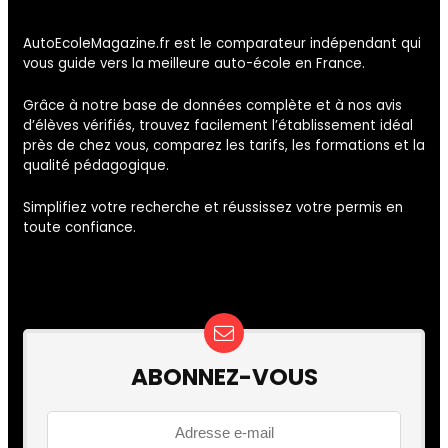
AutoEcoleMagazine.fr est le comparateur indépendant qui
vous guide vers la meilleure auto-école en France.
Grâce à notre base de données complète et à nos avis
d’élèves vérifiés, trouvez facilement l’établissement idéal
près de chez vous, comparez les tarifs, les formations et la
qualité pédagogique.
Simplifiez votre recherche et réussissez votre permis en
toute confiance.
ABONNEZ-VOUS