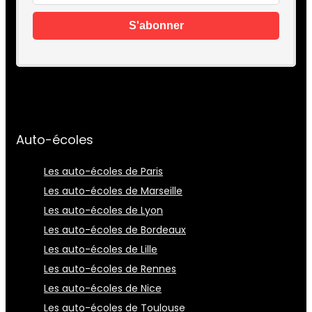
Auto-écoles
Les auto-écoles de Paris
Les auto-écoles de Marseille
Les auto-écoles de Lyon
Les auto-écoles de Bordeaux
Les auto-écoles de Lille
Les auto-écoles de Rennes
Les auto-écoles de Nice
Les auto-écoles de Toulouse