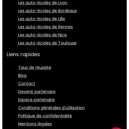
Les auto-écoles de Lyon
Les auto-écoles de Bordeaux
Les auto-écoles de Lille
Les auto-écoles de Rennes
Les auto-écoles de Nice
Les auto-écoles de Toulouse
Liens rapides
Taux de réussite
Blog
Contact
Devenir partenaire
Espace partenaire
Conditions générales d’utilisation
Politique de confidentialité
Mentions légales