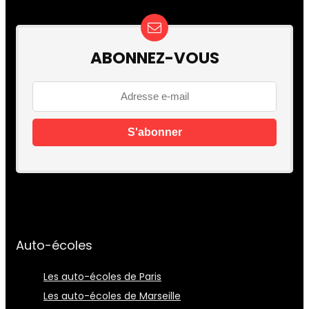
ABONNEZ-VOUS
Auto-écoles
Les auto-écoles de Paris
Les auto-écoles de Marseille