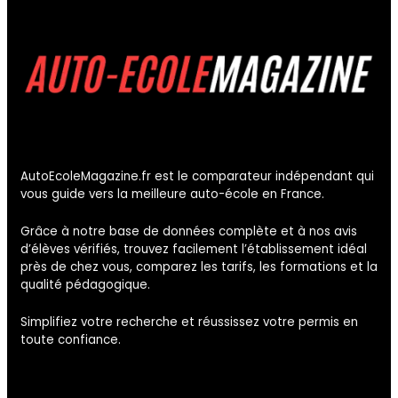
AutoEcoleMagazine.fr est le comparateur indépendant qui
vous guide vers la meilleure auto-école en France.
Grâce à notre base de données complète et à nos avis
d’élèves vérifiés, trouvez facilement l’établissement idéal
près de chez vous, comparez les tarifs, les formations et la
qualité pédagogique.
Simplifiez votre recherche et réussissez votre permis en
toute confiance.